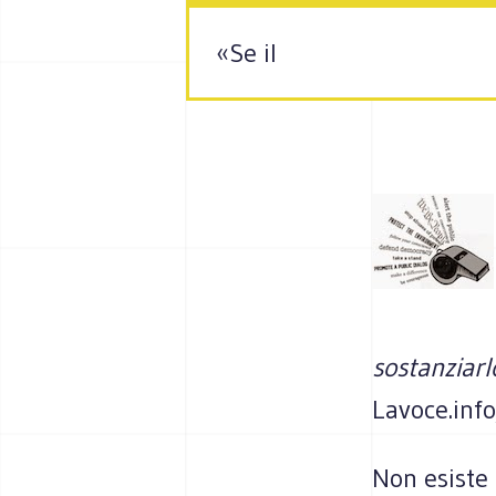
«Se il
sostanziarl
Lavoce.info
Non esiste