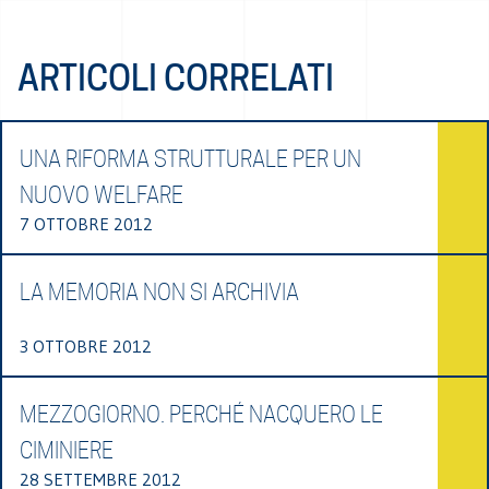
ARTICOLI CORRELATI
UNA RIFORMA STRUTTURALE PER UN
NUOVO WELFARE
7 OTTOBRE 2012
LA MEMORIA NON SI ARCHIVIA
3 OTTOBRE 2012
MEZZOGIORNO. PERCHÉ NACQUERO LE
CIMINIERE
28 SETTEMBRE 2012