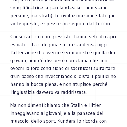
semplificatrice la parola «fascia»: non siamo
persone, ma strati). Le rivoluzioni sono state più
volte questo, e spesso son seguite dal Terrore.
Conservatrici o progressiste, hanno sete di capri
espiatori. La categoria su cui s'addensa oggi
l'attenzione di governi e economisti è quella dei
giovani, non c'è discorso o proclama che non
evochi la loro condizione di sacrificati sull'altare
d'un paese che invecchiando si disfa. I politici ne
hanno la bocca piena, e non stupisce perché
l'ingiustizia davvero va raddrizzata.
Ma non dimentichiamo che Stalin e Hitler
inneggiavano ai giovani, e alla panacea del
muscolo, dello sport. Kundera lo ricorda con