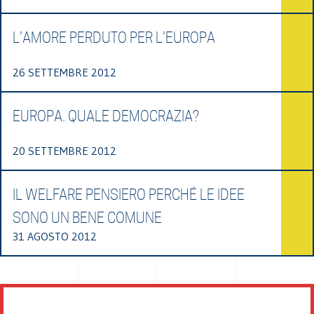
L’AMORE PERDUTO PER L’EUROPA
26 SETTEMBRE 2012
EUROPA. QUALE DEMOCRAZIA?
20 SETTEMBRE 2012
IL WELFARE PENSIERO PERCHÉ LE IDEE
SONO UN BENE COMUNE
31 AGOSTO 2012