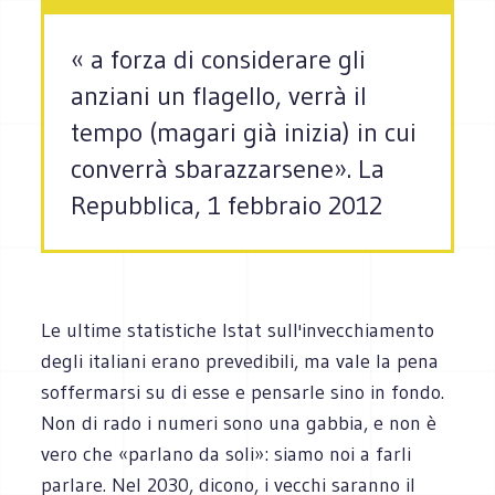
« a forza di considerare gli
anziani un flagello, verrà il
tempo (magari già inizia) in cui
converrà sbarazzarsene». La
Repubblica, 1 febbraio 2012
Le ultime statistiche Istat sull'invecchiamento
degli italiani erano prevedibili, ma vale la pena
soffermarsi su di esse e pensarle sino in fondo.
Non di rado i numeri sono una gabbia, e non è
vero che «parlano da soli»: siamo noi a farli
parlare. Nel 2030, dicono, i vecchi saranno il