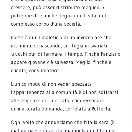
crescere, può esser distribuito meglio». Si
potrebbe dire anche degli anni di vita, del
complesso corpo d'una società.
Forse è qui il maleficio di un invecchiare che
intimidito si nasconde, si rifugia in svariati
trucchi pur di fermare il tempo. Finché l'anziano
appare giovane c'è salvezza. Meglio: finché è
cliente, consumatore.
L'unico modo di non veder spezzata
l'appartenenza alla comunità è di non sottrarsi
alle esigenze del mercato: d'impersonare
un'inalterata domanda, correlata all'offerta.
Ogni volta che annunciamo che l'Italia sarà (è
già) un paese di vecchi, manipoliamo il tempo,