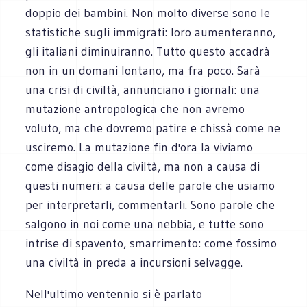
doppio dei bambini. Non molto diverse sono le
statistiche sugli immigrati: loro aumenteranno,
gli italiani diminuiranno. Tutto questo accadrà
non in un domani lontano, ma fra poco. Sarà
una crisi di civiltà, annunciano i giornali: una
mutazione antropologica che non avremo
voluto, ma che dovremo patire e chissà come ne
usciremo. La mutazione fin d'ora la viviamo
come disagio della civiltà, ma non a causa di
questi numeri: a causa delle parole che usiamo
per interpretarli, commentarli. Sono parole che
salgono in noi come una nebbia, e tutte sono
intrise di spavento, smarrimento: come fossimo
una civiltà in preda a incursioni selvagge.
Nell'ultimo ventennio si è parlato