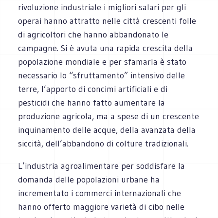
rivoluzione industriale i migliori salari per gli
operai hanno attratto nelle città crescenti folle
di agricoltori che hanno abbandonato le
campagne. Si è avuta una rapida crescita della
popolazione mondiale e per sfamarla è stato
necessario lo “sfruttamento” intensivo delle
terre, l’apporto di concimi artificiali e di
pesticidi che hanno fatto aumentare la
produzione agricola, ma a spese di un crescente
inquinamento delle acque, della avanzata della
siccità, dell’abbandono di colture tradizionali.
L’industria agroalimentare per soddisfare la
domanda delle popolazioni urbane ha
incrementato i commerci internazionali che
hanno offerto maggiore varietà di cibo nelle