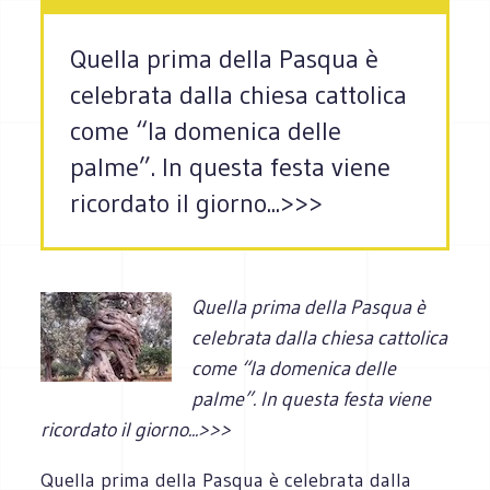
Quella prima della Pasqua è
celebrata dalla chiesa cattolica
come “la domenica delle
palme”. In questa festa viene
ricordato il giorno...>>>
Quella prima della Pasqua è
celebrata dalla chiesa cattolica
come “la domenica delle
palme”. In questa festa viene
ricordato il giorno...>>>
Quella prima della Pasqua è celebrata dalla