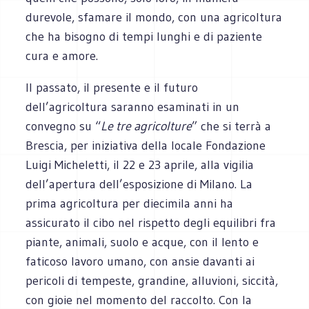
durevole, sfamare il mondo, con una agricoltura
che ha bisogno di tempi lunghi e di paziente
cura e amore.
Il passato, il presente e il futuro
dell’agricoltura saranno esaminati in un
convegno su “
Le tre agricolture
” che si terrà a
Brescia, per iniziativa della locale Fondazione
Luigi Micheletti, il 22 e 23 aprile, alla vigilia
dell’apertura dell’esposizione di Milano. La
prima agricoltura per diecimila anni ha
assicurato il cibo nel rispetto degli equilibri fra
piante, animali, suolo e acque, con il lento e
faticoso lavoro umano, con ansie davanti ai
pericoli di tempeste, grandine, alluvioni, siccità,
con gioie nel momento del raccolto. Con la