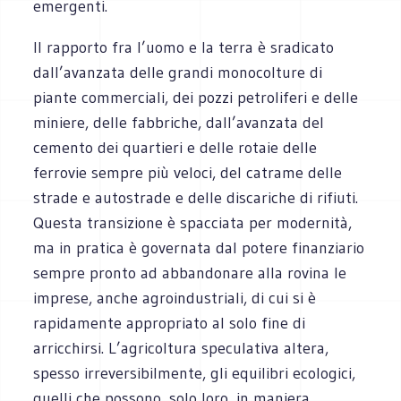
emergenti.
Il rapporto fra l’uomo e la terra è sradicato
dall’avanzata delle grandi monocolture di
piante commerciali, dei pozzi petroliferi e delle
miniere, delle fabbriche, dall’avanzata del
cemento dei quartieri e delle rotaie delle
ferrovie sempre più veloci, del catrame delle
strade e autostrade e delle discariche di rifiuti.
Questa transizione è spacciata per modernità,
ma in pratica è governata dal potere finanziario
sempre pronto ad abbandonare alla rovina le
imprese, anche agroindustriali, di cui si è
rapidamente appropriato al solo fine di
arricchirsi. L’agricoltura speculativa altera,
spesso irreversibilmente, gli equilibri ecologici,
quelli che possono, solo loro, in maniera