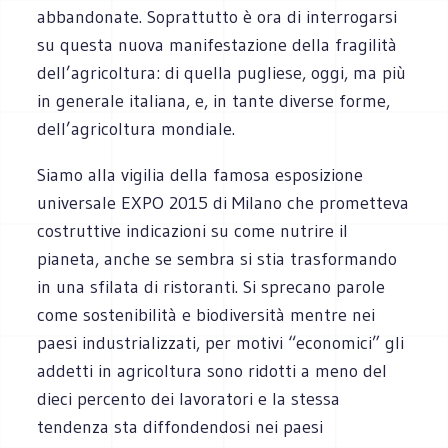
abbandonate. Soprattutto è ora di interrogarsi
su questa nuova manifestazione della fragilità
dell’agricoltura: di quella pugliese, oggi, ma più
in generale italiana, e, in tante diverse forme,
dell’agricoltura mondiale.
Siamo alla vigilia della famosa esposizione
universale EXPO 2015 di Milano che prometteva
costruttive indicazioni su come nutrire il
pianeta, anche se sembra si stia trasformando
in una sfilata di ristoranti. Si sprecano parole
come sostenibilità e biodiversità mentre nei
paesi industrializzati, per motivi “economici” gli
addetti in agricoltura sono ridotti a meno del
dieci percento dei lavoratori e la stessa
tendenza sta diffondendosi nei paesi