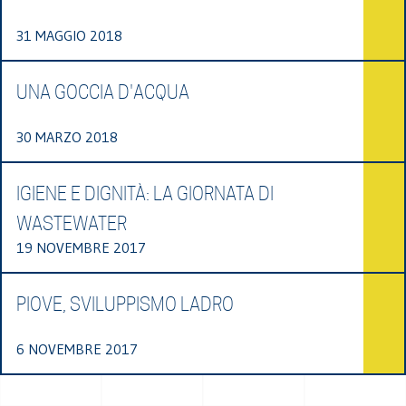
31 MAGGIO 2018
UNA GOCCIA D'ACQUA
30 MARZO 2018
IGIENE E DIGNITÀ: LA GIORNATA DI
WASTEWATER
19 NOVEMBRE 2017
PIOVE, SVILUPPISMO LADRO
6 NOVEMBRE 2017