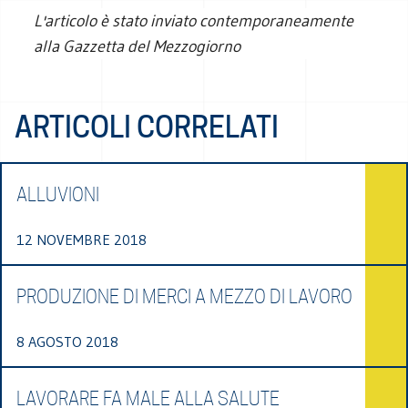
L'articolo è stato inviato contemporaneamente
alla Gazzetta del Mezzogiorno
ARTICOLI CORRELATI
ALLUVIONI
12 NOVEMBRE 2018
PRODUZIONE DI MERCI A MEZZO DI LAVORO
8 AGOSTO 2018
LAVORARE FA MALE ALLA SALUTE