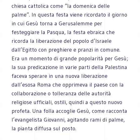
chiesa cattolica come “la domenica delle
palme”. In questa festa viene ricordato il giorno
in cui Gesù torna a Gerusalemme per
festeggiare la Pasqua, la festa ebraica che
ricorda la liberazione del popolo d’Israele
dall’Egitto con preghiere e pranzi in comune.
Era un momento di grande popolarità per Gesù;
la sua predicazione in varie parti della Palestina
faceva sperare in una nuova liberazione
dall’esosa Roma che opprimeva il paese con la
collaborazione o tolleranza delle autorità
religiose ufficiali, ostili, quindi a questo nuovo
profeta. Una folla accoglie Gesù, come racconta
l’evangelista Giovanni, agitando rami di palme,
la pianta diffusa sul posto.