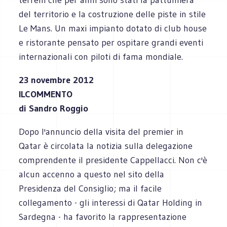
del territorio e la costruzione delle piste in stile
Le Mans. Un maxi impianto dotato di club house
e ristorante pensato per ospitare grandi eventi
internazionali con piloti di fama mondiale.
23 novembre 2012
ILCOMMENTO
di Sandro Roggio
Dopo l'annuncio della visita del premier in
Qatar è circolata la notizia sulla delegazione
comprendente il presidente Cappellacci. Non c'è
alcun accenno a questo nel sito della
Presidenza del Consiglio; ma il facile
collegamento - gli interessi di Qatar Holding in
Sardegna - ha favorito la rappresentazione