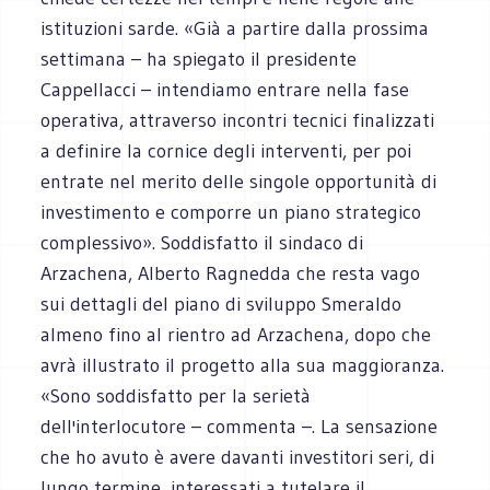
istituzioni sarde. «Già a partire dalla prossima
settimana – ha spiegato il presidente
Cappellacci – intendiamo entrare nella fase
operativa, attraverso incontri tecnici finalizzati
a definire la cornice degli interventi, per poi
entrate nel merito delle singole opportunità di
investimento e comporre un piano strategico
complessivo». Soddisfatto il sindaco di
Arzachena, Alberto Ragnedda che resta vago
sui dettagli del piano di sviluppo Smeraldo
almeno fino al rientro ad Arzachena, dopo che
avrà illustrato il progetto alla sua maggioranza.
«Sono soddisfatto per la serietà
dell'interlocutore – commenta –. La sensazione
che ho avuto è avere davanti investitori seri, di
lungo termine, interessati a tutelare il