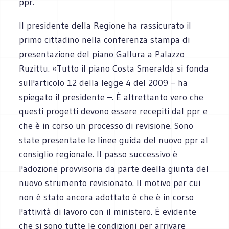
ppr.
Il presidente della Regione ha rassicurato il
primo cittadino nella conferenza stampa di
presentazione del piano Gallura a Palazzo
Ruzittu. «Tutto il piano Costa Smeralda si fonda
sull'articolo 12 della legge 4 del 2009 – ha
spiegato il presidente –. È altrettanto vero che
questi progetti devono essere recepiti dal ppr e
che è in corso un processo di revisione. Sono
state presentate le linee guida del nuovo ppr al
consiglio regionale. Il passo successivo è
l'adozione provvisoria da parte deella giunta del
nuovo strumento revisionato. Il motivo per cui
non è stato ancora adottato è che è in corso
l'attività di lavoro con il ministero. È evidente
che si sono tutte le condizioni per arrivare