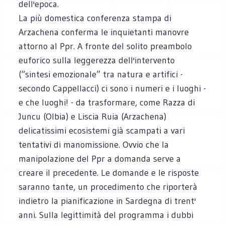
dell'epoca.
La più domestica conferenza stampa di
Arzachena conferma le inquietanti manovre
attorno al Ppr. A fronte del solito preambolo
euforico sulla leggerezza dell'intervento
(“sintesi emozionale” tra natura e artifici -
secondo Cappellacci) ci sono i numeri e i luoghi -
e che luoghi! - da trasformare, come Razza di
Juncu (Olbia) e Liscia Ruia (Arzachena)
delicatissimi ecosistemi già scampati a vari
tentativi di manomissione. Ovvio che la
manipolazione del Ppr a domanda serve a
creare il precedente. Le domande e le risposte
saranno tante, un procedimento che riporterà
indietro la pianificazione in Sardegna di trent'
anni. Sulla legittimità del programma i dubbi