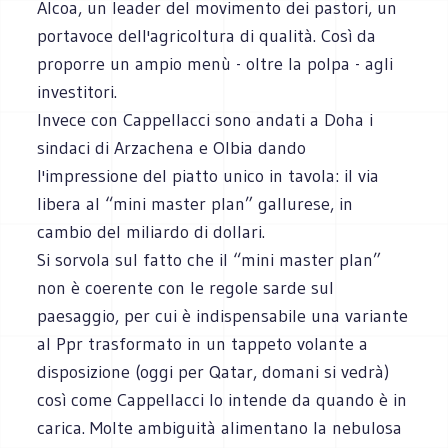
Alcoa, un leader del movimento dei pastori, un
portavoce dell'agricoltura di qualità. Così da
proporre un ampio menù - oltre la polpa - agli
investitori.
Invece con Cappellacci sono andati a Doha i
sindaci di Arzachena e Olbia dando
l'impressione del piatto unico in tavola: il via
libera al “mini master plan” gallurese, in
cambio del miliardo di dollari.
Si sorvola sul fatto che il “mini master plan”
non è coerente con le regole sarde sul
paesaggio, per cui è indispensabile una variante
al Ppr trasformato in un tappeto volante a
disposizione (oggi per Qatar, domani si vedrà)
così come Cappellacci lo intende da quando è in
carica. Molte ambiguità alimentano la nebulosa