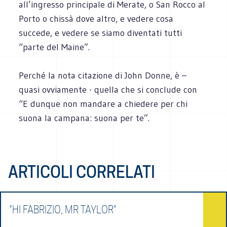
all’ingresso principale di Merate, o San Rocco al
Porto o chissà dove altro, e vedere cosa
succede, e vedere se siamo diventati tutti
“parte del Maine”.
Perché la nota citazione di John Donne, è –
quasi ovviamente - quella che si conclude con
“E dunque non mandare a chiedere per chi
suona la campana: suona per te”.
ARTICOLI CORRELATI
"HI FABRIZIO, MR TAYLOR"