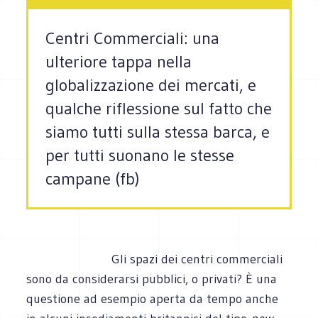
Centri Commerciali: una
ulteriore tappa nella
globalizzazione dei mercati, e
qualche riflessione sul fatto che
siamo tutti sulla stessa barca, e
per tutti suonano le stesse
campane (fb)
Gli spazi dei centri commerciali
sono da considerarsi pubblici, o privati? È una
questione ad esempio aperta da tempo anche