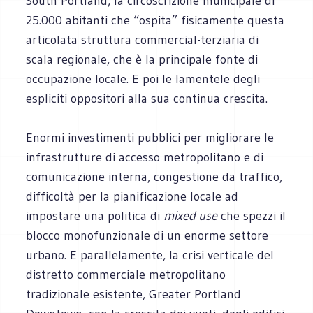
South Portland, la circoscrizione municipale di
25.000 abitanti che “ospita” fisicamente questa
articolata struttura commercial-terziaria di
scala regionale, che è la principale fonte di
occupazione locale. E poi le lamentele degli
espliciti oppositori alla sua continua crescita.
Enormi investimenti pubblici per migliorare le
infrastrutture di accesso metropolitano e di
comunicazione interna, congestione da traffico,
difficoltà per la pianificazione locale ad
impostare una politica di
mixed use
che spezzi il
blocco monofunzionale di un enorme settore
urbano. E parallelamente, la crisi verticale del
distretto commerciale metropolitano
tradizionale esistente, Greater Portland