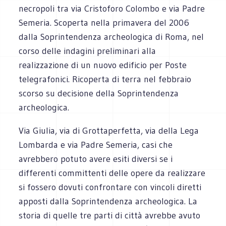
necropoli tra via Cristoforo Colombo e via Padre
Semeria. Scoperta nella primavera del 2006
dalla Soprintendenza archeologica di Roma, nel
corso delle indagini preliminari alla
realizzazione di un nuovo edificio per Poste
telegrafonici. Ricoperta di terra nel febbraio
scorso su decisione della Soprintendenza
archeologica.
Via Giulia, via di Grottaperfetta, via della Lega
Lombarda e via Padre Semeria, casi che
avrebbero potuto avere esiti diversi se i
differenti committenti delle opere da realizzare
si fossero dovuti confrontare con vincoli diretti
apposti dalla Soprintendenza archeologica. La
storia di quelle tre parti di città avrebbe avuto