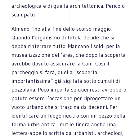
archeologica e di quella architettonica. Pericolo
scampato.
Almeno fino alla fine dello scorso maggio.
Quando l’organismo di tutela decide che si
debba rinterrare tutto. Mancano i soldi per la
musealizzazione dell’area, che dopo la scoperta
avrebbe dovuto assicurare la Cam. Così il
parcheggio si farà, quella “scoperta
importantissima” già sigillata sotto cumuli di
pozzolana. Poco importa se quei resti avrebbero
potuto essere l’occasione per riprogettare un
vuoto urbano che si trascina da decenni. Per
identificare un luogo neutro con un pezzo della
forma urbis antica. Inutile finora anche una
lettera-appello scritta da urbanisti, archeologi,