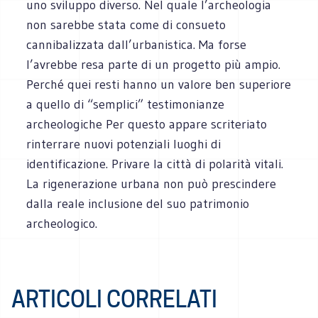
uno sviluppo diverso. Nel quale l’archeologia
non sarebbe stata come di consueto
cannibalizzata dall’urbanistica. Ma forse
l’avrebbe resa parte di un progetto più ampio.
Perché quei resti hanno un valore ben superiore
a quello di “semplici” testimonianze
archeologiche Per questo appare scriteriato
rinterrare nuovi potenziali luoghi di
identificazione. Privare la città di polarità vitali.
La rigenerazione urbana non può prescindere
dalla reale inclusione del suo patrimonio
archeologico.
ARTICOLI CORRELATI