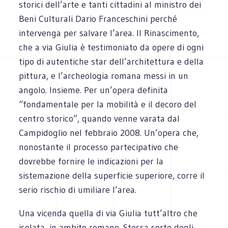
storici dell’arte e tanti cittadini al ministro dei
Beni Culturali Dario Franceschini perché
intervenga per salvare l’area. Il Rinascimento,
che a via Giulia è testimoniato da opere di ogni
tipo di autentiche star dell’architettura e della
pittura, e l’archeologia romana messi in un
angolo. Insieme. Per un’opera definita
“fondamentale per la mobilità e il decoro del
centro storico”, quando venne varata dal
Campidoglio nel febbraio 2008. Un’opera che,
nonostante il processo partecipativo che
dovrebbe fornire le indicazioni per la
sistemazione della superficie superiore, corre il
serio rischio di umiliare l’area.
Una vicenda quella di via Giulia tutt’altro che
isolata, in ambito romano. Stessa sorte degli