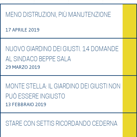
MENO DISTRUZIONI, PIÙ MANUTENZIONE
17 APRILE 2019
NUOVO GIARDINO DEI GIUSTI. 14 DOMANDE
AL SINDACO BEPPE SALA
29 MARZO 2019
MONTE STELLA: IL GIARDINO DEI GIUSTI NON
PUÒ ESSERE INGIUSTO
13 FEBBRAIO 2019
STARE CON SETTIS RICORDANDO CEDERNA