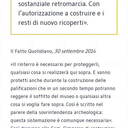
sostanziale retromarcia. Con
l’autorizzazione a costruire e i
resti di nuovo ricoperti».
Il Fatto Quotidiano
, 30 settembre 2014
«Il rinterro è necessario per proteggerli,
qualsiasi cosa si realizzerà qui sopra. E vanno
protetti anche durante la costruzione delle
palificazioni che in un secondo tempo potranno
reggere il soffitto del museo o qualsiasi altra
cosa si voglia fare sopra. Così è scritto nel
parere della sovrintendenza archeologica:
questa sistemazione è comunque necessaria».