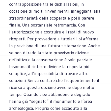
contrapposizione tra le dichiarazioni, in
occasione di molti rinvenimenti, inneggianti alla
straordinarietà della scoperta e poi il parere
finale. Una sostanziale retromarcia. Con
l’autorizzazione a costruire e i resti di nuovo
ricoperti. Per provvedere a tutelarli, si afferma.
In previsione di una futura sistemazione. Anche
se non di rado la stato provvisorio diviene
definitivo e la conservazione è solo parziale.
Insomma il rinterro diviene la risposta più
semplice, all’impossibilità di trovare altre
soluzioni. Senza contare che frequentemente il
ricorso a questa opzione avviene dopo molto
tempo. Quando cioè abbandono e degrado
hanno già “segnato” il monumento e l’area
archeologica. Proprio come accaduto alla