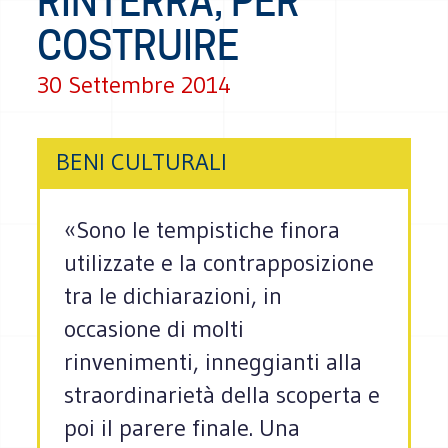
RINTERRA, PER
COSTRUIRE
30 Settembre 2014
BENI CULTURALI
«Sono le tempistiche finora
utilizzate e la contrapposizione
tra le dichiarazioni, in
occasione di molti
rinvenimenti, inneggianti alla
straordinarietà della scoperta e
poi il parere finale. Una