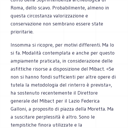
Roma, dello scavo. Probabilmente, almeno in
questa circostanza valorizzazione e
conservazione non sembrano essere state
prioritarie.
Insomma si ricopre, per motivi differenti. Ma lo
si fa. Modalità contemplata e anche per questo
ampiamente praticata, in considerazione delle
asfittiche risorse a disposizione del Mibact. «Se
non si hanno fondi sufficienti per altre opere di
tutela la metodologia del rinterro è prevista»,
ha sostenuto recentemente il Direttore
generale del Mibact per il Lazio Federica
Galloni, a proposito di piazza della Moretta. Ma
a suscitare perplessità è altro. Sono le
tempistiche finora utilizzate e la