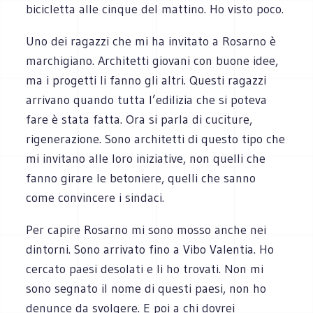
bicicletta alle cinque del mattino. Ho visto poco.
Uno dei ragazzi che mi ha invitato a Rosarno è
marchigiano. Architetti giovani con buone idee,
ma i progetti li fanno gli altri. Questi ragazzi
arrivano quando tutta l’edilizia che si poteva
fare è stata fatta. Ora si parla di cuciture,
rigenerazione. Sono architetti di questo tipo che
mi invitano alle loro iniziative, non quelli che
fanno girare le betoniere, quelli che sanno
come convincere i sindaci.
Per capire Rosarno mi sono mosso anche nei
dintorni. Sono arrivato fino a Vibo Valentia. Ho
cercato paesi desolati e li ho trovati. Non mi
sono segnato il nome di questi paesi, non ho
denunce da svolgere. E poi a chi dovrei