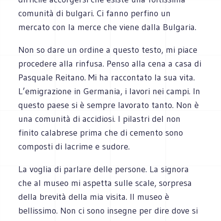
comunità di bulgari. Ci fanno perfino un
mercato con la merce che viene dalla Bulgaria.
Non so dare un ordine a questo testo, mi piace
procedere alla rinfusa. Penso alla cena a casa di
Pasquale Reitano. Mi ha raccontato la sua vita.
L’emigrazione in Germania, i lavori nei campi. In
questo paese si è sempre lavorato tanto. Non è
una comunità di accidiosi. I pilastri del non
finito calabrese prima che di cemento sono
composti di lacrime e sudore.
La voglia di parlare delle persone. La signora
che al museo mi aspetta sulle scale, sorpresa
della brevità della mia visita. Il museo è
bellissimo. Non ci sono insegne per dire dove si