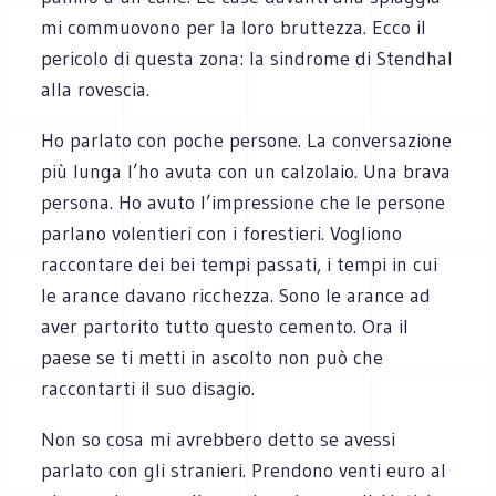
mi commuovono per la loro bruttezza. Ecco il
pericolo di questa zona: la sindrome di Stendhal
alla rovescia.
Ho parlato con poche persone. La conversazione
più lunga l’ho avuta con un calzolaio. Una brava
persona. Ho avuto l’impressione che le persone
parlano volentieri con i forestieri. Vogliono
raccontare dei bei tempi passati, i tempi in cui
le arance davano ricchezza. Sono le arance ad
aver partorito tutto questo cemento. Ora il
paese se ti metti in ascolto non può che
raccontarti il suo disagio.
Non so cosa mi avrebbero detto se avessi
parlato con gli stranieri. Prendono venti euro al