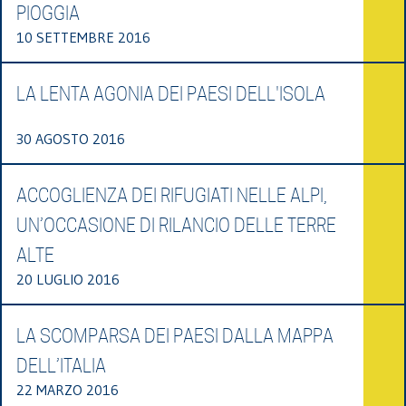
PIOGGIA
10 SETTEMBRE 2016
LA LENTA AGONIA DEI PAESI DELL'ISOLA
30 AGOSTO 2016
ACCOGLIENZA DEI RIFUGIATI NELLE ALPI,
UN’OCCASIONE DI RILANCIO DELLE TERRE
ALTE
20 LUGLIO 2016
LA SCOMPARSA DEI PAESI DALLA MAPPA
DELL’ITALIA
22 MARZO 2016