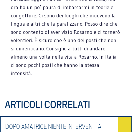
ora ho un po’ paura di imbarcarmi in teorie e
congetture. Ci sono dei luoghi che muovono la
lingua e altri che la paralizzano. Posso dire che
sono contento di aver visto Rosarno e ci tornerò
volentieri. È sicuro che è uno dei posti che non
si dimenticano. Consiglio a tutti di andare
almeno una volta nella vita a Rosarno. In Italia
ci sono pochi posti che hanno la stessa
intensità.
ARTICOLI CORRELATI
DOPO AMATRICE NIENTE INTERVENTI A