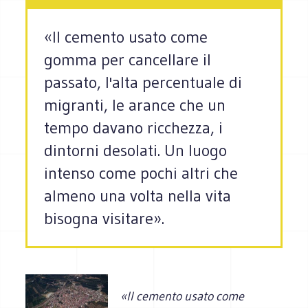
«Il cemento usato come
gomma per cancellare il
passato, l'alta percentuale di
migranti, le arance che un
tempo davano ricchezza, i
dintorni desolati. Un luogo
intenso come pochi altri che
almeno una volta nella vita
bisogna visitare».
«Il cemento usato come