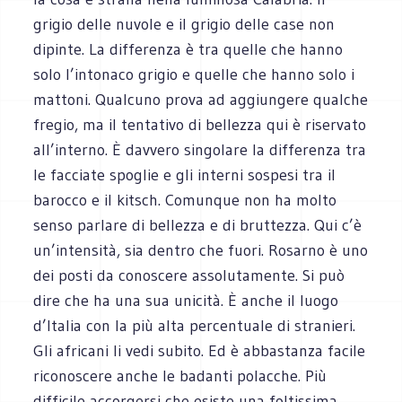
grigio delle nuvole e il grigio delle case non
dipinte. La differenza è tra quelle che hanno
solo l’intonaco grigio e quelle che hanno solo i
mattoni. Qualcuno prova ad aggiungere qualche
fregio, ma il tentativo di bellezza qui è riservato
all’interno. È davvero singolare la differenza tra
le facciate spoglie e gli interni sospesi tra il
barocco e il kitsch. Comunque non ha molto
senso parlare di bellezza e di bruttezza. Qui c’è
un’intensità, sia dentro che fuori. Rosarno è uno
dei posti da conoscere assolutamente. Si può
dire che ha una sua unicità. È anche il luogo
d’Italia con la più alta percentuale di stranieri.
Gli africani li vedi subito. Ed è abbastanza facile
riconoscere anche le badanti polacche. Più
difficile accorgersi che esiste una foltissima