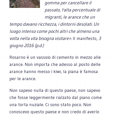
gomma per cancellare il
passato, l'alta percentuale di
migranti, le arance che un
tempo davano ricchezza, i dintorni desolati. Un
luogo intenso come pochi altri che almeno una
volta nella vita bisogna visitare».
Il manifesto
, 3
giugno 2016 (p.d.)
Rosarno è un vassoio di cemento in mezzo alle
arance. Non importa che adesso al posto delle
arance hanno messo i kiwi, la piana è famosa
per le arance.
Non sapevo nulla di questo paese, non sapevo
che fosse leggermente rialzato dal piano come
una torta nuziale. Ci sono stato poco. Non
conoscevo questo paese e non credo di averlo