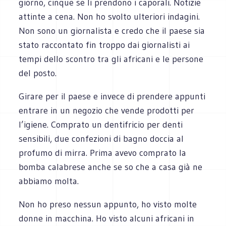
giorno, cinque se li prendono i caporali. Notizie
attinte a cena. Non ho svolto ulteriori indagini.
Non sono un giornalista e credo che il paese sia
stato raccontato fin troppo dai giornalisti ai
tempi dello scontro tra gli africani e le persone
del posto.
Girare per il paese e invece di prendere appunti
entrare in un negozio che vende prodotti per
l’igiene. Comprato un dentifricio per denti
sensibili, due confezioni di bagno doccia al
profumo di mirra. Prima avevo comprato la
bomba calabrese anche se so che a casa già ne
abbiamo molta.
Non ho preso nessun appunto, ho visto molte
donne in macchina. Ho visto alcuni africani in