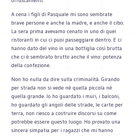
offuscamenti.
A cena i figli di Pasquale mi sono sembrate
brave persone e anche la madre, e anche il cibo.
La sera prima avevamo cenato in uno di quei
ristoranti in cui ci puoi passeggiare dentro. E ci
hanno dato del vino in una bottiglia così brutta
che ci è sembrato brutto anche il vino: potenza
della confezione.
Non ho nulla da dire sulla criminalità. Girando
per strada non si vede né quella piccola né
quella grande. Io ho guardato i muri, i balconi,
ho guardato gli angoli delle strade, le carte per
terra, non riesco a costruire discorsi su come
potrebbe essere questo luogo. Ho provato una
sincera simpatia per i ragazzi che mi hanno