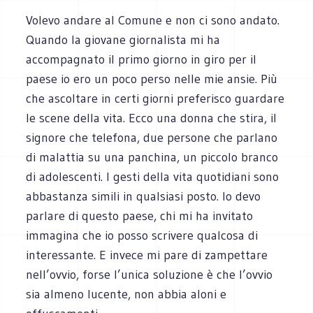
Volevo andare al Comune e non ci sono andato.
Quando la giovane giornalista mi ha
accompagnato il primo giorno in giro per il
paese io ero un poco perso nelle mie ansie. Più
che ascoltare in certi giorni preferisco guardare
le scene della vita. Ecco una donna che stira, il
signore che telefona, due persone che parlano
di malattia su una panchina, un piccolo branco
di adolescenti. I gesti della vita quotidiani sono
abbastanza simili in qualsiasi posto. Io devo
parlare di questo paese, chi mi ha invitato
immagina che io posso scrivere qualcosa di
interessante. E invece mi pare di zampettare
nell’ovvio, forse l’unica soluzione è che l’ovvio
sia almeno lucente, non abbia aloni e