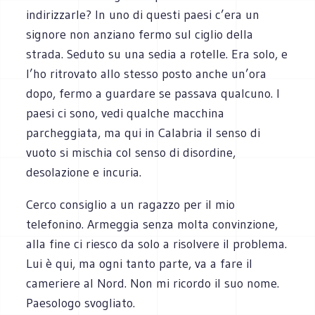
indirizzarle? In uno di questi paesi c’era un
signore non anziano fermo sul ciglio della
strada. Seduto su una sedia a rotelle. Era solo, e
l’ho ritrovato allo stesso posto anche un’ora
dopo, fermo a guardare se passava qualcuno. I
paesi ci sono, vedi qualche macchina
parcheggiata, ma qui in Calabria il senso di
vuoto si mischia col senso di disordine,
desolazione e incuria.
Cerco consiglio a un ragazzo per il mio
telefonino. Armeggia senza molta convinzione,
alla fine ci riesco da solo a risolvere il problema.
Lui è qui, ma ogni tanto parte, va a fare il
cameriere al Nord. Non mi ricordo il suo nome.
Paesologo svogliato.