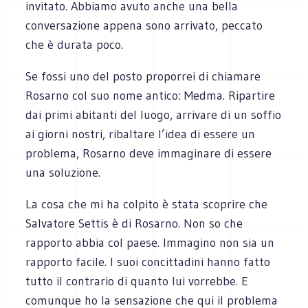
invitato. Abbiamo avuto anche una bella
conversazione appena sono arrivato, peccato
che è durata poco.
Se fossi uno del posto proporrei di chiamare
Rosarno col suo nome antico: Medma. Ripartire
dai primi abitanti del luogo, arrivare di un soffio
ai giorni nostri, ribaltare l’idea di essere un
problema, Rosarno deve immaginare di essere
una soluzione.
La cosa che mi ha colpito è stata scoprire che
Salvatore Settis è di Rosarno. Non so che
rapporto abbia col paese. Immagino non sia un
rapporto facile. I suoi concittadini hanno fatto
tutto il contrario di quanto lui vorrebbe. E
comunque ho la sensazione che qui il problema