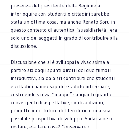
presenza del presidente della Regione a
interloquire con studenti e cittadini sarebbe
stata un’ottima cosa, ma anche Renato Soru in
questo contesto di autentica “sussidiarietà” era
solo uno dei soggetti in grado di contribuire alla
discussione.
Discussione che si è sviluppata vivacissima a
partire sia dagli spunti diretti dei due filmati
introduttivi, sia da altri contributi che studenti
e cittadini hanno saputo e voluto intrecciare,
costruendo via via “mappe” cangianti quanto
convergenti di aspettative, contraddizioni,
progetti per il futuro del territorio e una sua
possibile prospettiva di sviluppo. Andarsene o
restare, e a fare cosa? Conservare o