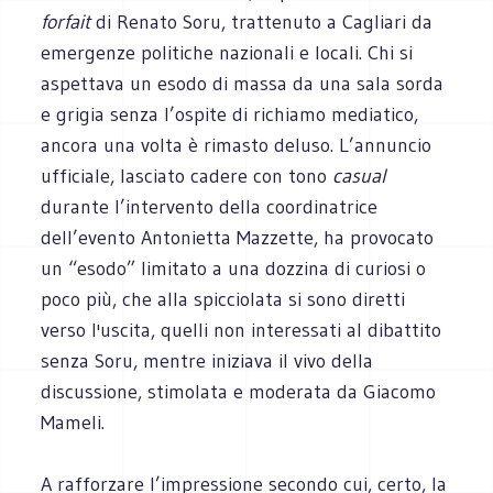
forfait
di Renato Soru, trattenuto a Cagliari da
emergenze politiche nazionali e locali. Chi si
aspettava un esodo di massa da una sala sorda
e grigia senza l’ospite di richiamo mediatico,
ancora una volta è rimasto deluso. L’annuncio
ufficiale, lasciato cadere con tono
casual
durante l’intervento della coordinatrice
dell’evento Antonietta Mazzette, ha provocato
un “esodo” limitato a una dozzina di curiosi o
poco più, che alla spicciolata si sono diretti
verso l'uscita, quelli non interessati al dibattito
senza Soru, mentre iniziava il vivo della
discussione, stimolata e moderata da Giacomo
Mameli.
A rafforzare l’impressione secondo cui, certo, la