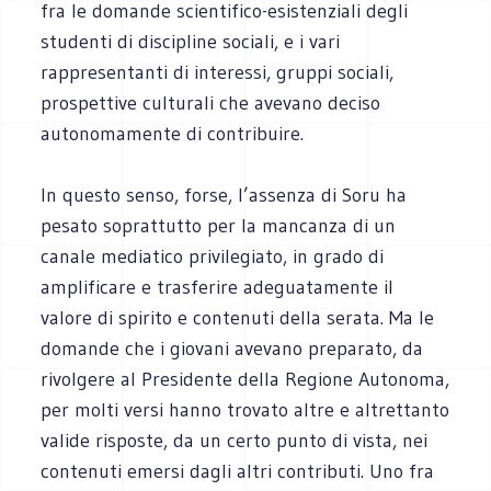
fra le domande scientifico-esistenziali degli
studenti di discipline sociali, e i vari
rappresentanti di interessi, gruppi sociali,
prospettive culturali che avevano deciso
autonomamente di contribuire.
In questo senso, forse, l’assenza di Soru ha
pesato soprattutto per la mancanza di un
canale mediatico privilegiato, in grado di
amplificare e trasferire adeguatamente il
valore di spirito e contenuti della serata. Ma le
domande che i giovani avevano preparato, da
rivolgere al Presidente della Regione Autonoma,
per molti versi hanno trovato altre e altrettanto
valide risposte, da un certo punto di vista, nei
contenuti emersi dagli altri contributi. Uno fra