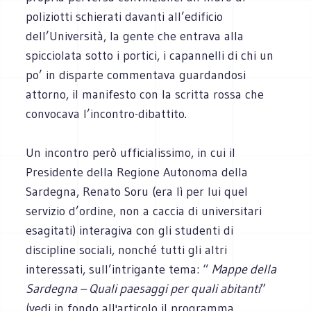
poliziotti schierati davanti all’edificio
dell’Università, la gente che entrava alla
spicciolata sotto i portici, i capannelli di chi un
po’ in disparte commentava guardandosi
attorno, il manifesto con la scritta rossa che
convocava l’incontro-dibattito.
Un incontro però ufficialissimo, in cui il
Presidente della Regione Autonoma della
Sardegna, Renato Soru (era lì per lui quel
servizio d’ordine, non a caccia di universitari
esagitati) interagiva con gli studenti di
discipline sociali, nonché tutti gli altri
interessati, sull’intrigante tema: “
Mappe della
Sardegna – Quali paesaggi per quali abitanti
”
(vedi in fondo all'articolo il programma