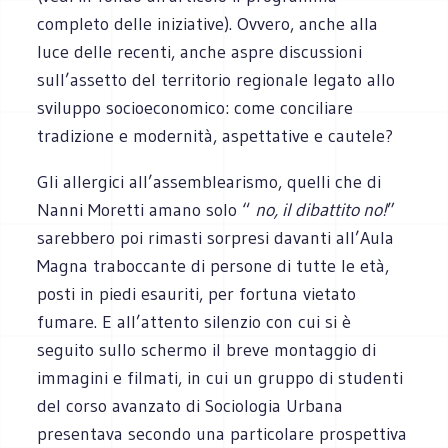
completo delle iniziative). Ovvero, anche alla
luce delle recenti, anche aspre discussioni
sull’assetto del territorio regionale legato allo
sviluppo socioeconomico: come conciliare
tradizione e modernità, aspettative e cautele?
Gli allergici all’assemblearismo, quelli che di
Nanni Moretti amano solo “
no, il dibattito no!
”
sarebbero poi rimasti sorpresi davanti all’Aula
Magna traboccante di persone di tutte le età,
posti in piedi esauriti, per fortuna vietato
fumare. E all’attento silenzio con cui si è
seguito sullo schermo il breve montaggio di
immagini e filmati, in cui un gruppo di studenti
del corso avanzato di Sociologia Urbana
presentava secondo una particolare prospettiva