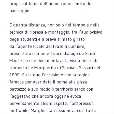
proprio il tema dell’uomo come centro del
paesaggio.
E quanta distanza, non solo nel tempo e nella
tecnica di ripresa e montaggio, fra l’audiovisivo
degli studenti e il breve filmato girato
dall’agente locale dei Fratelli Lumière,
presentato con un efficace dialogo da Sante
Maurizi, e che documentava la visita dei reali
Umberto I e Margherita di Savoia a Sassari nel
1899! Fu in quell’occasione che la regina
famosa per aver dato il nome alla pizza
battezzò a suo modo il territorio sardo con
l’aggettivo che ancora oggi ne evoca
perversamente alcuni aspetti: “pittoresco”.
Ineffabile, Margherita riassumeva così tutta