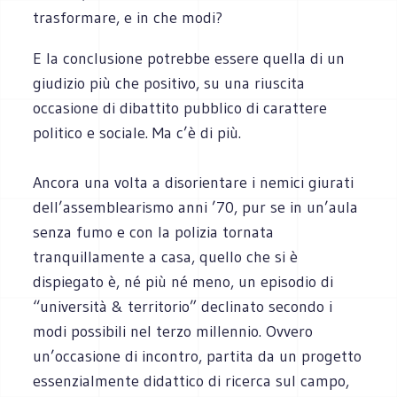
trasformare, e in che modi?
E la conclusione potrebbe essere quella di un
giudizio più che positivo, su una riuscita
occasione di dibattito pubblico di carattere
politico e sociale. Ma c’è di più.
Ancora una volta a disorientare i nemici giurati
dell’assemblearismo anni ’70, pur se in un’aula
senza fumo e con la polizia tornata
tranquillamente a casa, quello che si è
dispiegato è, né più né meno, un episodio di
“università & territorio” declinato secondo i
modi possibili nel terzo millennio. Ovvero
un’occasione di incontro, partita da un progetto
essenzialmente didattico di ricerca sul campo,