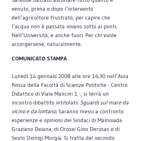
venuto, prima e dopo l’intervento
dell’agricoltore frustrato, per capire che
l’acqua non è passata invano sotto ai ponti.
Nell’Università, e anche fuori. Per chi vuole
accorgersene, naturalmente.
COMUNICATO STAMPA
Lunedì 14 gennaio 2008 alle ore 16.30 nell’Aula
Rossa della Facoltà di Scienze Politiche - Centro
Didattico di Viale Mancini 1 -, si terrà un
incontro-dibattito intitolato
Sguardi sul mare da
vicino e da lontano
. Saranno messi a confronto
esperienze e opinioni dei Sindaci di Mamoiada
Graziano Deiana, di Orosei Gino Derosas e di
Seulo Dionigi Murgia. Si tratta del secondo