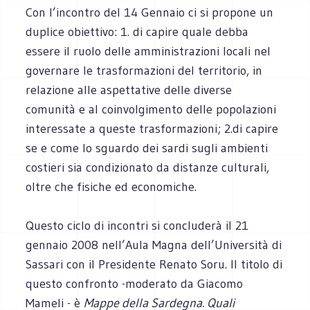
Con l’incontro del 14 Gennaio ci si propone un
duplice obiettivo: 1. di capire quale debba
essere il ruolo delle amministrazioni locali nel
governare le trasformazioni del territorio, in
relazione alle aspettative delle diverse
comunità e al coinvolgimento delle popolazioni
interessate a queste trasformazioni; 2.di capire
se e come lo sguardo dei sardi sugli ambienti
costieri sia condizionato da distanze culturali,
oltre che fisiche ed economiche.
Questo ciclo di incontri si concluderà il 21
gennaio 2008 nell’Aula Magna dell’Università di
Sassari con il Presidente Renato Soru. Il titolo di
questo confronto -moderato da Giacomo
Mameli - è
Mappe della Sardegna. Quali