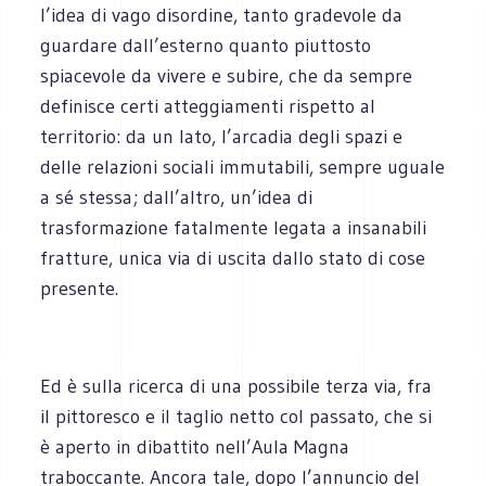
l’idea di vago disordine, tanto gradevole da
guardare dall’esterno quanto piuttosto
spiacevole da vivere e subire, che da sempre
definisce certi atteggiamenti rispetto al
territorio: da un lato, l’arcadia degli spazi e
delle relazioni sociali immutabili, sempre uguale
a sé stessa; dall’altro, un’idea di
trasformazione fatalmente legata a insanabili
fratture, unica via di uscita dallo stato di cose
presente.
Ed è sulla ricerca di una possibile terza via, fra
il pittoresco e il taglio netto col passato, che si
è aperto in dibattito nell’Aula Magna
traboccante. Ancora tale, dopo l’annuncio del