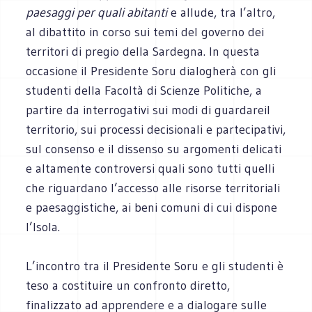
paesaggi per quali abitanti
e allude, tra l’altro,
al dibattito in corso sui temi del governo dei
territori di pregio della Sardegna. In questa
occasione il Presidente Soru dialogherà con gli
studenti della Facoltà di Scienze Politiche, a
partire da interrogativi sui modi di guardareil
territorio, sui processi decisionali e partecipativi,
sul consenso e il dissenso su argomenti delicati
e altamente controversi quali sono tutti quelli
che riguardano l’accesso alle risorse territoriali
e paesaggistiche, ai beni comuni di cui dispone
l’Isola.
L’incontro tra il Presidente Soru e gli studenti è
teso a costituire un confronto diretto,
finalizzato ad apprendere e a dialogare sulle