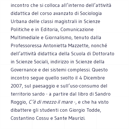
incontro che si colloca all’interno dell’attività
didattica del corso avanzato di Sociologia
Urbana delle classi magistrali in Scienze
Politiche e in Editoria, Comunicazione
Multimediale e Giornalismo, tenuto dalla
Professoressa Antonietta Mazzette, nonché
dell’attività didattica della Scuola di Dottorato
in Scienze Sociali, indirizzo in Scienze della
Governance e dei sistemi complessi. Questo
incontro segue quello svolto il 4 Dicembre
2007, sul paesaggio e sull’uso-consumo del
territorio sardo - a partire dal libro di Sandro
Roggio,
C’è di mezzo il mare
-, e che ha visto
dibattere gli studenti con Giorgio Todde,
Costantino Cossu e Sante Maurizi.