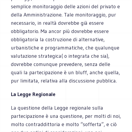
semplice monitoraggio delle azioni del privato e
della Amministrazione. Tale monitoraggio, pur
necessario, in realtà dovrebbe già essere
obbligatorio. Ma ancor più dovrebbe essere
obbligatoria la costruzione di alternative,
urbanistiche e programmatiche, che qualunque
valutazione strategica( o integrata che sia),
dovrebbe comunque prevedere, senza delle
quali la partecipazione è un bluff, anche quella,
pur limitata, relativa alla discussione pubblica.
La Legge Regionale
La questione della Legge regionale sulla
partecipazione è una questione, per molti di noi,
molto contraddittoria e molto “sofferta”, e ciò