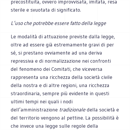
precostituita, ovvero improvvisata, imitata, resa
sterile e svuotata di significato.
L’uso che potrebbe essere fatto della legge
Le modalità di attuazione previste dalla legge,
oltre ad essere già estremamente gravi di per
sé, si prestano ovviamente ad una deriva
repressiva e di normalizzazione nei confronti
del fenomeno dei Comitati, che viceversa
rappresenta una ricchezza della società civile
della nostra e di altre regioni, una ricchezza
straordinaria, sempre più evidente in questi
ultimi tempi nei quali i nodi
dell’amministrazione
tradizionale
della società e
del territorio vengono al pettine. La possibilità è
che invece una legge sulle regole della