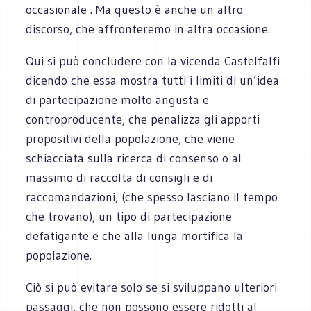
occasionale . Ma questo è anche un altro
discorso, che affronteremo in altra occasione.
Qui si può concludere con la vicenda Castelfalfi
dicendo che essa mostra tutti i limiti di un’idea
di partecipazione molto angusta e
controproducente, che penalizza gli apporti
propositivi della popolazione, che viene
schiacciata sulla ricerca di consenso o al
massimo di raccolta di consigli e di
raccomandazioni, (che spesso lasciano il tempo
che trovano), un tipo di partecipazione
defatigante e che alla lunga mortifica la
popolazione.
Ciò si può evitare solo se si sviluppano ulteriori
passaggi, che non possono essere ridotti al