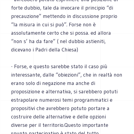
forte dubbio, tale da invocare il principio “di
precauzione” mettendo in discussione proprio
“la misura in cui si può”. Forse non è
assolutamente certo che si possa. ed allora
“non s’ ha da fare” ( nel dubbio astieniti,
dicevano i Padri della Chiesa)
- Forse, e questo sarebbe stato il caso più
interessante, dalle “obiezioni”, che in realtà non
erano solo di negazione ma anche di
proposizione e alternativa, si sarebbero potuti
estrapolare numerosi temi programmatici e
propositivi che avrebbero potuto portare a
costruire delle alternative e delle opzioni
diverse per il territorio.Questo importante
spunto partecipativo è stato del tutto