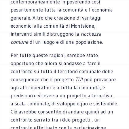
contemporaneamente impoverendo così
pesantemente tutta la comunità e l’economia
generale. Altro che creazione di vantaggi
economici alla comunità di Montaione,
interventi simili distruggono la
ricchezza
comune
di un luogo e di una popolazione.
Per tutte queste ragioni, sarebbe stato
opportuno che allora si andasse a fare il
confronto su tutto il territorio comunale delle
conseguenze che il progetto
TUI
può provocare
agli altri operatori e a tutta la comunità, e
predisporre viceversa un progetto alternativo ,
a scala comunale, di sviluppo equo e sostenibile.
Ciò avrebbe consentito di andare quindi ad un
confronto serrato tra i due progetti , un
confronto effettuato con la partecipazione