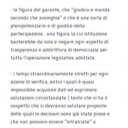
- la figura del garante, che “giudica e manda
secondo che avvinghia” e che è una sorta di
plenipotenziario e di giudice della
partecipazione . una figura la cui istituzione
basterebbe da sola a negare ogni aspetto di
trasparenza e addirittura di democrazia per
tutta l’operazione legislativa adottata.
- i tempi straordinariamente stretti per ogni
azione di verifica, entro i quali è quasi
impossibile acquisire dati ed esprimere
valutazioni circostanziate ( tanto che si ha il
sospetto che si dovranno valutare proposte
delle quali le decisioni sono già state prese e
che non possono essere “intralciate” o