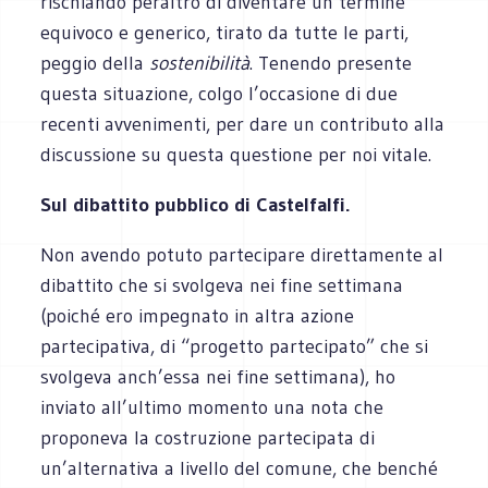
rischiando peraltro di diventare un termine
equivoco e generico, tirato da tutte le parti,
peggio della
sostenibilità
. Tenendo presente
questa situazione, colgo l’occasione di due
recenti avvenimenti, per dare un contributo alla
discussione su questa questione per noi vitale.
Sul dibattito pubblico di Castelfalfi.
Non avendo potuto partecipare direttamente al
dibattito che si svolgeva nei fine settimana
(poiché ero impegnato in altra azione
partecipativa, di “progetto partecipato” che si
svolgeva anch’essa nei fine settimana), ho
inviato all’ultimo momento una nota che
proponeva la costruzione partecipata di
un’alternativa a livello del comune, che benché