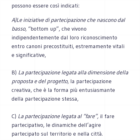
possono essere così indicati:
A)Le iniziative di partecipazione che nascono dal
basso
, “bottom up”, che vivono
indipendentemente dal loro riconoscimento
entro canoni precostituiti, estremamente vitali
e significative,
B)
La partecipazione legata alla dimensione della
proposta e del progetto
, la partecipazione
creativa, che è la forma più entusiasmante
della partecipazione stessa,
C)
La partecipazione legata al “fare”,
il fare
partecipativo, le dinamiche dell’agire
partecipato sul territorio e nella città.