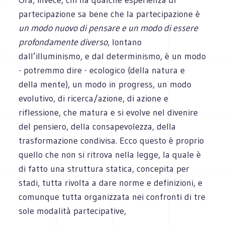
partecipazione sa bene che la partecipazione è
un modo nuovo di pensare e un modo di essere
profondamente diverso
, lontano
dall’illuminismo, e dal determinismo, è un modo
- potremmo dire - ecologico (della natura e
della mente), un modo in progress, un modo
evolutivo, di ricerca/azione, di azione e
riflessione, che matura e si evolve nel divenire
del pensiero, della consapevolezza, della
trasformazione condivisa. Ecco questo è proprio
quello che non si ritrova nella legge, la quale è
di fatto una struttura statica, concepita per
stadi, tutta rivolta a dare norme e definizioni, e
comunque tutta organizzata nei confronti di tre
sole modalità partecipative,