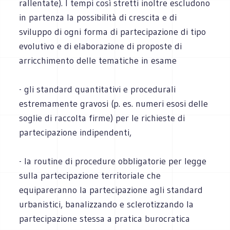
rallentate). I tempi così stretti inoltre escludono
in partenza la possibilità di crescita e di
sviluppo di ogni forma di partecipazione di tipo
evolutivo e di elaborazione di proposte di
arricchimento delle tematiche in esame
- gli standard quantitativi e procedurali
estremamente gravosi (p. es. numeri esosi delle
soglie di raccolta firme) per le richieste di
partecipazione indipendenti,
- la routine di procedure obbligatorie per legge
sulla partecipazione territoriale che
equipareranno la partecipazione agli standard
urbanistici, banalizzando e sclerotizzando la
partecipazione stessa a pratica burocratica