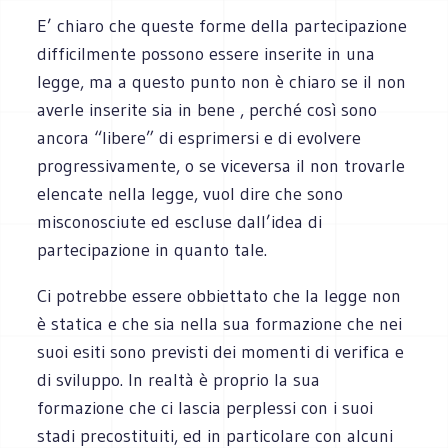
E’ chiaro che queste forme della partecipazione
difficilmente possono essere inserite in una
legge, ma a questo punto non è chiaro se il non
averle inserite sia in bene , perché così sono
ancora “libere” di esprimersi e di evolvere
progressivamente, o se viceversa il non trovarle
elencate nella legge, vuol dire che sono
misconosciute ed escluse dall’idea di
partecipazione in quanto tale.
Ci potrebbe essere obbiettato che la legge non
è statica e che sia nella sua formazione che nei
suoi esiti sono previsti dei momenti di verifica e
di sviluppo. In realtà è proprio la sua
formazione che ci lascia perplessi con i suoi
stadi precostituiti, ed in particolare con alcuni