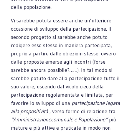
della popolazione.
Vi sarebbe potuta essere anche un’ulteriore
occasione di sviluppo della partecipazione. Il
secondo progetto si sarebbe anche potuto
redigere esso stesso in maniera partecipata,
proprio a partire dalle obiezioni stesse, ovvero
dalle proposte emerse agli incontri (forse
sarebbe ancora possibile?……). In tal modo si
sarebbe potuto dare alla partecipazione tutto il
suo valore, uscendo dal vicolo cieco della
partecipazione regolamentata e limitata, per
favorire lo sviluppo di una
partecipazione legata
alla propositività
, verso forme di relazione tra
“Amministrazione
comunale e Popolazione”
più
mature e più attive e praticate in modo non