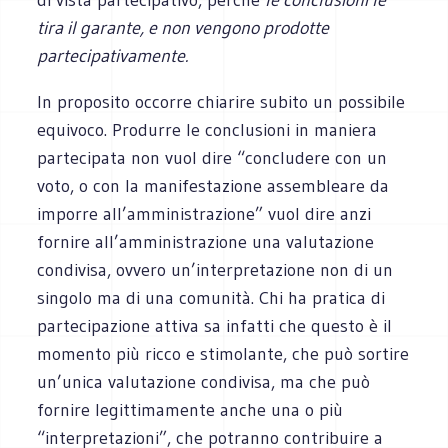
tira il garante, e non vengono prodotte
partecipativamente.
In proposito occorre chiarire subito un possibile
equivoco. Produrre le conclusioni in maniera
partecipata non vuol dire “concludere con un
voto, o con la manifestazione assembleare da
imporre all’amministrazione” vuol dire anzi
fornire all’amministrazione una valutazione
condivisa, ovvero un’interpretazione non di un
singolo ma di una comunità. Chi ha pratica di
partecipazione attiva sa infatti che questo è il
momento più ricco e stimolante, che può sortire
un’unica valutazione condivisa, ma che può
fornire legittimamente anche una o più
“interpretazioni”, che potranno contribuire a