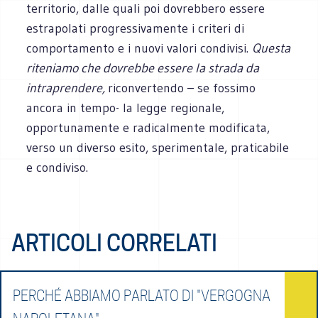
territorio, dalle quali poi dovrebbero essere
estrapolati progressivamente i criteri di
comportamento e i nuovi valori condivisi.
Questa
riteniamo che dovrebbe essere la strada da
intraprendere,
riconvertendo – se fossimo
ancora in tempo- la legge regionale,
opportunamente e radicalmente modificata,
verso un diverso esito, sperimentale, praticabile
e condiviso.
ARTICOLI CORRELATI
PERCHÉ ABBIAMO PARLATO DI "VERGOGNA