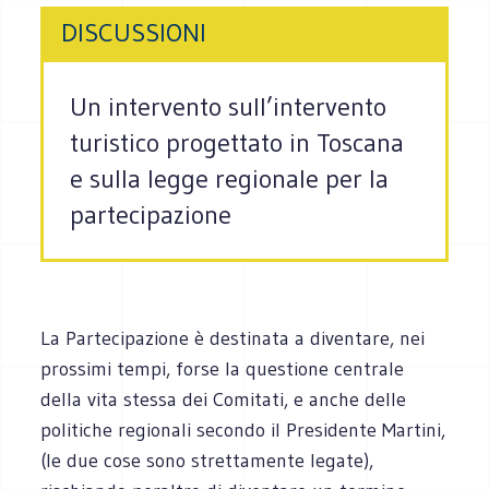
DISCUSSIONI
Un intervento sull’intervento
turistico progettato in Toscana
e sulla legge regionale per la
partecipazione
La Partecipazione è destinata a diventare, nei
prossimi tempi, forse la questione centrale
della vita stessa dei Comitati, e anche delle
politiche regionali secondo il Presidente Martini,
(le due cose sono strettamente legate),