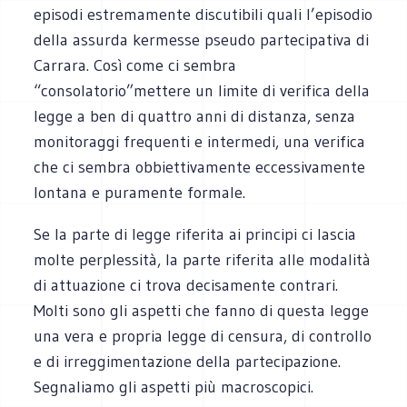
episodi estremamente discutibili quali l’episodio
della assurda kermesse pseudo partecipativa di
Carrara. Così come ci sembra
“consolatorio”mettere un limite di verifica della
legge a ben di quattro anni di distanza, senza
monitoraggi frequenti e intermedi, una verifica
che ci sembra obbiettivamente eccessivamente
lontana e puramente formale.
Se la parte di legge riferita ai principi ci lascia
molte perplessità, la parte riferita alle modalità
di attuazione ci trova decisamente contrari.
Molti sono gli aspetti che fanno di questa legge
una vera e propria legge di censura, di controllo
e di irreggimentazione della partecipazione.
Segnaliamo gli aspetti più macroscopici.