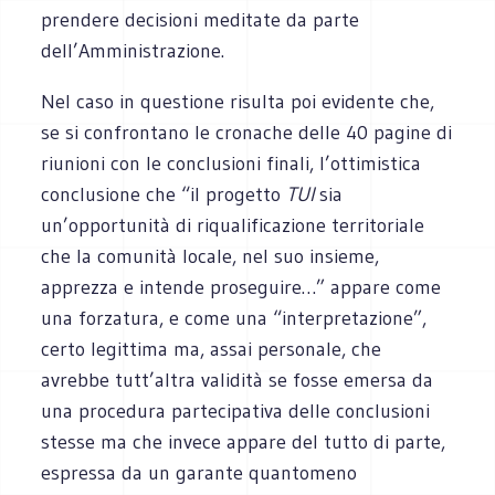
prendere decisioni meditate da parte
dell’Amministrazione.
Nel caso in questione risulta poi evidente che,
se si confrontano le cronache delle 40 pagine di
riunioni con le conclusioni finali, l’ottimistica
conclusione che “il progetto
TUI
sia
un’opportunità di riqualificazione territoriale
che la comunità locale, nel suo insieme,
apprezza e intende proseguire…” appare come
una forzatura, e come una “interpretazione”,
certo legittima ma, assai personale, che
avrebbe tutt’altra validità se fosse emersa da
una procedura partecipativa delle conclusioni
stesse ma che invece appare del tutto di parte,
espressa da un garante quantomeno