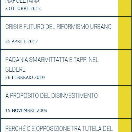
NAPOLETANA"
3 OTTOBRE 2012
CRISI E FUTURO DEL RIFORMISMO URBANO
25 APRILE 2012
PADANIA SMARMITTATTA E TAPPI NEL
SEDERE
26 FEBBRAIO 2010
A PROPOSITO DEL DISINVESTIMENTO
19 NOVEMBRE 2009
PERCHÉ C’È OPPOSIZIONE TRA TUTELA DEL