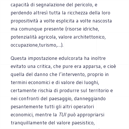
capacità di segnalazione del pericolo, e
perdendo altresì tutta la ricchezza della loro
propositività a volte esplicita a volte nascosta
ma comunque presente (risorse idriche,
potenzialità agricola, valore architettonico,
occupazione,turismo,…).
Questa impostazione edulcorata ha inoltre
evitato una critica, che pure era apparsa, e cioè
quella del danno che l’intervento, proprio in
termini economici e di valore dei luoghi,
certamente rischia di produrre sul territorio e
nei confronti del paesaggio, danneggiando
pesantemente tutti gli altri operatori
economici, mentre la
TUI
può appropriarsi
tranquillamente del valore paesistico,