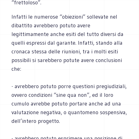
“frettoloso”.
Infatti le numerose “obiezioni” sollevate nel
dibattito avrebbero potuto avere
legittimamente anche esiti del tutto diversi da
quelli espressi dal garante. Infatti, stando alla
cronaca stessa delle riunioni, tra i molti esiti
possibili si sarebbero potute avere conclusioni
che:
- avrebbero potuto porre questioni pregiudiziali,
ovvero condizioni “sine qua non”, ed il loro
cumulo avrebbe potuto portare anche ad una
valutazione negativa, o quantomeno sospensiva,
dell’intero progetto.
- avrebbero potuto esprimere una posizione di