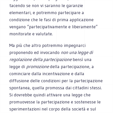
tacendo se non vi saranno le garanzie
elementari, e potremmo partecipare a
condizione che le fasi di prima applicazione
vengano “partecipativamente e liberamente”
monitorate e valutate.
Ma più che altro potremmo impegnarci
proponendo ed invocando
non una legge di
regolazione della partecipazione
bensì una
legge di
promozione
della partecipazione, a
cominciare dalla incentivazione e dalla
diffusione delle condizioni per la partecipazione
spontanea, quella promossa dai cittadini stessi.
Si dovrebbe quindi attivare una legge che
promuovesse la partecipazione e sostenesse le
sperimentazioni nel corpo della società e sul