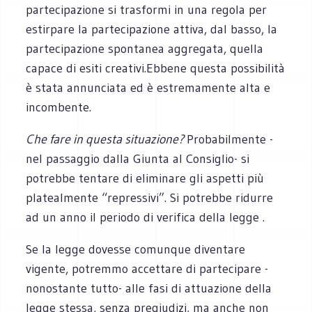
partecipazione si trasformi in una regola per
estirpare la partecipazione attiva, dal basso, la
partecipazione spontanea aggregata, quella
capace di esiti creativi.Ebbene questa possibilità
è stata annunciata ed è estremamente alta e
incombente.
Che fare in questa situazione?
Probabilmente -
nel passaggio dalla Giunta al Consiglio- si
potrebbe tentare di eliminare gli aspetti più
platealmente “repressivi”. Si potrebbe ridurre
ad un anno il periodo di verifica della legge .
Se la legge dovesse comunque diventare
vigente, potremmo accettare di partecipare -
nonostante tutto- alle fasi di attuazione della
legge stessa, senza pregiudizi, ma anche non