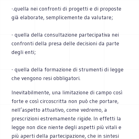
-.quella nei confronti di progetti e di proposte
già elaborate, semplicemente da valutare;
- quella della consultazione partecipativa nei
confronti della presa delle decisioni da parte
degli enti;
- quella della formazione di strumenti di legge
che vengono resi obbligatori.
Inevitabilmente, una limitazione di campo così
forte e così circoscritta non può che portare,
nell’aspetto attuativo, come vedremo, a
prescrizioni estremamente rigide. In effetti la
legge non dice niente degli aspetti più vitali e
più aperti della partecipazione, che in sintesi