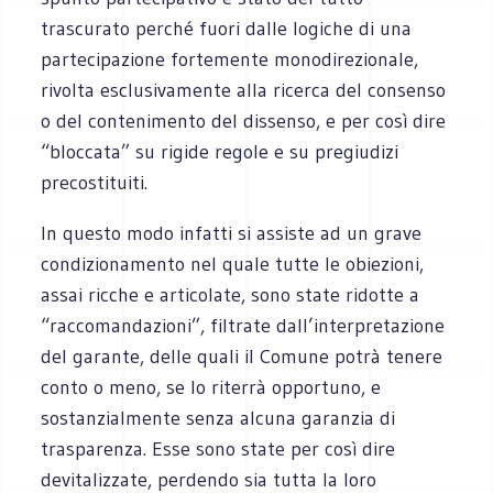
trascurato perché fuori dalle logiche di una
partecipazione fortemente monodirezionale,
rivolta esclusivamente alla ricerca del consenso
o del contenimento del dissenso, e per così dire
“bloccata” su rigide regole e su pregiudizi
precostituiti.
In questo modo infatti si assiste ad un grave
condizionamento nel quale tutte le obiezioni,
assai ricche e articolate, sono state ridotte a
“raccomandazioni”, filtrate dall’interpretazione
del garante, delle quali il Comune potrà tenere
conto o meno, se lo riterrà opportuno, e
sostanzialmente senza alcuna garanzia di
trasparenza. Esse sono state per così dire
devitalizzate, perdendo sia tutta la loro