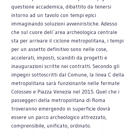
questione accademica, dibattito da tenersi
intorno ad un tavolo con tempi epici
immaginando soluzioni avveniristiche. Adesso
che sul cuore dell´area archeologica centrale
sta per arrivare il ciclone metropolitana, i tempi
per un assetto definitivo sono nelle cose,
accelerati, imposti, scanditi da progetti e
inaugurazioni scritte nei contratti. Secondo gli
impegni sottoscritti dal Comune, la linea C della
metropolitana sarà funzionante nelle fermate
Colosseo e Piazza Venezia nel 2015. Quel che i
passeggeri della metropolitana di Roma
troveranno emergendo in superficie dovrà
essere un parco archeologico attrezzato,
comprensibile, unificato, ordinato.