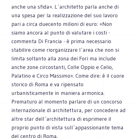
anche una sfida». L´architetto parla anche di
una spesa per la realizzazione del suo lavoro
pari a circa duecento milioni di euro: «Non
siamo ancora al punto di valutare i costi -
commenta Di Francia - è prima necessario
stabilire come riorganizzare l´area che non si
limita soltanto alla zona dei Fori ma include
anche zone circostanti, Colle Oppio e Celio,
Palatino e Circo Massimo». Come dire: è il cuore
storico di Roma e va ripensato
urbanisticamente in maniera armonica.
Prematuro al momento parlare di un concorso
internazionale di architettura, per concedere ad
altre star dell´architettura di esprimere il
proprio punto di vista sull´appassionante tema
del centro di Roma.