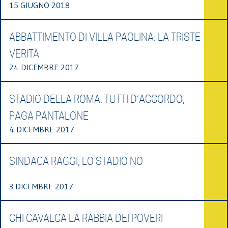
15 GIUGNO 2018
ABBATTIMENTO DI VILLA PAOLINA: LA TRISTE
VERITÀ
24 DICEMBRE 2017
STADIO DELLA ROMA: TUTTI D’ACCORDO,
PAGA PANTALONE
4 DICEMBRE 2017
SINDACA RAGGI, LO STADIO NO
3 DICEMBRE 2017
CHI CAVALCA LA RABBIA DEI POVERI