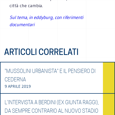
città che cambia.
Sul tema, in eddyburg, con riferimenti
documentari
ARTICOLI CORRELATI
"MUSSOLINI URBANISTA" E IL PENSIERO DI
CEDERNA
9 APRILE 2019
L’INTERVISTA A BERDINI (EX GIUNTA RAGGI),
DA SEMPRE CONTRARIO AL NUOVO STADIO