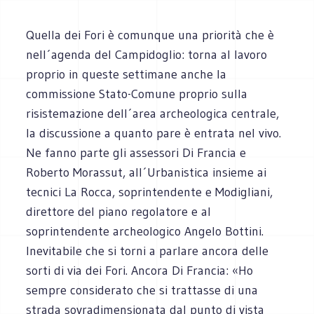
Quella dei Fori è comunque una priorità che è
nell´agenda del Campidoglio: torna al lavoro
proprio in queste settimane anche la
commissione Stato-Comune proprio sulla
risistemazione dell´area archeologica centrale,
la discussione a quanto pare è entrata nel vivo.
Ne fanno parte gli assessori Di Francia e
Roberto Morassut, all´Urbanistica insieme ai
tecnici La Rocca, soprintendente e Modigliani,
direttore del piano regolatore e al
soprintendente archeologico Angelo Bottini.
Inevitabile che si torni a parlare ancora delle
sorti di via dei Fori. Ancora Di Francia: «Ho
sempre considerato che si trattasse di una
strada sovradimensionata dal punto di vista