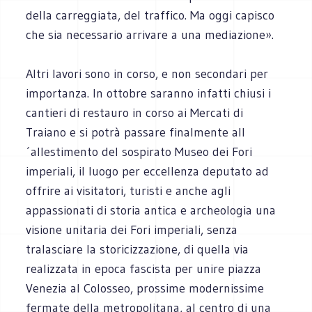
della carreggiata, del traffico. Ma oggi capisco
che sia necessario arrivare a una mediazione».
Altri lavori sono in corso, e non secondari per
importanza. In ottobre saranno infatti chiusi i
cantieri di restauro in corso ai Mercati di
Traiano e si potrà passare finalmente all
´allestimento del sospirato Museo dei Fori
imperiali, il luogo per eccellenza deputato ad
offrire ai visitatori, turisti e anche agli
appassionati di storia antica e archeologia una
visione unitaria dei Fori imperiali, senza
tralasciare la storicizzazione, di quella via
realizzata in epoca fascista per unire piazza
Venezia al Colosseo, prossime modernissime
fermate della metropolitana, al centro di una