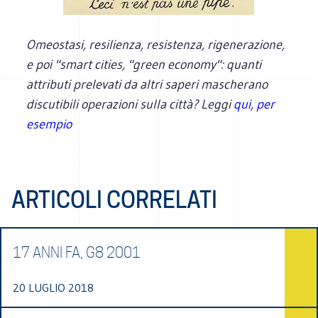
Omeostasi, resilienza, resistenza, rigenerazione,
e poi "smart cities, "green economy": quanti
attributi prelevati da altri saperi mascherano
discutibili operazioni sulla città? Leggi
qui, per
esempio
ARTICOLI CORRELATI
17 ANNI FA, G8 2001
20 LUGLIO 2018