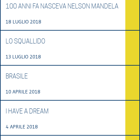
100 ANNI FA NASCEVA NELSON MANDELA
18 LUGLIO 2018
LO SQUALLIDO
13 LUGLIO 2018
BRASILE
10 APRILE 2018
I HAVE A DREAM
4 APRILE 2018