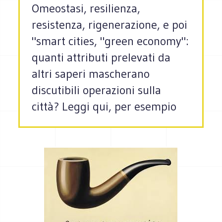
Omeostasi, resilienza,
resistenza, rigenerazione, e poi
"smart cities, "green economy":
quanti attributi prelevati da
altri saperi mascherano
discutibili operazioni sulla
città? Leggi qui, per esempio