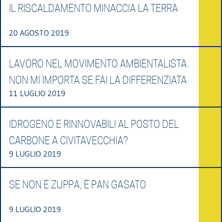
IL RISCALDAMENTO MINACCIA LA TERRA
20 AGOSTO 2019
LAVORO NEL MOVIMENTO AMBIENTALISTA.
NON MI IMPORTA SE FAI LA DIFFERENZIATA
11 LUGLIO 2019
IDROGENO E RINNOVABILI AL POSTO DEL
CARBONE A CIVITAVECCHIA?
9 LUGLIO 2019
SE NON È ZUPPA, È PAN GASATO
9 LUGLIO 2019