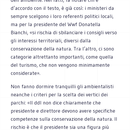
d’accordo con il testo, è già così: i ministeri da
sempre scelgono i loro referenti politici locali,
ma per la presidente del Wwf Donatella
Bianchi, «si rischia di sbilanciare i consigli verso
gli interessi territoriali, diversi dalla
conservazione della natura. Tra l’altro, ci sono
categorie altrettanto importanti, come quella
del turismo, che non vengono minimamente
considerate».
Non fanno dormire tranquilli gli ambientalisti
neanche i criteri per la scelta dei vertici dei
parchi: «Il ddl non dice chiaramente che
presidente e direttore devono avere specifiche
competenze sulla conservazione della natura. Il
rischio è che il presidente sia una figura più