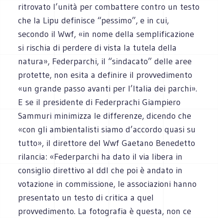
ritrovato l’unità per combattere contro un testo
che la Lipu definisce “pessimo”, e in cui,
secondo il Wwf, «in nome della semplificazione
si rischia di perdere di vista la tutela della
natura», Federparchi, il “sindacato” delle aree
protette, non esita a definire il provvedimento
«un grande passo avanti per l’Italia dei parchi».
E se il presidente di Federprachi Giampiero
Sammuri minimizza le differenze, dicendo che
«con gli ambientalisti siamo d’accordo quasi su
tutto», il direttore del Wwf Gaetano Benedetto
rilancia: «Federparchi ha dato il via libera in
consiglio direttivo al ddl che poi è andato in
votazione in commissione, le associazioni hanno
presentato un testo di critica a quel
provvedimento. La fotografia è questa, non ce