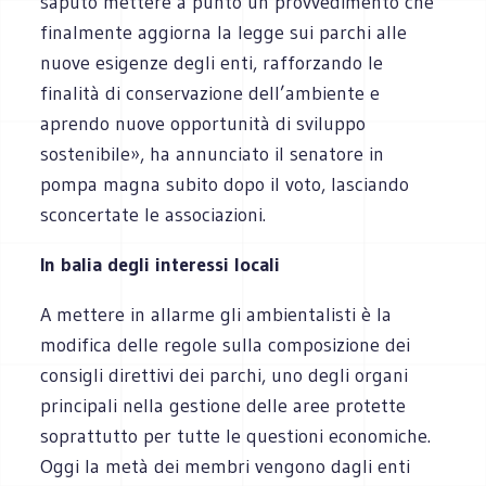
saputo mettere a punto un provvedimento che
finalmente aggiorna la legge sui parchi alle
nuove esigenze degli enti, rafforzando le
finalità di conservazione dell’ambiente e
aprendo nuove opportunità di sviluppo
sostenibile», ha annunciato il senatore in
pompa magna subito dopo il voto, lasciando
sconcertate le associazioni.
In balia degli interessi locali
A mettere in allarme gli ambientalisti è la
modifica delle regole sulla composizione dei
consigli direttivi dei parchi, uno degli organi
principali nella gestione delle aree protette
soprattutto per tutte le questioni economiche.
Oggi la metà dei membri vengono dagli enti