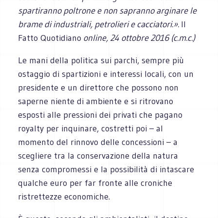
spartiranno poltrone e non sapranno arginare le
brame di industriali, petrolieri e cacciatori.
».
Il
Fatto Quotidiano
online,
24 ottobre 2016 (c.m.c.)
Le mani della politica sui parchi, sempre più
ostaggio di spartizioni e interessi locali, con un
presidente e un direttore che possono non
saperne niente di ambiente e si ritrovano
esposti alle pressioni dei privati che pagano
royalty per inquinare, costretti poi – al
momento del rinnovo delle concessioni – a
scegliere tra la conservazione della natura
senza compromessi e la possibilità di intascare
qualche euro per far fronte alle croniche
ristrettezze economiche.