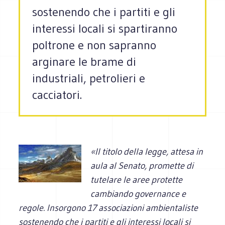
sostenendo che i partiti e gli
interessi locali si spartiranno
poltrone e non sapranno
arginare le brame di
industriali, petrolieri e
cacciatori.
«Il titolo della legge, attesa in
aula al Senato, promette di
tutelare le aree protette
cambiando governance e
regole. Insorgono 17 associazioni ambientaliste
sostenendo che i partiti e gli interessi locali si