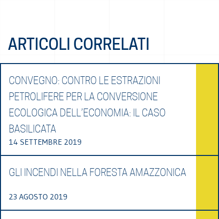
ARTICOLI CORRELATI
CONVEGNO: CONTRO LE ESTRAZIONI
PETROLIFERE PER LA CONVERSIONE
ECOLOGICA DELL’ECONOMIA: IL CASO
BASILICATA
14 SETTEMBRE 2019
GLI INCENDI NELLA FORESTA AMAZZONICA
23 AGOSTO 2019