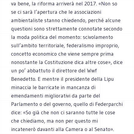
va bene, la riforma arriverà nel 2017. «Non so
se ci sarà l’apertura che le associazioni
ambientaliste stanno chiedendo, perché alcune
questioni sono strettamente connotate secondo
la moda politica del momento: scivolamento
sull’ambito territoriale, federalismo improprio,
concetto economico che viene sempre prima
nonostante la Costituzione dica altre cose», dice
un po’ abbattuto il direttore del Wwf
Benedetto. E mentre il presidente della Lipu
minaccia le barricate in mancanza di
emendamenti migliorativi da parte del
Parlamento o del governo, quello di Federparchi
dice: «So già che non ci saranno tutte le cose
che chiediamo, ma non per questo mi
incatenerò davanti alla Camera o al Senato».