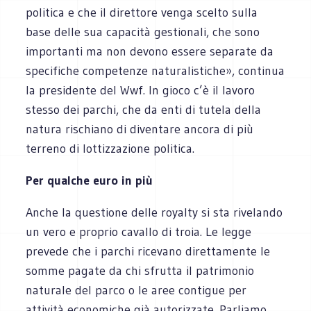
politica e che il direttore venga scelto sulla
base delle sua capacità gestionali, che sono
importanti ma non devono essere separate da
specifiche competenze naturalistiche», continua
la presidente del Wwf. In gioco c’è il lavoro
stesso dei parchi, che da enti di tutela della
natura rischiano di diventare ancora di più
terreno di lottizzazione politica.
Per qualche euro in più
Anche la questione delle royalty si sta rivelando
un vero e proprio cavallo di troia. Le legge
prevede che i parchi ricevano direttamente le
somme pagate da chi sfrutta il patrimonio
naturale del parco o le aree contigue per
attività economiche già autorizzate. Parliamo