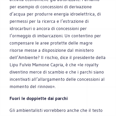
per esempio di concessioni di derivazione
d’acqua per produrre energia idroelettrica, di
permessi per la ricerca e l’estrazione di
idrocarburi o ancora di concessioni per
l’ormeggio di imbarcazioni. Un contentino per
compensare le aree protette delle magre
risorse messe a disposizione dal ministero
dell’Ambiente? Il rischio, dice il presidente della
Lipu Fulvio Mamone Capria, è che «le royalty
diventino merce di scambio e che i parchi siano
incentivati all’allargamento delle concessioni al
momento del rinnovo».
Fuori le doppiette dai parchi
Gli ambientalisti vorrebbero anche che il testo