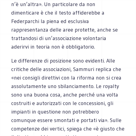
n’è un’altra». Un particolare da non
dimenticare è che il testo affiderebbe a
Federparchi la piena ed esclusiva
rappresentanza delle aree protette, anche se
trattandosi di un’associazione volontaria
aderirvi in teoria non è obbligatorio.
Le differenze di posizione sono evidenti. Alle
critiche delle associazioni, Sammuri replica che
«nei consigli direttivi con la riforma non si crea
assolutamente uno sbilanciamento. Le royalty
sono una buona cosa, anche perché una volta
costruiti e autorizzati con le concessioni, gli
impianti in questione non potrebbero
comunque essere smontati e portati via». Sulle
competenze dei vertici, spiega che «è giusto che