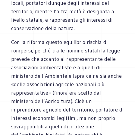
locali, portatori dunque degli interessi del
territorio, mentre l’altra metà è designata a
livello statale, e rappresenta gli interessi di
conservazione della natura.
Con la riforma questo equilibrio rischia di
rompersi, perché tra le nomine statali la legge
prevede che accanto al rappresentante delle
associazioni ambientaliste e a quelli di
ministero dell’Ambiente e Ispra ce ne sia anche
«delle associazioni agricole nazionali più
rappresentative» (finora era scelto dal
ministero dell’Agricoltura). Cioè un
imprenditore agricolo del territorio, portatore di
interessi economici legittimi, ma non proprio
sovrapponibili a quelli di protezione
dell’ambiente. Nei fatti, fa notare chi è