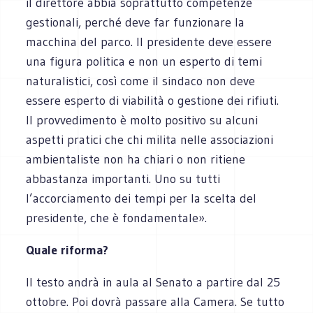
il direttore abbia soprattutto competenze
gestionali, perché deve far funzionare la
macchina del parco. Il presidente deve essere
una figura politica e non un esperto di temi
naturalistici, così come il sindaco non deve
essere esperto di viabilità o gestione dei rifiuti.
Il provvedimento è molto positivo su alcuni
aspetti pratici che chi milita nelle associazioni
ambientaliste non ha chiari o non ritiene
abbastanza importanti. Uno su tutti
l’accorciamento dei tempi per la scelta del
presidente, che è fondamentale».
Quale riforma?
Il testo andrà in aula al Senato a partire dal 25
ottobre. Poi dovrà passare alla Camera. Se tutto