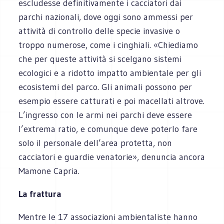
escludesse definitivamente i cacciatori dai
parchi nazionali, dove oggi sono ammessi per
attività di controllo delle specie invasive o
troppo numerose, come i cinghiali. «Chiediamo
che per queste attività si scelgano sistemi
ecologici e a ridotto impatto ambientale per gli
ecosistemi del parco. Gli animali possono per
esempio essere catturati e poi macellati altrove.
L’ingresso con le armi nei parchi deve essere
l’extrema ratio, e comunque deve poterlo fare
solo il personale dell’area protetta, non
cacciatori e guardie venatorie», denuncia ancora
Mamone Capria.
La frattura
Mentre le 17 associazioni ambientaliste hanno