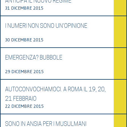
ANTICIPA IL NUOVO REGIME
31 DICEMBRE 2015
I NUMERI NON SONO UN’OPINIONE
30 DICEMBRE 2015
EMERGENZA? BUBBOLE
29 DICEMBRE 2015
AUTOCONVOCHIAMOCI. A ROMA IL 19, 20,
21 FEBBRAIO
22 DICEMBRE 2015
SONO IN ANSIA PER I MUSULMANI