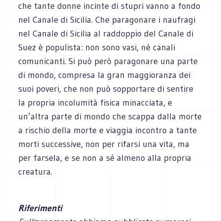
che tante donne incinte di stupri vanno a fondo
nel Canale di Sicilia. Che paragonare i naufragi
nel Canale di Sicilia al raddoppio del Canale di
Suez è populista: non sono vasi, né canali
comunicanti. Si può però paragonare una parte
di mondo, compresa la gran maggioranza dei
suoi poveri, che non può sopportare di sentire
la propria incolumità fisica minacciata, e
un’altra parte di mondo che scappa dalla morte
a rischio della morte e viaggia incontro a tante
morti successive, non per rifarsi una vita, ma
per farsela, e se non a sé almeno alla propria
creatura.
Riferimenti