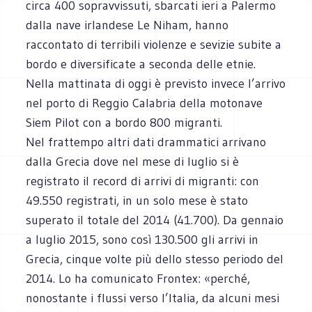
circa 400 sopravvissuti, sbarcati ieri a Palermo
dalla nave irlandese Le Niham, hanno
raccontato di terribili violenze e sevizie subite a
bordo e diversificate a seconda delle etnie.
Nella mattinata di oggi è previsto invece l’arrivo
nel porto di Reggio Calabria della motonave
Siem Pilot con a bordo 800 migranti.
Nel frattempo altri dati drammatici arrivano
dalla Grecia dove nel mese di luglio si è
registrato il record di arrivi di migranti: con
49.550 registrati, in un solo mese è stato
superato il totale del 2014 (41.700). Da gennaio
a luglio 2015, sono così 130.500 gli arrivi in
Grecia, cinque volte più dello stesso periodo del
2014. Lo ha comunicato Frontex: «perché,
nonostante i flussi verso l’Italia, da alcuni mesi