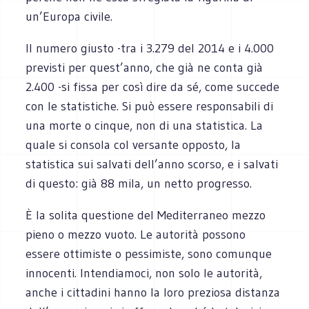
un’Europa civile.
Il numero giusto -tra i 3.279 del 2014 e i 4.000
previsti per quest’anno, che già ne conta già
2.400 -si fissa per così dire da sé, come succede
con le statistiche. Si può essere responsabili di
una morte o cinque, non di una statistica. La
quale si consola col versante opposto, la
statistica sui salvati dell’anno scorso, e i salvati
di questo: già 88 mila, un netto progresso.
È la solita questione del Mediterraneo mezzo
pieno o mezzo vuoto. Le autorità possono
essere ottimiste o pessimiste, sono comunque
innocenti. Intendiamoci, non solo le autorità,
anche i cittadini hanno la loro preziosa distanza