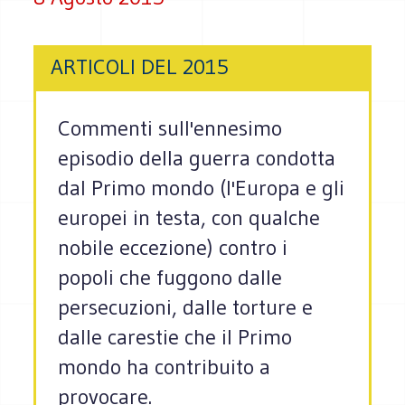
ARTICOLI DEL 2015
Commenti sull'ennesimo
episodio della guerra condotta
dal Primo mondo (l'Europa e gli
europei in testa, con qualche
nobile eccezione) contro i
popoli che fuggono dalle
persecuzioni, dalle torture e
dalle carestie che il Primo
mondo ha contribuito a
provocare.