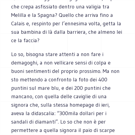
che crepa asfissiato dentro una valigia tra
Melilla e la Spagna? Quello che arriva fino a
Calais e, respinto per l’ennesima volta, getta la
sua bambina di là dalla barriera, che almeno lei
ce la faccia?
Lo so, bisogna stare attenti a non fare i
demagoghi, a non vellicare sensi di colpa e
buoni sentimenti del proprio prossimo. Ma non
sto mettendo a confronto la foto dei 400
puntini sul mare blu, e dei 200 puntini che
mancano, con quella delle caviglie di una
signora che, sulla stessa homepage di ieri,
aveva la didascalia: “300mila dollari per i
sandali di diamanti”. Lo so che non è per
permettere a quella signora il paio di scarpe