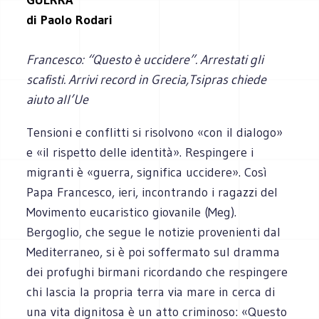
di Paolo Rodari
Francesco: “Questo è uccidere”. Arrestati gli
scafisti. Arrivi record in Grecia,Tsipras chiede
aiuto all’Ue
Tensioni e conflitti si risolvono «con il dialogo»
e «il rispetto delle identità». Respingere i
migranti è «guerra, significa uccidere». Così
Papa Francesco, ieri, incontrando i ragazzi del
Movimento eucaristico giovanile (Meg).
Bergoglio, che segue le notizie provenienti dal
Mediterraneo, si è poi soffermato sul dramma
dei profughi birmani ricordando che respingere
chi lascia la propria terra via mare in cerca di
una vita dignitosa è un atto criminoso: «Questo