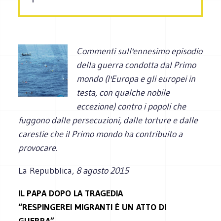
Commenti sull'ennesimo episodio
della guerra condotta dal Primo
mondo (l'Europa e gli europei in
testa, con qualche nobile
eccezione) contro i popoli che
fuggono dalle persecuzioni, dalle torture e dalle
carestie che il Primo mondo ha contribuito a
provocare.
La Repubblica,
8 agosto 2015
IL PAPA DOPO LA TRAGEDIA
“RESPINGEREI MIGRANTI È UN ATTO DI
GUERRA”