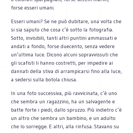
forse esseri umani.
Esseri umani? Se ne può dubitare, una volta che
si sia saputo che cosa c’è sotto la fotografia.
Sotto, invisibili, tanti altri puntini ammassati e
andati a fondo, forse duecento, senza vedere
un’ultima luce. Dicono alcuni sopravvissuti che
gli scafisti li hanno costretti, per impedire ai
dannati della stiva di arrampicarsi fino alla luce,
a sedersi sulla botola chiusa.
In una foto successiva, più ravvicinata, c’è uno
che sembra un ragazzino, ha un salvagente e
batte forte i piedi, dallo spruzzo. Più indietro c’è
un altro che sembra un bambino, e un adulto
che lo sorregge. E altri, alla rinfusa. Stavano su