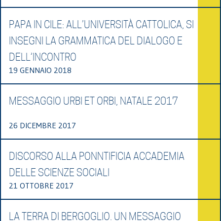
PAPA IN CILE: ALL’UNIVERSITÀ CATTOLICA, SI
INSEGNI LA GRAMMATICA DEL DIALOGO E
DELL’INCONTRO
19 GENNAIO 2018
MESSAGGIO URBI ET ORBI, NATALE 2017
26 DICEMBRE 2017
DISCORSO ALLA PONNTIFICIA ACCADEMIA
DELLE SCIENZE SOCIALI
21 OTTOBRE 2017
LA TERRA DI BERGOGLIO. UN MESSAGGIO