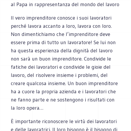
al Papa in rappresentanza del mondo del lavoro
Il vero imprenditore conosce i suoi lavoratori
perché lavora accanto a loro, lavora con loro.
Non dimentichiamo che l’imprenditore deve
essere prima di tutto un lavoratore! Se lui non
ha questa esperienza della dignità del lavoro
non sarà un buon imprenditore. Condivide le
fatiche dei lavoratori e condivide le gioie del
lavoro, del risolvere insieme i problemi, del
creare qualcosa insieme. Un buon imprenditore
ha a cuore la propria azienda e i lavoratori che
ne fanno parte e ne sostengono i risultati con
la loro opera…
È importante riconoscere le virtù dei lavoratori
e delle lavoratrici. Il loro bisogno è il bisogno di