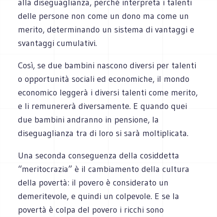
alla diseguaglianza, perché interpreta i talenti
delle persone non come un dono ma come un
merito, determinando un sistema di vantaggi e
svantaggi cumulativi.
Così, se due bambini nascono diversi per talenti
o opportunità sociali ed economiche, il mondo
economico leggerà i diversi talenti come merito,
e li remunererà diversamente. E quando quei
due bambini andranno in pensione, la
diseguaglianza tra di loro si sarà moltiplicata.
Una seconda conseguenza della cosiddetta
“meritocrazia” è il cambiamento della cultura
della povertà: il povero è considerato un
demeritevole, e quindi un colpevole. E se la
povertà è colpa del povero i ricchi sono