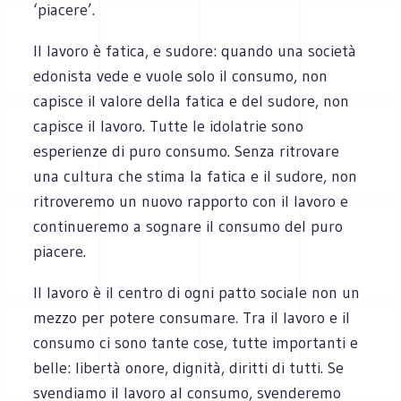
‘piacere’.
Il lavoro è fatica, e sudore: quando una società
edonista vede e vuole solo il consumo, non
capisce il valore della fatica e del sudore, non
capisce il lavoro. Tutte le idolatrie sono
esperienze di puro consumo. Senza ritrovare
una cultura che stima la fatica e il sudore, non
ritroveremo un nuovo rapporto con il lavoro e
continueremo a sognare il consumo del puro
piacere.
Il lavoro è il centro di ogni patto sociale non un
mezzo per potere consumare. Tra il lavoro e il
consumo ci sono tante cose, tutte importanti e
belle: libertà onore, dignità, diritti di tutti. Se
svendiamo il lavoro al consumo, svenderemo