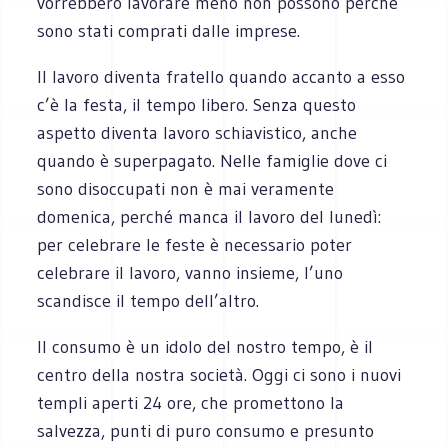
vorrebbero lavorare meno non possono perché
sono stati comprati dalle imprese.
Il lavoro diventa fratello quando accanto a esso
c’è la festa, il tempo libero. Senza questo
aspetto diventa lavoro schiavistico, anche
quando è superpagato. Nelle famiglie dove ci
sono disoccupati non è mai veramente
domenica, perché manca il lavoro del lunedì:
per celebrare le feste è necessario poter
celebrare il lavoro, vanno insieme, l’uno
scandisce il tempo dell’altro.
Il consumo è un idolo del nostro tempo, è il
centro della nostra società. Oggi ci sono i nuovi
templi aperti 24 ore, che promettono la
salvezza, punti di puro consumo e presunto