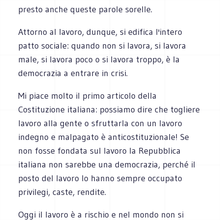
presto anche queste parole sorelle.
Attorno al lavoro, dunque, si edifica l'intero
patto sociale: quando non si lavora, si lavora
male, si lavora poco o si lavora troppo, è la
democrazia a entrare in crisi.
Mi piace molto il primo articolo della
Costituzione italiana: possiamo dire che togliere
lavoro alla gente o sfruttarla con un lavoro
indegno e malpagato è anticostituzionale! Se
non fosse fondata sul lavoro la Repubblica
italiana non sarebbe una democrazia, perché il
posto del lavoro lo hanno sempre occupato
privilegi, caste, rendite.
Oggi il lavoro è a rischio e nel mondo non si