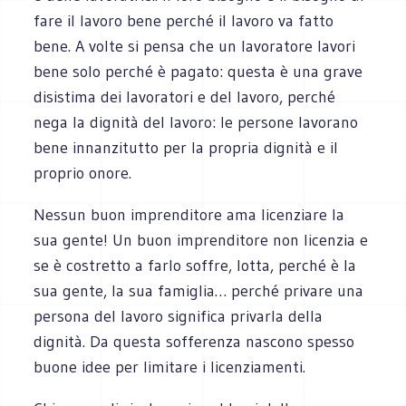
fare il lavoro bene perché il lavoro va fatto
bene. A volte si pensa che un lavoratore lavori
bene solo perché è pagato: questa è una grave
disistima dei lavoratori e del lavoro, perché
nega la dignità del lavoro: le persone lavorano
bene innanzitutto per la propria dignità e il
proprio onore.
Nessun buon imprenditore ama licenziare la
sua gente! Un buon imprenditore non licenzia e
se è costretto a farlo soffre, lotta, perché è la
sua gente, la sua famiglia… perché privare una
persona del lavoro significa privarla della
dignità. Da questa sofferenza nascono spesso
buone idee per limitare i licenziamenti.