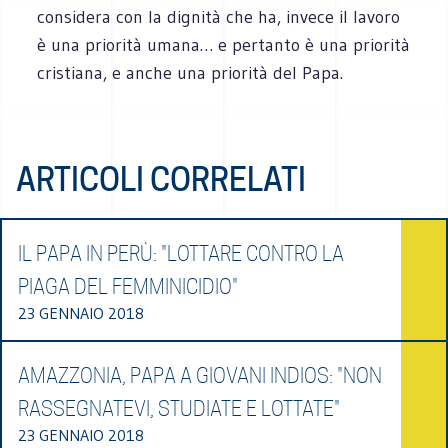
considera con la dignità che ha, invece il lavoro
è una priorità umana… e pertanto è una priorità
cristiana, e anche una priorità del Papa.
ARTICOLI CORRELATI
IL PAPA IN PERÙ: "LOTTARE CONTRO LA
PIAGA DEL FEMMINICIDIO"
23 GENNAIO 2018
AMAZZONIA, PAPA A GIOVANI INDIOS: "NON
RASSEGNATEVI, STUDIATE E LOTTATE"
23 GENNAIO 2018