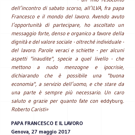
dell’incontro di sabato scorso, all’ILVA, fra papa
Francesco e il mondo del lavoro.
Avendo avuto
l’opportunità di partecipare, ho ascoltato un
messaggio forte, denso e organico a favore della
dignità e del valore sociale - oltreché individuale -
del lavoro. Parole veraci e schiette - per alcuni
aspetti "inaudite", specie a quel livello - che
mettono a nudo menzogne e ipocrisie,
dichiarando che è possibile una "buona
economia", a servizio dell’uomo, e che stare da
una parte è sempre più necessario.
Un caro
saluto e grazie per quanto fate con
eddyburg
.
Roberto Caristi»
PAPA FRANCESCO E IL LAVORO
Genova, 27 maggio 2017