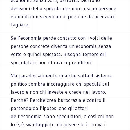
economia senza volti, astratta. Dietro le
decisioni dello speculatore non ci sono persone
e quindi non si vedono le persone da licenziare,
tagliare...
Se l’economia perde contatto con i volti delle
persone concrete diventa un'economia senza
volto e quindi spietata. Bisogna temere gli
speculatori, non i bravi imprenditori.
Ma paradossalmente qualche volta il sistema
politico sembra incoraggiare chi specula sul
lavoro e non chi investe e crede nel lavoro.
Perché? Perché crea burocrazia e controlli
partendo dall’ipotesi che gli attori
dell’economia siano speculatori, e così chi non
lo è, è svantaggiato, chi invece lo è, trova i