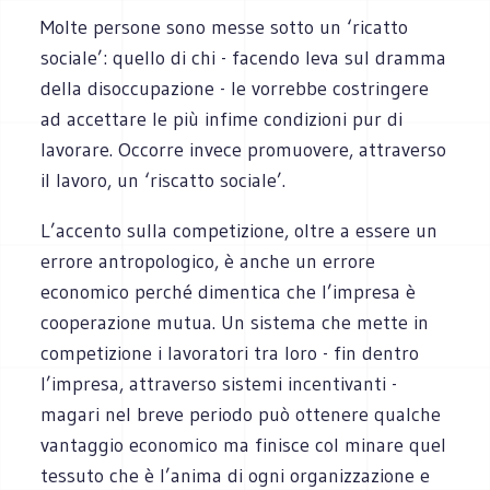
Molte persone sono messe sotto un ‘ricatto
sociale’: quello di chi - facendo leva sul dramma
della disoccupazione - le vorrebbe costringere
ad accettare le più infime condizioni pur di
lavorare. Occorre invece promuovere, attraverso
il lavoro, un ‘riscatto sociale’.
L’accento sulla competizione, oltre a essere un
errore antropologico, è anche un errore
economico perché dimentica che l’impresa è
cooperazione mutua. Un sistema che mette in
competizione i lavoratori tra loro - fin dentro
l’impresa, attraverso sistemi incentivanti -
magari nel breve periodo può ottenere qualche
vantaggio economico ma finisce col minare quel
tessuto che è l’anima di ogni organizzazione e