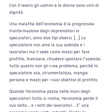
Con il lavoro gli uomini e le donne sono unti di
dignità.
Una malattia dell’economia è la progressiva
trasformazione degli imprenditori in
speculatori, sono due tipi diversi. […] Lo
speculatore non ama la sua azienda e i
lavoratori ma li vede come mezzi per fare
profitto, licenziare, chiudere spostare l’azienda:
tutto questo non gli crea problema, perché lo
speculatore usa, strumentalizza, mangia
persone e mezzi per i suoi obiettivi di profitto.
Quando l'economia passa nelle mani degli
speculatori tutto si rovina, l'economia perde il
suo volto… e i volti dei lavoratori… E’ una