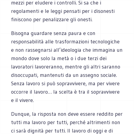
mezzi per eludere i controlli. Si sa che i
regolamenti e le leggi pensati per i disonesti
finiscono per penalizzare gli onesti.
Bisogna guardare senza paura e con
responsabilità alle trasformazioni tecnologiche
e non rassegnarsi all’ideologia che immagina un
mondo dove solo la metà o i due terzi dei
lavoratori lavoreranno, mentre gli altri saranno
disoccupati, mantenuti da un assegno sociale.
Senza lavoro si può sopravvivere, ma per vivere
occorre il lavoro… la scelta è tra il sopravvivere
e il vivere.
Dunque, la risposta non deve essere reddito per
tutti ma lavoro per tutti, perché altrimenti non
ci sarà dignità per tutti. Il lavoro di oggi e di