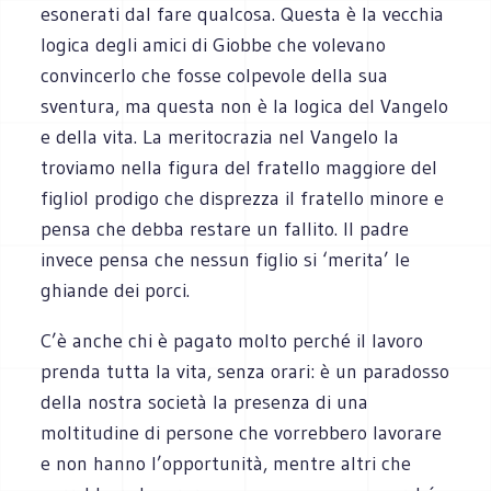
esonerati dal fare qualcosa. Questa è la vecchia
logica degli amici di Giobbe che volevano
convincerlo che fosse colpevole della sua
sventura, ma questa non è la logica del Vangelo
e della vita. La meritocrazia nel Vangelo la
troviamo nella figura del fratello maggiore del
figliol prodigo che disprezza il fratello minore e
pensa che debba restare un fallito. Il padre
invece pensa che nessun figlio si ‘merita’ le
ghiande dei porci.
C’è anche chi è pagato molto perché il lavoro
prenda tutta la vita, senza orari: è un paradosso
della nostra società la presenza di una
moltitudine di persone che vorrebbero lavorare
e non hanno l’opportunità, mentre altri che