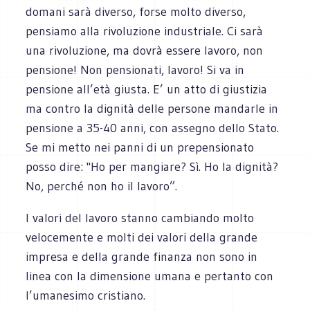
domani sarà diverso, forse molto diverso,
pensiamo alla rivoluzione industriale. Ci sarà
una rivoluzione, ma dovrà essere lavoro, non
pensione! Non pensionati, lavoro! Si va in
pensione all’età giusta. E’ un atto di giustizia
ma contro la dignità delle persone mandarle in
pensione a 35-40 anni, con assegno dello Stato.
Se mi metto nei panni di un prepensionato
posso dire: "Ho per mangiare? Sì. Ho la dignità?
No, perché non ho il lavoro”.
I valori del lavoro stanno cambiando molto
velocemente e molti dei valori della grande
impresa e della grande finanza non sono in
linea con la dimensione umana e pertanto con
l’umanesimo cristiano.