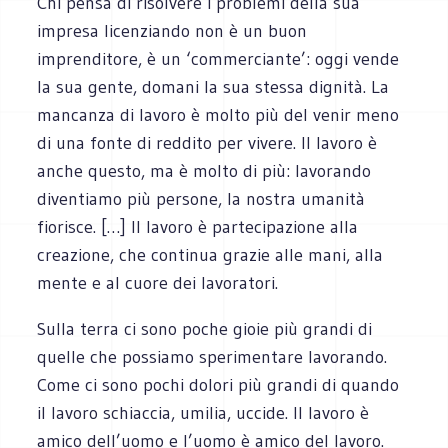
Chi pensa di risolvere i problemi della sua
impresa licenziando non è un buon
imprenditore, è un ‘commerciante’: oggi vende
la sua gente, domani la sua stessa dignità. La
mancanza di lavoro è molto più del venir meno
di una fonte di reddito per vivere. Il lavoro è
anche questo, ma è molto di più: lavorando
diventiamo più persone, la nostra umanità
fiorisce. […] Il lavoro è partecipazione alla
creazione, che continua grazie alle mani, alla
mente e al cuore dei lavoratori.
Sulla terra ci sono poche gioie più grandi di
quelle che possiamo sperimentare lavorando.
Come ci sono pochi dolori più grandi di quando
il lavoro schiaccia, umilia, uccide. Il lavoro è
amico dell’uomo e l’uomo è amico del lavoro.