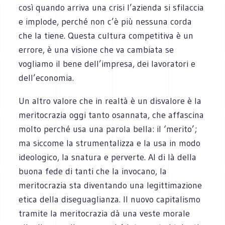
così quando arriva una crisi l’azienda si sfilaccia
e implode, perché non c’è più nessuna corda
che la tiene. Questa cultura competitiva è un
errore, è una visione che va cambiata se
vogliamo il bene dell’impresa, dei lavoratori e
dell’economia.
Un altro valore che in realtà è un disvalore è la
meritocrazia oggi tanto osannata, che affascina
molto perché usa una parola bella: il ‘merito’;
ma siccome la strumentalizza e la usa in modo
ideologico, la snatura e perverte. Al di là della
buona fede di tanti che la invocano, la
meritocrazia sta diventando una legittimazione
etica della diseguaglianza. Il nuovo capitalismo
tramite la meritocrazia dà una veste morale