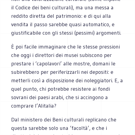
il Codice dei beni culturali), ma una messa a
reddito diretta del patrimonio: e di qui alla
vendita il passo sarebbe quasi automatico, e
giustificabile con gli stessi (pessimi) argomenti.
È poi facile immaginare che le stesse pressioni
che oggi i direttori dei musei subiscono per
prestare i ‘capolavori’ alle mostre, domani le
subirebbero per periferizzarli nei depositi: e
metterli così a disposizione dei noleggiatori. E, a
quel punto, chi potrebbe resistere ai fondi
sovrani dei paesi arabi, che si accingono a
comprare l’Alitalia?
Dal ministero dei Beni culturali replicano che
questa sarebbe solo una ‘facoltà’, e che i