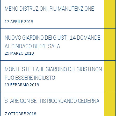
MENO DISTRUZIONI, PIÙ MANUTENZIONE
17 APRILE 2019
NUOVO GIARDINO DEI GIUSTI. 14 DOMANDE
AL SINDACO BEPPE SALA
29 MARZO 2019
MONTE STELLA: IL GIARDINO DEI GIUSTI NON
PUÒ ESSERE INGIUSTO
13 FEBBRAIO 2019
STARE CON SETTIS RICORDANDO CEDERNA
7 OTTOBRE 2018