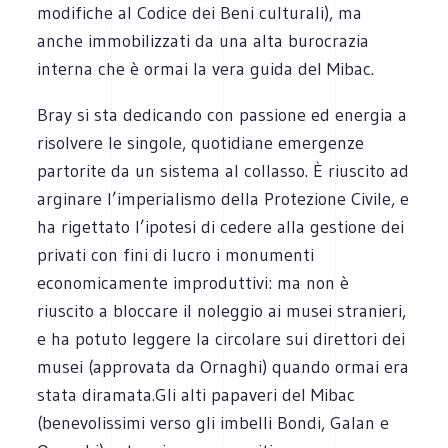
modifiche al Codice dei Beni culturali), ma
anche immobilizzati da una alta burocrazia
interna che è ormai la vera guida del Mibac.
Bray si sta dedicando con passione ed energia a
risolvere le singole, quotidiane emergenze
partorite da un sistema al collasso. È riuscito ad
arginare l’imperialismo della Protezione Civile, e
ha rigettato l’ipotesi di cedere alla gestione dei
privati con fini di lucro i monumenti
economicamente improduttivi: ma non è
riuscito a bloccare il noleggio ai musei stranieri,
e ha potuto leggere la circolare sui direttori dei
musei (approvata da Ornaghi) quando ormai era
stata diramata.Gli alti papaveri del Mibac
(benevolissimi verso gli imbelli Bondi, Galan e