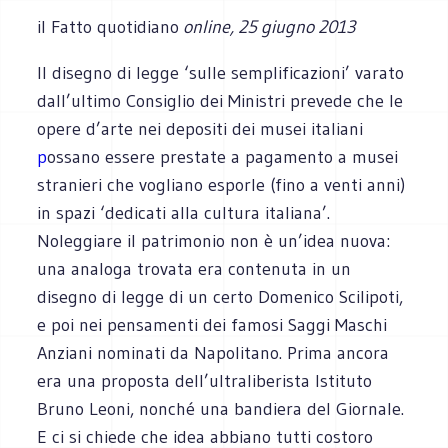
il Fatto quotidiano
online, 25 giugno 2013
Il disegno di legge ‘sulle semplificazioni’ varato
dall’ultimo Consiglio dei Ministri prevede che le
opere d’arte nei depositi dei musei italiani
p
ossano essere prestate a pagamento a musei
stranieri che vogliano esporle (fino a venti anni)
in spazi ‘dedicati alla cultura italiana’.
Noleggiare il patrimonio non è un’idea nuova:
una analoga trovata era contenuta in un
disegno di legge di un certo Domenico Scilipoti,
e poi nei pensamenti dei famosi Saggi Maschi
Anziani nominati da Napolitano. Prima ancora
era una proposta dell’ultraliberista Istituto
Bruno Leoni, nonché una bandiera del Giornale.
E ci si chiede che idea abbiano tutti costoro