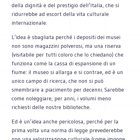
della dignità e del prestigio dell’Italia, che si
ridurrebbe ad escort della vita culturale
internazionale.
L’idea è sbagliata perché i depositi dei musei
non sono magazzini polverosi, ma una riserva
(visitabile per tutti coloro che lo chiedano) che
funziona come la cassa di espansione di un
fiume: il museo si allarga e si contrae, ed è un
unico campo di ricerca, che non si può
smembrare a piacimento per decenni. Sarebbe
come noleggiare, per anni, i volumi meno
richiesti delle nostre biblioteche.
Ed è un’idea anche pericolosa, perché per la
prima volta una norma di legge prevederebbe
non una valorizzazione culturale (come impone