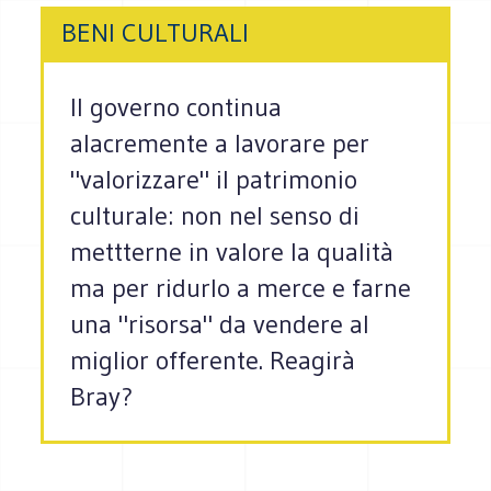
BENI CULTURALI
Il governo continua
alacremente a lavorare per
"valorizzare" il patrimonio
culturale: non nel senso di
mettterne in valore la qualità
ma per ridurlo a merce e farne
una "risorsa" da vendere al
miglior offerente. Reagirà
Bray?