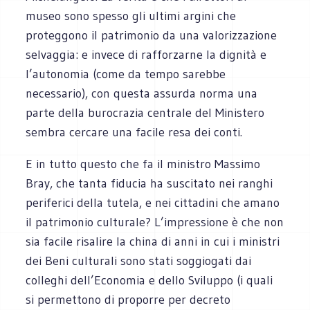
museo sono spesso gli ultimi argini che
proteggono il patrimonio da una valorizzazione
selvaggia: e invece di rafforzarne la dignità e
l’autonomia (come da tempo sarebbe
necessario), con questa assurda norma una
parte della burocrazia centrale del Ministero
sembra cercare una facile resa dei conti.
E in tutto questo che fa il ministro Massimo
Bray, che tanta fiducia ha suscitato nei ranghi
periferici della tutela, e nei cittadini che amano
il patrimonio culturale? L’impressione è che non
sia facile risalire la china di anni in cui i ministri
dei Beni culturali sono stati soggiogati dai
colleghi dell’Economia e dello Sviluppo (i quali
si permettono di proporre per decreto