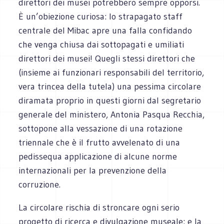
direttori dei musei potrebbero sempre opporsi.
È un’obiezione curiosa: lo strapagato staff
centrale del Mibac apre una falla confidando
che venga chiusa dai sottopagati e umiliati
direttori dei musei! Quegli stessi direttori che
(insieme ai funzionari responsabili del territorio,
vera trincea della tutela) una pessima circolare
diramata proprio in questi giorni dal segretario
generale del ministero, Antonia Pasqua Recchia,
sottopone alla vessazione di una rotazione
triennale che è il frutto avvelenato di una
pedissequa applicazione di alcune norme
internazionali per la prevenzione della
corruzione.
La circolare rischia di stroncare ogni serio
progetto di ricerca e divulgazione museale: e la