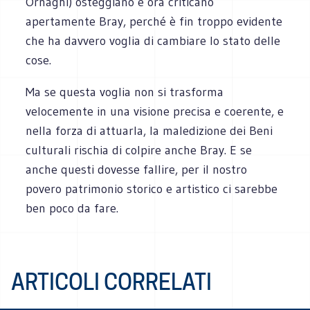
Ornaghi) osteggiano e ora criticano
apertamente Bray, perché è fin troppo evidente
che ha davvero voglia di cambiare lo stato delle
cose.
Ma se questa voglia non si trasforma
velocemente in una visione precisa e coerente, e
nella forza di attuarla, la maledizione dei Beni
culturali rischia di colpire anche Bray. E se
anche questi dovesse fallire, per il nostro
povero patrimonio storico e artistico ci sarebbe
ben poco da fare.
ARTICOLI CORRELATI