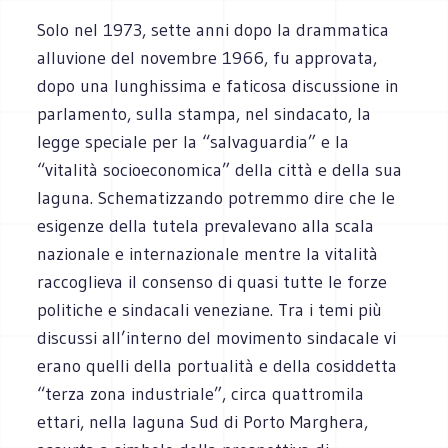
Solo nel 1973, sette anni dopo la drammatica
alluvione del novembre 1966, fu approvata,
dopo una lunghissima e faticosa discussione in
parlamento, sulla stampa, nel sindacato, la
legge speciale per la “salvaguardia” e la
“vitalità socioeconomica” della città e della sua
laguna. Schematizzando potremmo dire che le
esigenze della tutela prevalevano alla scala
nazionale e internazionale mentre la vitalità
raccoglieva il consenso di quasi tutte le forze
politiche e sindacali veneziane. Tra i temi più
discussi all’interno del movimento sindacale vi
erano quelli della portualità e della cosiddetta
“terza zona industriale”, circa quattromila
ettari, nella laguna Sud di Porto Marghera,