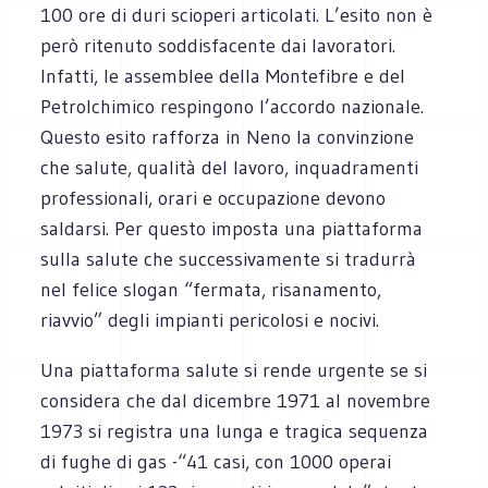
100 ore di duri scioperi articolati. L’esito non è
però ritenuto soddisfacente dai lavoratori.
Infatti, le assemblee della Montefibre e del
Petrolchimico respingono l’accordo nazionale.
Questo esito rafforza in Neno la convinzione
che salute, qualità del lavoro, inquadramenti
professionali, orari e occupazione devono
saldarsi. Per questo imposta una piattaforma
sulla salute che successivamente si tradurrà
nel felice slogan “fermata, risanamento,
riavvio” degli impianti pericolosi e nocivi.
Una piattaforma salute si rende urgente se si
considera che dal dicembre 1971 al novembre
1973 si registra una lunga e tragica sequenza
di fughe di gas -“41 casi, con 1000 operai