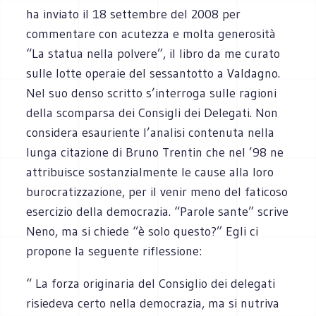
ha inviato il 18 settembre del 2008 per
commentare con acutezza e molta generosità
“La statua nella polvere”, il libro da me curato
sulle lotte operaie del sessantotto a Valdagno.
Nel suo denso scritto s’interroga sulle ragioni
della scomparsa dei Consigli dei Delegati. Non
considera esauriente l’analisi contenuta nella
lunga citazione di Bruno Trentin che nel ’98 ne
attribuisce sostanzialmente le cause alla loro
burocratizzazione, per il venir meno del faticoso
esercizio della democrazia. “Parole sante” scrive
Neno, ma si chiede “è solo questo?” Egli ci
propone la seguente riflessione:
“ La forza originaria del Consiglio dei delegati
risiedeva certo nella democrazia, ma si nutriva