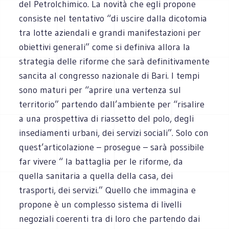
del Petrolchimico. La novità che egli propone
consiste nel tentativo “di uscire dalla dicotomia
tra lotte aziendali e grandi manifestazioni per
obiettivi generali” come si definiva allora la
strategia delle riforme che sarà definitivamente
sancita al congresso nazionale di Bari. I tempi
sono maturi per “aprire una vertenza sul
territorio” partendo dall’ambiente per “risalire
a una prospettiva di riassetto del polo, degli
insediamenti urbani, dei servizi sociali”. Solo con
quest’articolazione – prosegue – sarà possibile
far vivere “ la battaglia per le riforme, da
quella sanitaria a quella della casa, dei
trasporti, dei servizi.” Quello che immagina e
propone è un complesso sistema di livelli
negoziali coerenti tra di loro che partendo dai