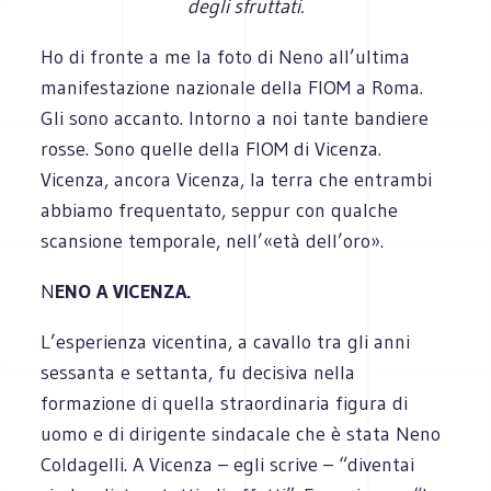
degli sfruttati.
Ho di fronte a me la foto di Neno all’ultima
manifestazione nazionale della FIOM a Roma.
Gli sono accanto. Intorno a noi tante bandiere
rosse. Sono quelle della FIOM di Vicenza.
Vicenza, ancora Vicenza, la terra che entrambi
abbiamo frequentato, seppur con qualche
scansione temporale, nell’«età dell’oro».
N
ENO A VICENZA.
L’esperienza vicentina, a cavallo tra gli anni
sessanta e settanta, fu decisiva nella
formazione di quella straordinaria figura di
uomo e di dirigente sindacale che è stata Neno
Coldagelli. A Vicenza – egli scrive – “diventai