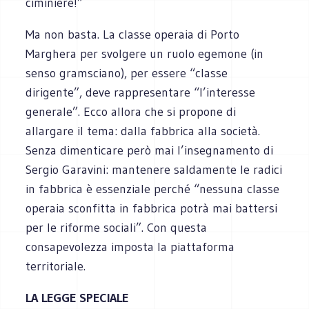
ciminiere!”
Ma non basta. La classe operaia di Porto
Marghera per svolgere un ruolo egemone (in
senso gramsciano), per essere “classe
dirigente”, deve rappresentare “l’interesse
generale”. Ecco allora che si propone di
allargare il tema: dalla fabbrica alla società.
Senza dimenticare però mai l’insegnamento di
Sergio Garavini: mantenere saldamente le radici
in fabbrica è essenziale perché “nessuna classe
operaia sconfitta in fabbrica potrà mai battersi
per le riforme sociali”. Con questa
consapevolezza imposta la piattaforma
territoriale.
LA LEGGE SPECIALE