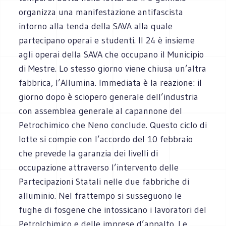
organizza una manifestazione antifascista
intorno alla tenda della SAVA alla quale
partecipano operai e studenti. Il 24 è insieme
agli operai della SAVA che occupano il Municipio
di Mestre. Lo stesso giorno viene chiusa un’altra
fabbrica, l’Allumina. Immediata è la reazione: il
giorno dopo è sciopero generale dell’industria
con assemblea generale al capannone del
Petrochimico che Neno conclude. Questo ciclo di
lotte si compie con l’accordo del 10 febbraio
che prevede la garanzia dei livelli di
occupazione attraverso l’intervento delle
Partecipazioni Statali nelle due fabbriche di
alluminio. Nel frattempo si susseguono le
fughe di fosgene che intossicano i lavoratori del
Petrolchimico e delle imprese d’appalto. Le