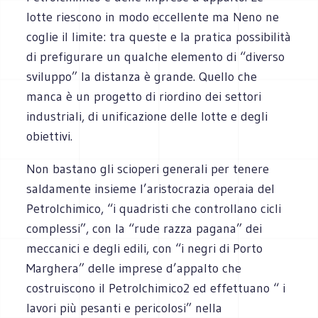
lotte riescono in modo eccellente ma Neno ne
coglie il limite: tra queste e la pratica possibilità
di prefigurare un qualche elemento di “diverso
sviluppo” la distanza è grande. Quello che
manca è un progetto di riordino dei settori
industriali, di unificazione delle lotte e degli
obiettivi.
Non bastano gli scioperi generali per tenere
saldamente insieme l’aristocrazia operaia del
Petrolchimico, “i quadristi che controllano cicli
complessi”, con la “rude razza pagana” dei
meccanici e degli edili, con “i negri di Porto
Marghera” delle imprese d’appalto che
costruiscono il Petrolchimico2 ed effettuano “ i
lavori più pesanti e pericolosi” nella