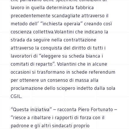
lavoro in quella determinata fabbrica
precedentemente scandagliate attraverso il
metodo dell’ “inchiesta operaia” creando così
coscienza collettiva.Volantini che indicano la
strada da seguire nella contrattazione
attraverso la conquista del diritto di tutti i
lavoratori di “eleggere su scheda bianca i
comitati di reparto”. Volantini che in alcune
occasioni si trasformano in schede referendum
per ottenere un consenso di massa alla
proclamazione dello sciopero indetto dalla sola
CGIL.
“Questa iniziativa” – racconta Piero Fortunato –
“riesce a ribaltare i rapporti di forza con il
padrone e gli altri sindacati proprio