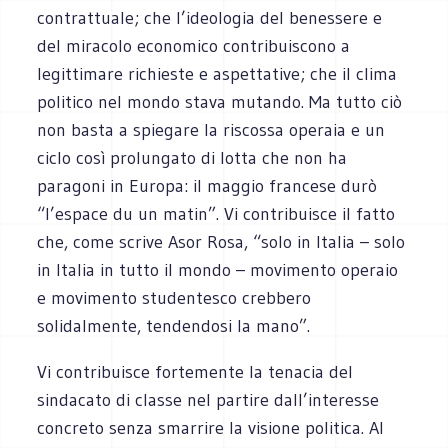
contrattuale; che l’ideologia del benessere e
del miracolo economico contribuiscono a
legittimare richieste e aspettative; che il clima
politico nel mondo stava mutando. Ma tutto ciò
non basta a spiegare la riscossa operaia e un
ciclo così prolungato di lotta che non ha
paragoni in Europa: il maggio francese durò
“l’espace du un matin”. Vi contribuisce il fatto
che, come scrive Asor Rosa, “solo in Italia – solo
in Italia in tutto il mondo – movimento operaio
e movimento studentesco crebbero
solidalmente, tendendosi la mano”.
Vi contribuisce fortemente la tenacia del
sindacato di classe nel partire dall’interesse
concreto senza smarrire la visione politica. Al