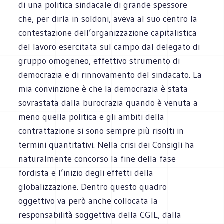
di una politica sindacale di grande spessore
che, per dirla in soldoni, aveva al suo centro la
contestazione dell’organizzazione capitalistica
del lavoro esercitata sul campo dal delegato di
gruppo omogeneo, effettivo strumento di
democrazia e di rinnovamento del sindacato. La
mia convinzione è che la democrazia è stata
sovrastata dalla burocrazia quando è venuta a
meno quella politica e gli ambiti della
contrattazione si sono sempre più risolti in
termini quantitativi. Nella crisi dei Consigli ha
naturalmente concorso la fine della fase
fordista e l’inizio degli effetti della
globalizzazione. Dentro questo quadro
oggettivo va però anche collocata la
responsabilità soggettiva della CGIL, dalla