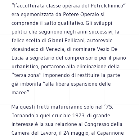
“l’acculturata classe operaia del Petrolchimico”
era egemonizzata da Potere Operaio si
comprende il salto qualitativo. Gli sviluppi
politici che seguirono negli anni successivi, la
felice scelta di Gianni Pellicani, autorevole
vicesindaco di Venezia, di nominare Vezio De
Lucia a segretario del comprensorio per il piano
urbanistico, portarono alla eliminazione della
“terza zona” imponendo di restituire la parte
già imbonita “alla libera espansione delle
maree”.
Ma questi frutti matureranno solo nel ’75.
Tornando a quel cruciale 1973, di grande
interesse è la sua relazione al Congresso della
Camera del Lavoro, il 24 maggio, al Capannone