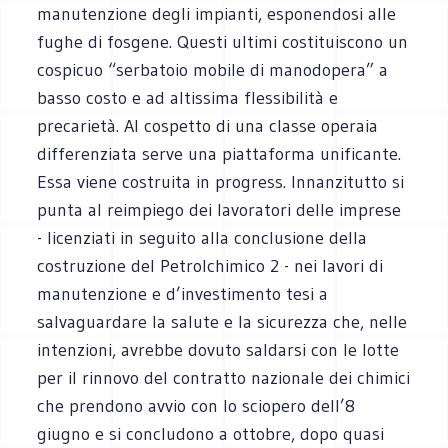
manutenzione degli impianti, esponendosi alle
fughe di fosgene. Questi ultimi costituiscono un
cospicuo “serbatoio mobile di manodopera” a
basso costo e ad altissima flessibilità e
precarietà. Al cospetto di una classe operaia
differenziata serve una piattaforma unificante.
Essa viene costruita in progress. Innanzitutto si
punta al reimpiego dei lavoratori delle imprese
- licenziati in seguito alla conclusione della
costruzione del Petrolchimico 2 - nei lavori di
manutenzione e d’investimento tesi a
salvaguardare la salute e la sicurezza che, nelle
intenzioni, avrebbe dovuto saldarsi con le lotte
per il rinnovo del contratto nazionale dei chimici
che prendono avvio con lo sciopero dell’8
giugno e si concludono a ottobre, dopo quasi