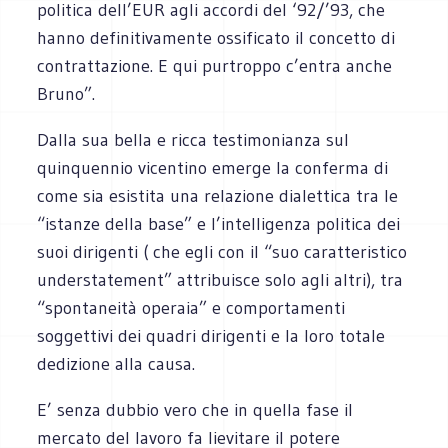
politica dell’EUR agli accordi del ‘92/’93, che
hanno definitivamente ossificato il concetto di
contrattazione. E qui purtroppo c’entra anche
Bruno”.
Dalla sua bella e ricca testimonianza sul
quinquennio vicentino emerge la conferma di
come sia esistita una relazione dialettica tra le
“istanze della base” e l’intelligenza politica dei
suoi dirigenti ( che egli con il “suo caratteristico
understatement” attribuisce solo agli altri), tra
“spontaneità operaia” e comportamenti
soggettivi dei quadri dirigenti e la loro totale
dedizione alla causa.
E’ senza dubbio vero che in quella fase il
mercato del lavoro fa lievitare il potere