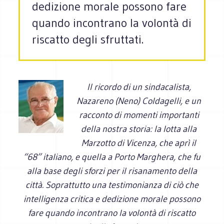
dedizione morale possono fare
quando incontrano la volontà di
riscatto degli sfruttati.
Il ricordo di un sindacalista,
Nazareno (Neno) Coldagelli, e un
racconto di momenti importanti
della nostra storia: la lotta alla
Marzotto di Vicenza, che aprì il
“68” italiano, e quella a Porto Marghera, che fu
alla base degli sforzi per il risanamento della
città. Soprattutto una testimonianza di ciò che
intelligenza critica e dedizione morale possono
fare quando incontrano la volontà di riscatto