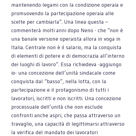
mantenendo legami con la condizione operaia e
promuovendo la partecipazione operaia alle
scelte per cambiarla”. Una linea questa –
commenterà molti anni dopo Neno - che “non è
una banale versione operaista allora in voga in
Italia. Centrale non è il salario, ma la conquista
di elementi di potere e di democrazia all’interno
dei luoghi di lavoro”. Essa richiedeva -aggiungo
io- una concezione dell’unità sindacale come
conquista dal “basso”, nella lotta, con la
partecipazione e il protagonismo di tutti i
lavoratori, iscritti e non iscritti. Una concezione
processuale dell’unità che non esclude
confronti anche aspri, che passa attraverso un
travaglio, una capacità di legittimarsi attraverso
la verifica del mandato dei lavoratori