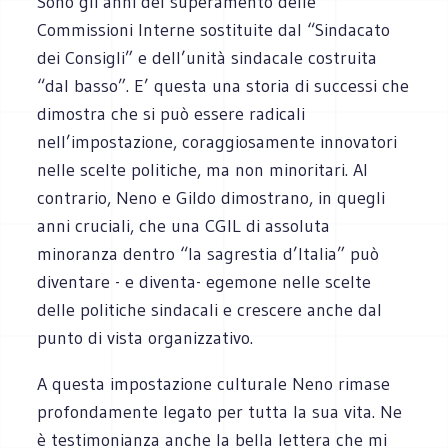
Sono gli anni del superamento delle
Commissioni Interne sostituite dal “Sindacato
dei Consigli” e dell’unità sindacale costruita
“dal basso”. E’ questa una storia di successi che
dimostra che si può essere radicali
nell’impostazione, coraggiosamente innovatori
nelle scelte politiche, ma non minoritari. Al
contrario, Neno e Gildo dimostrano, in quegli
anni cruciali, che una CGIL di assoluta
minoranza dentro “la sagrestia d’Italia” può
diventare - e diventa- egemone nelle scelte
delle politiche sindacali e crescere anche dal
punto di vista organizzativo.
A questa impostazione culturale Neno rimase
profondamente legato per tutta la sua vita. Ne
è testimonianza anche la bella lettera che mi