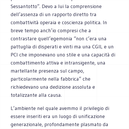
Sessantotto”. Devo a lui la comprensione
dell’assenza di un rapporto diretto tra
combattività operaia e coscienza politica. In
breve tempo anch’io compresi che a
contrastare quell’egemonia “non c’era una
pattuglia di disperati e vinti ma una CGIL e un
PCI che imponevano uno stile e una capacità di
combattimento attiva e intransigente, una
martellante presenza sul campo,
particolarmente nella fabbrica” che
richiedevano una dedizione assoluta e
totalizzante alla causa.
L’ambiente nel quale avemmo il privilegio di
essere inseriti era un luogo di unificazione
generazionale, profondamente plasmato da