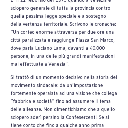
sciopero generale di tutta la provincia contro
quella pessima legge speciale e a sostegno
della vertenza territoriale. Scrivono le cronache:
“Un corteo enorme attraversa per due ore una
città paralizzata e raggiunge Piazza San Marco,
dove parla Luciano Lama, davanti a 40.000
persone, in una delle più grandi manifestazioni
mai effettuate a Venezia”.
Si trattò di un momento decisivo nella storia del
movimento sindacale: da un’impostazione
fortemente operaista ad una visione che collega
“fabbrica e società” fino ad assumere il tema
delle alleanze. Non dimentichiamo che a quello
sciopero aderì persino la Confesercenti. Se si
tiene conto che fino a qualche anno prima