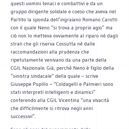
questi uomini tenaci e combattivi e da un
gruppo dirigente solidale e coeso che aveva nel
Partito la sponda dell’ingraiano Romano Carotti
con il quale Neno “si trova a proprio agio” ma
ciò non lo metteva ovviamente al riparo né dagli
strali che gli riserva Cossutta né dalle
raccomandazioni alla prudenza che
ripetutamente venivano da una parte della
CGIL Nazionale. Già, perché Neno è figlio della
“sinistra sindacale” della quale – scrive
Giuseppe Pupillo – “Coldagelli e Palmieri sono
stati interpreti intelligenti e dinamici”
conferendo alla CGIL Vicentina “una vivacità
che difficilmente si ritrova negli anni
successivi”.