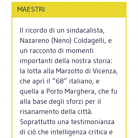
MAESTRI
Il ricordo di un sindacalista,
Nazareno (Neno) Coldagelli, e
un racconto di momenti
importanti della nostra storia:
la lotta alla Marzotto di Vicenza,
che aprì il “68” italiano, e
quella a Porto Marghera, che fu
alla base degli sforzi per il
risanamento della città.
Soprattutto una testimonianza
di ciò che intelligenza critica e