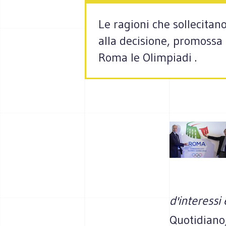
Le ragioni che sollecitano
alla decisione, promossa 
Roma le Olimpiadi .
d'interessi
Quotidiano