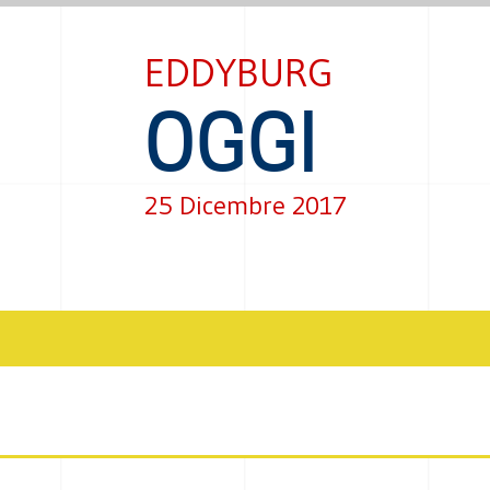
EDDYBURG
OGGI
25 Dicembre 2017