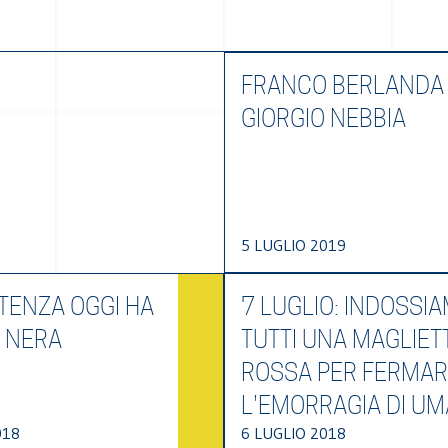
FRANCO BERLANDA
GIORGIO NEBBIA
5 LUGLIO 2019
TENZA OGGI HA
7 LUGLIO: INDOSSI
E NERA
TUTTI UNA MAGLIET
ROSSA PER FERMA
L'EMORRAGIA DI UM
018
6 LUGLIO 2018