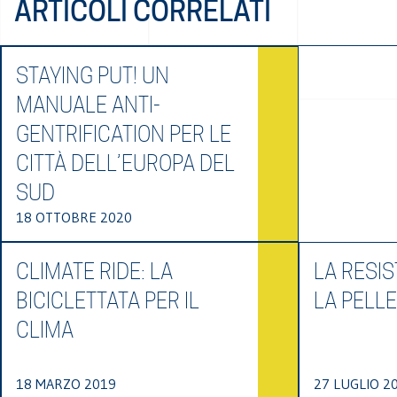
ARTICOLI CORRELATI
STAYING PUT! UN
MANUALE ANTI-
GENTRIFICATION PER LE
CITTÀ DELL’EUROPA DEL
SUD
18 OTTOBRE 2020
CLIMATE RIDE: LA
LA RESIS
BICICLETTATA PER IL
LA PELL
CLIMA
18 MARZO 2019
27 LUGLIO 2