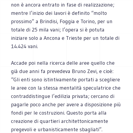
non è ancora entrato in fase di realizzazione;
mentre l’inizio dei lavori è definito “molto
prossimo” a Brindisi, Foggia e Torino, per un
totale di 25 mila vani; l’opera si è potuta
iniziare solo a Ancona e Trieste per un totale di
14.424 vani.
Accade poi nella ricerca delle aree quello che
già due anni fa prevedeva Bruno Zevi, e cioè:
“Gli enti sono istintivamente portati a scegliere
le aree con la stessa mentalità speculatrice che
contraddistingue l’edilizia privata; cercano di
pagarle poco anche per avere a disposizione più
fondi per le costruzioni. Questo porta alla
creazione di quartieri architettonicamente
pregevoli e urbanisticamente sbagliati”.