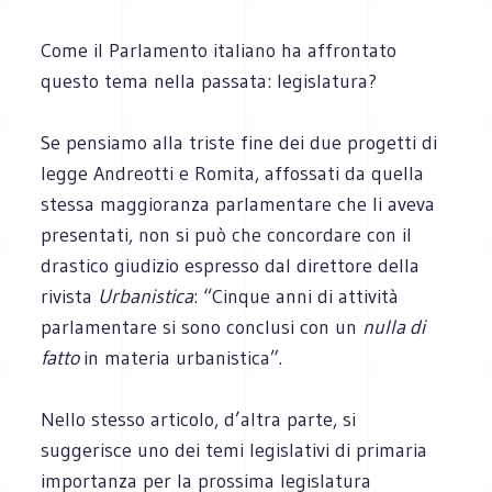
Come il Parlamento italiano ha affrontato
questo tema nella passata: legislatura?
Se pensiamo alla triste fine dei due progetti di
legge Andreotti e Romita, affossati da quella
stessa maggioranza parlamentare che li aveva
presentati, non si può che concordare con il
drastico giudizio espresso dal direttore della
rivista
Urbanistica
: “Cinque anni di attività
parlamentare si sono conclusi con un
nulla di
fatto
in materia urbanistica”.
Nello stesso articolo, d’altra parte, si
suggerisce uno dei temi legislativi di primaria
importanza per la prossima legislatura