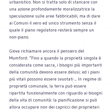
urbanistico. Non si tratta solo di stancare con
una azione profondamente moralizzatrice la
speculazione sulle aree fabbricabili, ma di dare
ai Comuni il vero ed unico strumento senza il
quale il piano regolatore resterà sempre un
non-piano.
Giova richiamare ancora il pensiero del
Mumford: “Fino a quando la proprietà singola è
considerata come sacra, i bisogni più importanti
della comunità devono essere delusi; ed i piani
più vitali possono essere svuotati ... In regime di
proprietà comunale, la terra può essere
ripartita funzionalmente con riguardo ai bisogni
della vita di comunità: la pianificazione si può
allora occupare non dei capricci dei proprietari