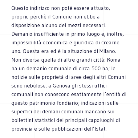
Questo indirizzo non poté essere attuato,
proprio perchè il Comune non ebbe a
disposizione alcuno dei mezzi necessari.
Demanio insufficiente in primo luogo e, inoltre,
impossibilità economica e giuridica di crearne
uno. Questa era ed è la situazione di Milano.
Non diversa quella di altre grandi città: Roma
ha un demanio comunale di circa 500 ha; le
notizie sulle proprietà di aree degli altri Comuni
sono nebulose: a Genova gli stessi uffici
comunali non conoscono esattamente l’entità di
questo patrimonio fondiario; indicazioni sulle
superfici dei demani comunali mancano sui
bollettini statistici dei principali capoluoghi di
provincia e sulle pubblicazioni dell’Istat.