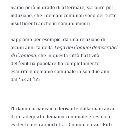
Siamo però in grado di affermare, sia pure per
induzione, che i demani comunali sono del tutto
insufficienti anche in comuni minori.
Sappiamo per esempio, da una relazione di
alcuni anni fa della
Lega dei Comuni democratici
di Cremona
, che in questa città l’attività
dell’edilizia popolare ha completamente
esaurito il demanio comunale in soli due anni
dal ‘53 al ‘55.
I1 danno urbanistico derivante dalla mancanza
di un adeguato demanio comunale è reso più
evidente nei rapporti tra i Comuni e i vari Enti