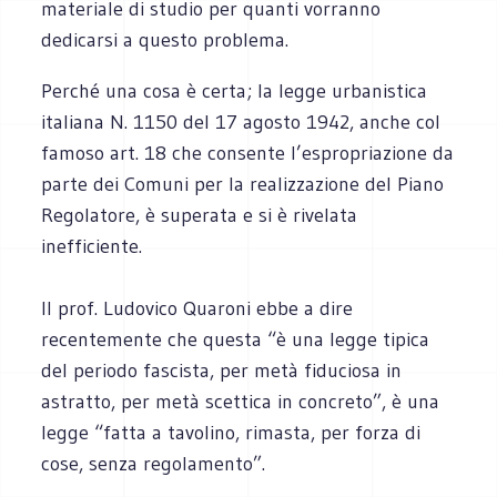
materiale di studio per quanti vorranno
dedicarsi a questo problema.
Perché una cosa è certa; la legge urbanistica
italiana N. 1150 del 17 agosto 1942, anche col
famoso art. 18 che consente l’espropriazione da
parte dei Comuni per la realizzazione del Piano
Regolatore, è superata e si è rivelata
inefficiente.
Il prof. Ludovico Quaroni ebbe a dire
recentemente che questa “è una legge tipica
del periodo fascista, per metà fiduciosa in
astratto, per metà scettica in concreto”, è una
legge “fatta a tavolino, rimasta, per forza di
cose, senza regolamento”.