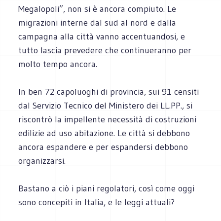
Megalopoli”, non si è ancora compiuto. Le
migrazioni interne dal sud al nord e dalla
campagna alla città vanno accentuandosi, e
tutto lascia prevedere che continueranno per
molto tempo ancora.
In ben 72 capoluoghi di provincia, sui 91 censiti
dal Servizio Tecnico del Ministero dei LL.PP., si
riscontrò la impellente necessità di costruzioni
edilizie ad uso abitazione. Le città si debbono
ancora espandere e per espandersi debbono
organizzarsi.
Bastano a ciò i piani regolatori, così come oggi
sono concepiti in Italia, e le leggi attuali?