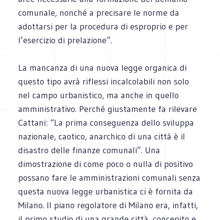
comunale, nonché a precisare le norme da
adottarsi per la procedura di esproprio e per
l’esercizio di prelazione”.
La mancanza di una nuova legge organica di
questo tipo avrà riflessi incalcolabili non solo
nel campo urbanistico, ma anche in quello
amministrativo. Perché giustamente fa rilevare
Cattani: “La prima conseguenza dello sviluppa
nazionale, caotico, anarchico di una città è il
disastro delle finanze comunali”. Una
dimostrazione di come poco o nulla di positivo
possano fare le amministrazioni comunali senza
questa nuova legge urbanistica ci è fornita da
Milano. Il piano regolatore di Milano era, infatti,
il primo studio di una grande città, concepito e