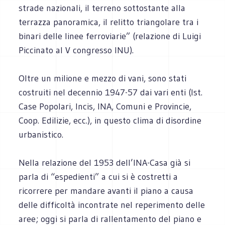
strade nazionali, il terreno sottostante alla
terrazza panoramica, il relitto triangolare tra i
binari delle linee ferroviarie” (relazione di Luigi
Piccinato al V congresso INU).
Oltre un milione e mezzo di vani, sono stati
costruiti nel decennio 1947-57 dai vari enti (Ist.
Case Popolari, Incis, INA, Comuni e Provincie,
Coop. Edilizie, ecc.), in questo clima di disordine
urbanistico.
Nella relazione del 1953 dell’INA-Casa già si
parla di “espedienti” a cui si è costretti a
ricorrere per mandare avanti il piano a causa
delle difficoltà incontrate nel reperimento delle
aree; oggi si parla di rallentamento del piano e