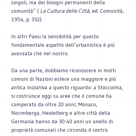
singoli, ma dei bisogni permanenti della
comunità” (
La Cultura delle Città
, ed. Comunità,
1954, p. 332).
In altri Paesi la sensibilità per questo
fondamentale aspetto dell’urbanistica è più
avanzata che nel nostro.
Da una parte, dobbiamo riconoscere in molti
comuni di Nazioni estere una maggiore e più
antica iniziativa a questo riguardo: a Stoccolma,
si costruisce oggi su aree che il comune ha
comperato da oltre 20 anni; Monaco,
Norimberga, Heidelberg e altre città della
Germania hanno da 30-40 anni un anello di
proprietà comunali che circonda il centro