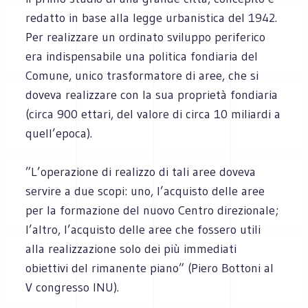
redatto in base alla legge urbanistica del 1942.
Per realizzare un ordinato sviluppo periferico
era indispensabile una politica fondiaria del
Comune, unico trasformatore di aree, che si
doveva realizzare con la sua proprietà fondiaria
(circa 900 ettari, del valore di circa 10 miliardi a
quell’epoca).
”L’operazione di realizzo di tali aree doveva
servire a due scopi: uno, l’acquisto delle aree
per la formazione del nuovo Centro direzionale;
l’altro, l’acquisto delle aree che fossero utili
alla realizzazione solo dei più immediati
obiettivi del rimanente piano” (Piero Bottoni al
V congresso INU).