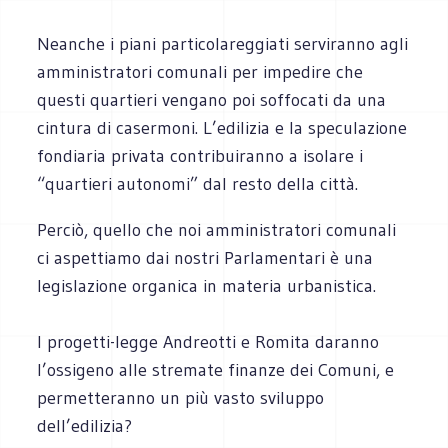
Neanche i piani particolareggiati serviranno agli
amministratori comunali per impedire che
questi quartieri vengano poi soffocati da una
cintura di casermoni. L’edilizia e la speculazione
fondiaria privata contribuiranno a isolare i
“quartieri autonomi” dal resto della città.
Perciò, quello che noi amministratori comunali
ci aspettiamo dai nostri Parlamentari è una
legislazione organica in materia urbanistica.
I progetti-legge Andreotti e Romita daranno
l’ossigeno alle stremate finanze dei Comuni, e
permetteranno un più vasto sviluppo
dell’edilizia?