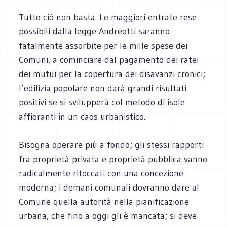
Tutto ciò non basta. Le maggiori entrate rese
possibili dalla legge Andreotti saranno
fatalmente assorbite per le mille spese dei
Comuni, a cominciare dal pagamento dei ratei
dei mutui per la copertura dei disavanzi cronici;
l’edilizia popolare non darà grandi risultati
positivi se si svilupperà col metodo di isole
affioranti in un caos urbanistico.
Bisogna operare più a fondo; gli stessi rapporti
fra proprietà privata e proprietà pubblica vanno
radicalmente ritoccati con una concezione
moderna; i demani comunali dovranno dare al
Comune quella autorità nella pianificazione
urbana, che fino a oggi gli è mancata; si deve