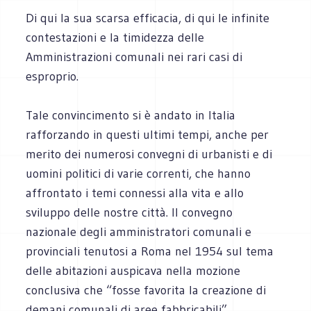
Di qui la sua scarsa efficacia, di qui le infinite
contestazioni e la timidezza delle
Amministrazioni comunali nei rari casi di
esproprio.
Tale convincimento si è andato in Italia
rafforzando in questi ultimi tempi, anche per
merito dei numerosi convegni di urbanisti e di
uomini politici di varie correnti, che hanno
affrontato i temi connessi alla vita e allo
sviluppo delle nostre città. Il convegno
nazionale degli amministratori comunali e
provinciali tenutosi a Roma nel 1954 sul tema
delle abitazioni auspicava nella mozione
conclusiva che “fosse favorita la creazione di
demani comunali di aree fabbricabili”.