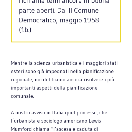
richiama temi ancora in buona
parte aperti. Da: Il Comune
Democratico, maggio 1958
(f.b.)
Mentre la scienza urbanistica e i maggiori stati
esteri sono già impegnati nella pianificazione
regionale, noi dobbiamo ancora risolvere i più
importanti aspetti della pianificazione
comunale.
A nostro avviso in Italia quel processo, che
l’urbanista e sociologo americano Lewis
Mumford chiama “l’ascesa e caduta di