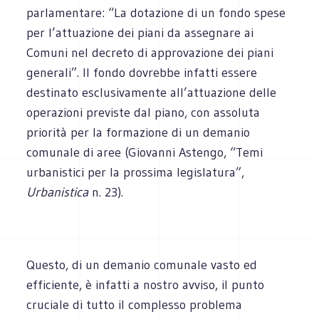
parlamentare: “La dotazione di un fondo spese
per l’attuazione dei piani da assegnare ai
Comuni nel decreto di approvazione dei piani
generali”. Il fondo dovrebbe infatti essere
destinato esclusivamente all’attuazione delle
operazioni previste dal piano, con assoluta
priorità per la formazione di un demanio
comunale di aree (Giovanni Astengo, “Temi
urbanistici per la prossima legislatura”,
Urbanistica
n. 23).
Questo,
di un demanio comunale vasto ed
efficiente, è infatti a nostro avviso, il punto
cruciale di tutto il complesso problema