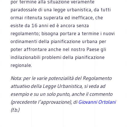
por termine alla situazione veramente
paradossale di una legge urbanistica, da tutti
ormai ritenuta superata ed inefficace, che
esiste da 16 anni ed è ancora senza
regolamento; bisogna portare a termine i nuovi
ordinamenti della pianificazione urbana per
poter affrontare anche nel nostro Paese gli
indilazionabili problemi della pianificazione
regionale.
Nota: per le varie potenzialità del Regolamento
attuativo della Legge Urbanistica, si veda ad
esempio e su un solo punto, anche il commento
(precedente l’approvazione), di
Giovanni Ortolani
(f.b.)