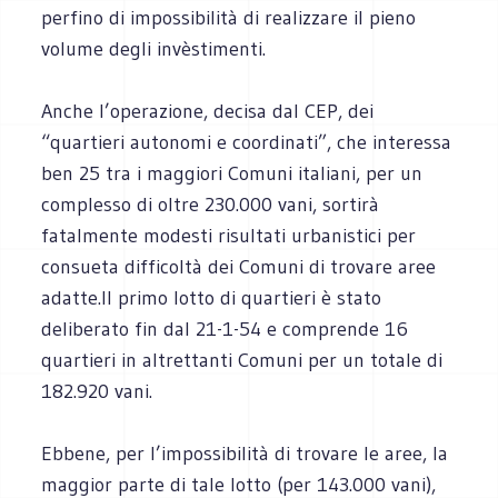
perfino di impossibilità di realizzare il pieno
volume degli invèstimenti.
Anche l’operazione, decisa dal CEP, dei
“quartieri autonomi e coordinati”, che interessa
ben 25 tra i maggiori Comuni italiani, per un
complesso di oltre 230.000 vani, sortirà
fatalmente modesti risultati urbanistici per
consueta difficoltà dei Comuni di trovare aree
adatte.Il primo lotto di quartieri è stato
deliberato fin dal 21-1-54 e comprende 16
quartieri in altrettanti Comuni per un totale di
182.920 vani.
Ebbene, per l’impossibilità di trovare le aree, la
maggior parte di tale lotto (per 143.000 vani),