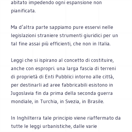
abitato impedendo ogni espansione non
pianificata.
Ma d’altra parte sappiamo
pure esservi nelle
legislazioni straniere strumenti giuridici per un
tal fine assai più efficienti, che non in Italia.
Leggi che si ispirano al concetto di costituire,
anche con espropri. una larga fascia di terreni
di proprietà di Enti Pubblici intorno alle città,
per destinarli ad aree fabbricabili esistono in
Jugoslavia fin da prima della seconda guerra
mondiale, in Turchia, in Svezia, in Brasile.
In Inghilterra tale principio viene riaffermato da
tutte le leggi urbanistiche, dalle varie