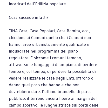
incaricati dell’Edilizia popolare.
Cosa succede infatti?
”INA-Casa, Case Popolari, Case Romita, ecc.,
chiedono ai Comuni quello che i Comuni non
hanno: aree urbanisticamente qualificate e
inquadrate nel programma del piano
regolatore. E siccome i comuni temono,
attraverso le lungaggini di un piano, di perdere
tempo e, col tempo, di perdere la possibilità di
vedere realizzate le case degli Enti, offrono o
danno quel poco che hanno e che non
dovrebbero dare: l’ultimo brandello di parco
pubblico, il terreno ancora libero ai margini del
campo sportivo, le lunghe strisce sui bordi delle