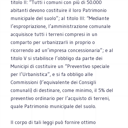
titolo II: “Tutti i comuni con più di 50.000
abitanti devono costituire il loro Patrimonio
municipale del suolo”; al titolo III: “Mediante
l’espropriazione, l’amministrazione comunale
acquisisce tutti i terreni compresi in un
comparto per urbanizzarli in proprio o
ricorrendo ad un’impresa concessionaria”; e al
titolo V si stabilisce l’obbligo da parte dei
Municipi di costituire un “Preventivo speciale
per l’Urbanistica”, e si fa obbligo alle
Commissioni (l’equivalente dei Consigli
comunali) di destinare, come minimo, il 5% del
preventivo ordinario per l’acquisto di terreni,
quale Patrimonio municipale del suolo.
Il corpo di tali leggi può fornire ottimo