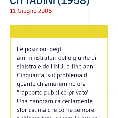
CITTADINI (1958)
11 Giugno 2006
Le posizioni degli
amministratori delle giunte di
sinistra e dell'INU, a fine anni
Cinquanta, sul problema di
quanto chiameremmo ora
"rapporto pubblico-privato".
Una panoramica certamente
storica, ma che come sempre