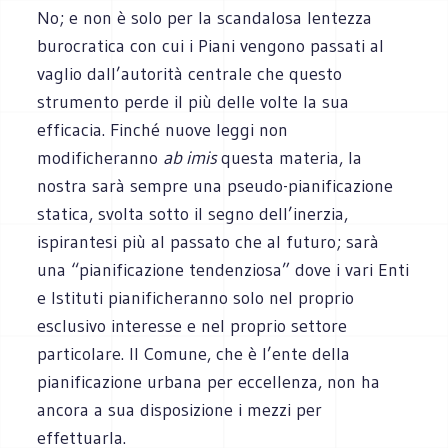
No; e non è solo per la scandalosa lentezza
burocratica con cui i Piani vengono passati al
vaglio dall’autorità centrale che questo
strumento perde il più delle volte la sua
efficacia. Finché nuove leggi non
modificheranno
ab imis
questa materia, la
nostra sarà sempre una pseudo-pianificazione
statica, svolta sotto il segno dell’inerzia,
ispirantesi più al passato che al futuro; sarà
una “pianificazione tendenziosa” dove i vari Enti
e Istituti pianificheranno solo nel proprio
esclusivo interesse e nel proprio settore
particolare. Il Comune, che è l’ente della
pianificazione urbana per eccellenza, non ha
ancora a sua disposizione i mezzi per
effettuarla.