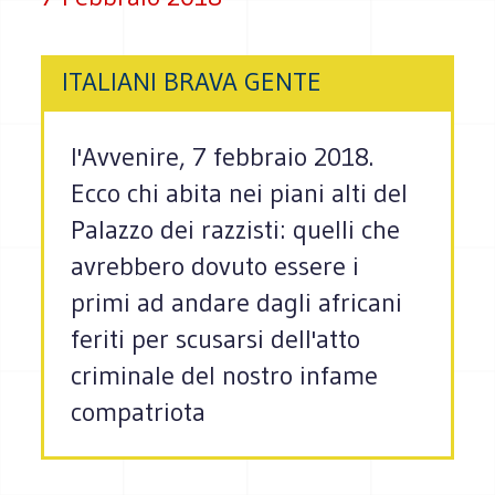
ITALIANI BRAVA GENTE
l'Avvenire, 7 febbraio 2018.
Ecco chi abita nei piani alti del
Palazzo dei razzisti: quelli che
avrebbero dovuto essere i
primi ad andare dagli africani
feriti per scusarsi dell'atto
criminale del nostro infame
compatriota