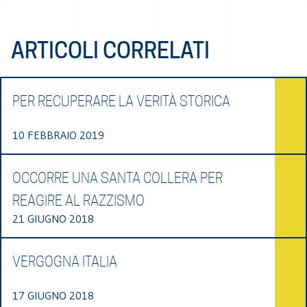
ARTICOLI CORRELATI
PER RECUPERARE LA VERITÀ STORICA
10 FEBBRAIO 2019
OCCORRE UNA SANTA COLLERA PER
REAGIRE AL RAZZISMO
21 GIUGNO 2018
VERGOGNA ITALIA
17 GIUGNO 2018