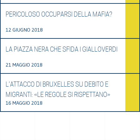
PERICOLOSO OCCUPARSI DELLA MAFIA?
12 GIUGNO 2018
LA PIAZZA NERA CHE SFIDA I GIALLOVERDI
21 MAGGIO 2018
L’ATTACCO DI BRUXELLES SU DEBITO E
MIGRANTI: «LE REGOLE SI RISPETTANO»
16 MAGGIO 2018