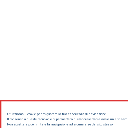
Utilizziamo i cookie per migliorare la tua esperienza di navigazione.
Il consenso a queste tecnologie ci permetterà di elaborare dati e avere un sito sem
Non accettare può limitare la navigazione ad alcune aree del sito stesso.