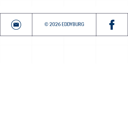
© 2026 EDDYBURG