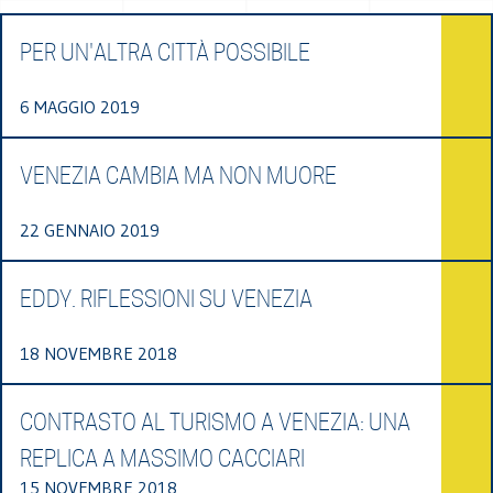
PER UN'ALTRA CITTÀ POSSIBILE
6 MAGGIO 2019
VENEZIA CAMBIA MA NON MUORE
22 GENNAIO 2019
EDDY. RIFLESSIONI SU VENEZIA
18 NOVEMBRE 2018
CONTRASTO AL TURISMO A VENEZIA: UNA
REPLICA A MASSIMO CACCIARI
15 NOVEMBRE 2018