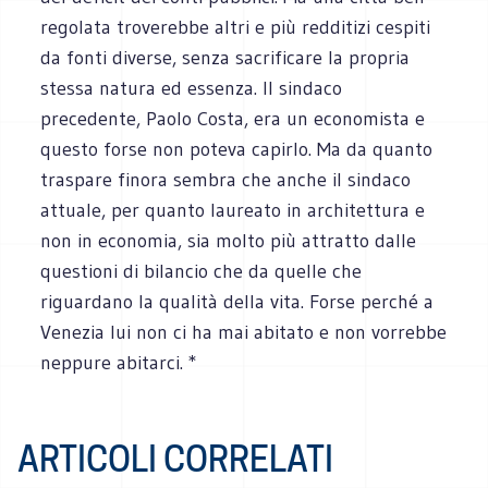
regolata troverebbe altri e più redditizi cespiti
da fonti diverse, senza sacrificare la propria
stessa natura ed essenza. Il sindaco
precedente, Paolo Costa, era un economista e
questo forse non poteva capirlo. Ma da quanto
traspare finora sembra che anche il sindaco
attuale, per quanto laureato in architettura e
non in economia, sia molto più attratto dalle
questioni di bilancio che da quelle che
riguardano la qualità della vita. Forse perché a
Venezia lui non ci ha mai abitato e non vorrebbe
neppure abitarci. *
ARTICOLI CORRELATI