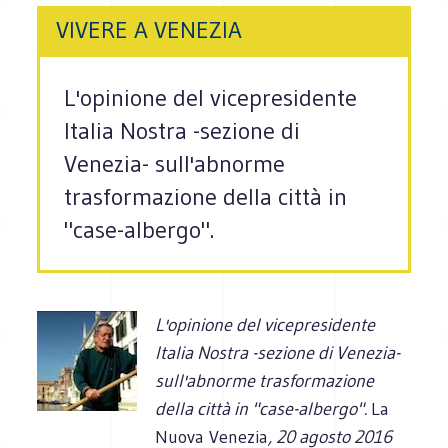
VIVERE A VENEZIA
L'opinione del vicepresidente
Italia Nostra -sezione di
Venezia- sull'abnorme
trasformazione della città in
"case-albergo".
L'opinione del vicepresidente
Italia Nostra -sezione di Venezia-
sull'abnorme trasformazione
della città in "case-albergo".
La
Nuova Venezia
, 20 agosto 2016