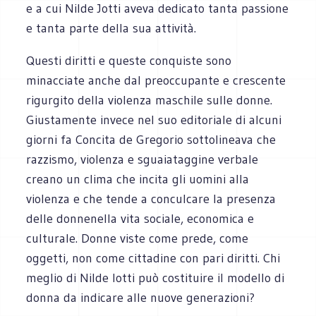
e a cui Nilde Jotti aveva dedicato tanta passione
e tanta parte della sua attività.
Questi diritti e queste conquiste sono
minacciate anche dal preoccupante e crescente
rigurgito della violenza maschile sulle donne.
Giustamente invece nel suo editoriale di alcuni
giorni fa Concita de Gregorio sottolineava che
razzismo, violenza e sguaiataggine verbale
creano un clima che incita gli uomini alla
violenza e che tende a conculcare la presenza
delle donnenella vita sociale, economica e
culturale. Donne viste come prede, come
oggetti, non come cittadine con pari diritti. Chi
meglio di Nilde Iotti può costituire il modello di
donna da indicare alle nuove generazioni?