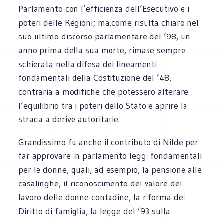
Parlamento con l’efficienza dell’Esecutivo e i
poteri delle Regioni; ma,come risulta chiaro nel
suo ultimo discorso parlamentare del ’98, un
anno prima della sua morte, rimase sempre
schierata nella difesa dei lineamenti
fondamentali della Costituzione del ’48,
contraria a modifiche che potessero alterare
l’equilibrio tra i poteri dello Stato e aprire la
strada a derive autoritarie.
Grandissimo fu anche il contributo di Nilde per
far approvare in parlamento leggi fondamentali
per le donne, quali, ad esempio, la pensione alle
casalinghe, il riconoscimento del valore del
lavoro delle donne contadine, la riforma del
Diritto di famiglia, la legge del ’93 sulla