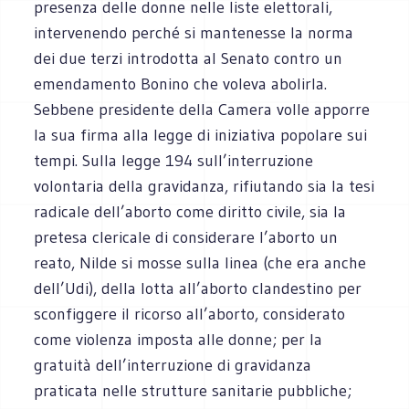
presenza delle donne nelle liste elettorali,
intervenendo perché si mantenesse la norma
dei due terzi introdotta al Senato contro un
emendamento Bonino che voleva abolirla.
Sebbene presidente della Camera volle apporre
la sua firma alla legge di iniziativa popolare sui
tempi. Sulla legge 194 sull’interruzione
volontaria della gravidanza, rifiutando sia la tesi
radicale dell’aborto come diritto civile, sia la
pretesa clericale di considerare l’aborto un
reato, Nilde si mosse sulla linea (che era anche
dell’Udi), della lotta all’aborto clandestino per
sconfiggere il ricorso all’aborto, considerato
come violenza imposta alle donne; per la
gratuità dell’interruzione di gravidanza
praticata nelle strutture sanitarie pubbliche;