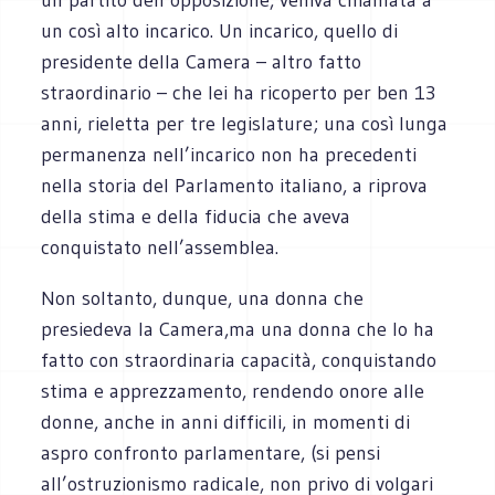
un così alto incarico. Un incarico, quello di
presidente della Camera – altro fatto
straordinario – che lei ha ricoperto per ben 13
anni, rieletta per tre legislature; una così lunga
permanenza nell’incarico non ha precedenti
nella storia del Parlamento italiano, a riprova
della stima e della fiducia che aveva
conquistato nell’assemblea.
Non soltanto, dunque, una donna che
presiedeva la Camera,ma una donna che lo ha
fatto con straordinaria capacità, conquistando
stima e apprezzamento, rendendo onore alle
donne, anche in anni difficili, in momenti di
aspro confronto parlamentare, (si pensi
all’ostruzionismo radicale, non privo di volgari