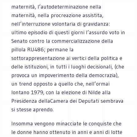
maternità, l’autodeterminazione nella
maternità, nella procreazione assistita,
nell’interruzione volontaria di gravidanza:
ultimo episodio di questi giorni l’assurdo voto in
Senato contro la commercializzazione della
pillola RU486; permane la
sottorappresentazione ai vertici della politica e
delle istituzioni, in tutti i luoghi decisionali, (che
provoca un impoverimento della democrazia),
un trend opposto a quello che, nell’ormai
lontano 1979, con la elezione di Nilde alla
Presidenza dellaCamera dei Deputati sembrava
si stesse aprendo.
Insomma vengono minacciate le conquiste che
le donne hanno ottenuto in anni e anni di lotte