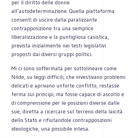
per il diritto delle donne
all’autodeterminazione. Quella piattaforma
consentì di uscire dalla paralizzante
contrapposizione tra una semplice
liberalizzazione e la puntigliosa casistica,
prevista inizialmente nei testi legislativi
proposti dai diversi gruppi politici.
Mi ci sono soffermata per sottolineare come
Nilde, su leggi difficili, che investivano problemi
delicati e aprivano unforte conflitto, restasse
ferma sui principi, ma fosse capace di ascolto e
di comprensione per le posizioni diverse dalle
sue, diretta a ricercare sul terreno della laicità
dello Stato e rifiutandole contrapposizioni
ideologiche, una possibile intesa.