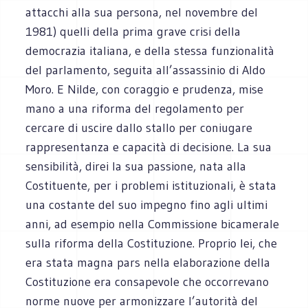
attacchi alla sua persona, nel novembre del
1981) quelli della prima grave crisi della
democrazia italiana, e della stessa funzionalità
del parlamento, seguita all’assassinio di Aldo
Moro. E Nilde, con coraggio e prudenza, mise
mano a una riforma del regolamento per
cercare di uscire dallo stallo per coniugare
rappresentanza e capacità di decisione. La sua
sensibilità, direi la sua passione, nata alla
Costituente, per i problemi istituzionali, è stata
una costante del suo impegno fino agli ultimi
anni, ad esempio nella Commissione bicamerale
sulla riforma della Costituzione. Proprio lei, che
era stata magna pars nella elaborazione della
Costituzione era consapevole che occorrevano
norme nuove per armonizzare l’autorità del