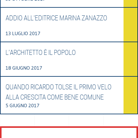
ADDIO ALL'EDITRICE MARINA ZANAZZO
13 LUGLIO 2017
L’ARCHITETTO È IL POPOLO
18 GIUGNO 2017
QUANDO RICARDO TOLSE IL PRIMO VELO
ALLA CRESCITA COME BENE COMUNE
5 GIUGNO 2017