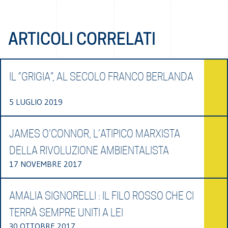
ARTICOLI CORRELATI
IL “GRIGIA”, AL SECOLO FRANCO BERLANDA
5 LUGLIO 2019
JAMES O’CONNOR, L’ATIPICO MARXISTA
DELLA RIVOLUZIONE AMBIENTALISTA
17 NOVEMBRE 2017
AMALIA SIGNORELLI : IL FILO ROSSO CHE CI
TERRÀ SEMPRE UNITI A LEI
30 OTTOBRE 2017