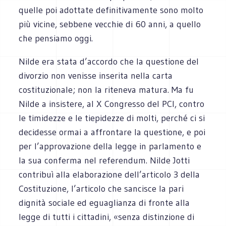
quelle poi adottate definitivamente sono molto
più vicine, sebbene vecchie di 60 anni, a quello
che pensiamo oggi.
Nilde era stata d’accordo che la questione del
divorzio non venisse inserita nella carta
costituzionale; non la riteneva matura. Ma fu
Nilde a insistere, al X Congresso del PCI, contro
le timidezze e le tiepidezze di molti, perché ci si
decidesse ormai a affrontare la questione, e poi
per l’approvazione della legge in parlamento e
la sua conferma nel referendum. Nilde Jotti
contribuì alla elaborazione dell’articolo 3 della
Costituzione, l’articolo che sancisce la pari
dignità sociale ed eguaglianza di fronte alla
legge di tutti i cittadini, «senza distinzione di