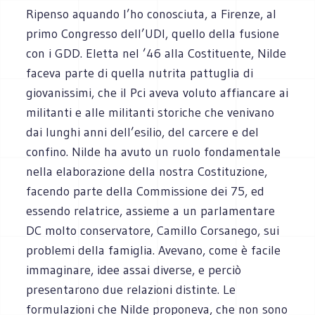
Ripenso aquando l’ho conosciuta, a Firenze, al
primo Congresso dell’UDI, quello della fusione
con i GDD. Eletta nel ’46 alla Costituente, Nilde
faceva parte di quella nutrita pattuglia di
giovanissimi, che il Pci aveva voluto affiancare ai
militanti e alle militanti storiche che venivano
dai lunghi anni dell’esilio, del carcere e del
confino. Nilde ha avuto un ruolo fondamentale
nella elaborazione della nostra Costituzione,
facendo parte della Commissione dei 75, ed
essendo relatrice, assieme a un parlamentare
DC molto conservatore, Camillo Corsanego, sui
problemi della famiglia. Avevano, come è facile
immaginare, idee assai diverse, e perciò
presentarono due relazioni distinte. Le
formulazioni che Nilde proponeva, che non sono