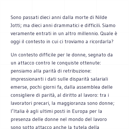
Sono passati dieci anni dalla morte di Nilde
Jotti; ma dieci anni drammatici e difficili. Siamo
veramente entrati in un altro millennio. Quale è
oggi il contesto in cui ci troviamo a ricordarla?
Un contesto difficile per le donne, segnato da
un attacco contro le conquiste ottenute:
pensiamo alla parità di retribuzione:
impressionanti i dati sulle disparità salariali
emerse, pochi giorni fa, dalla assemblea delle
consigliere di parità, al diritto al lavoro: tra i
lavoratori precari, la maggioranza sono donne;
l’Italia è agli ultimi posti in Europa per la
presenza delle donne nel mondo del lavoro
sono sotto attacco anche la tutela della