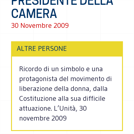
PRESIDENTE DELLA
CAMERA
30 Novembre 2009
ALTRE PERSONE
Ricordo di un simbolo e una
protagonista del movimento di
liberazione della donna, dalla
Costituzione alla sua difficile
attuazione. L’Unità, 30
novembre 2009