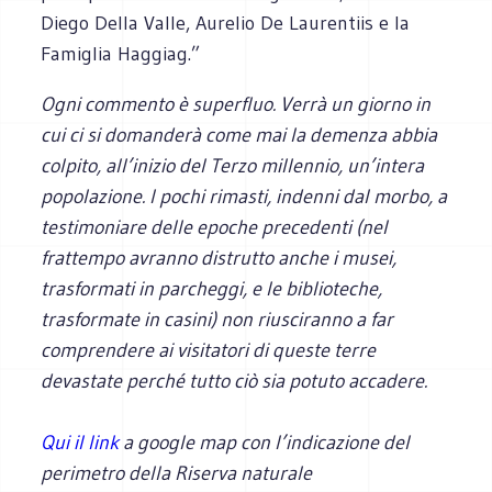
Diego Della Valle, Aurelio De Laurentiis e la
Famiglia Haggiag.”
Ogni commento è superfluo. Verrà un giorno in
cui ci si domanderà come mai la demenza abbia
colpito, all’inizio del Terzo millennio, un’intera
popolazione. I pochi rimasti, indenni dal morbo, a
testimoniare delle epoche precedenti (nel
frattempo avranno distrutto anche i musei,
trasformati in parcheggi, e le biblioteche,
trasformate in casini) non riusciranno a far
comprendere ai visitatori di queste terre
devastate perché tutto ciò sia potuto accadere.
Qui il link
a google map con l’indicazione del
perimetro della Riserva naturale