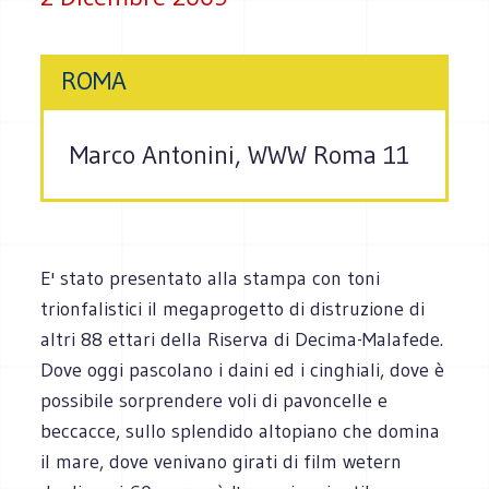
ROMA
Marco Antonini, WWW Roma 11
E' stato presentato alla stampa con toni
trionfalistici il megaprogetto di distruzione di
altri 88 ettari della Riserva di Decima-Malafede.
Dove oggi pascolano i daini ed i cinghiali, dove è
possibile sorprendere voli di pavoncelle e
beccacce, sullo splendido altopiano che domina
il mare, dove venivano girati di film wetern