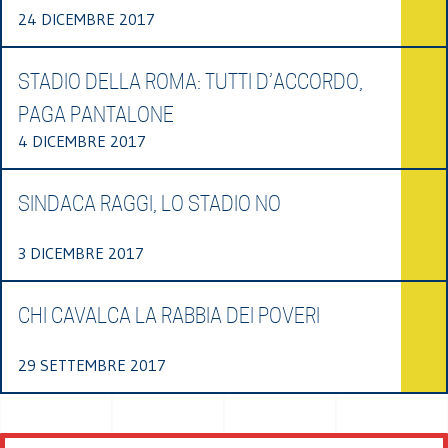
24 DICEMBRE 2017
STADIO DELLA ROMA: TUTTI D’ACCORDO,
PAGA PANTALONE
4 DICEMBRE 2017
SINDACA RAGGI, LO STADIO NO
3 DICEMBRE 2017
CHI CAVALCA LA RABBIA DEI POVERI
29 SETTEMBRE 2017