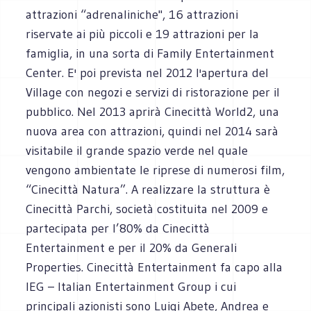
attrazioni “adrenaliniche", 16 attrazioni
riservate ai più piccoli e 19 attrazioni per la
famiglia, in una sorta di Family Entertainment
Center. E' poi prevista nel 2012 l'apertura del
Village con negozi e servizi di ristorazione per il
pubblico. Nel 2013 aprirà Cinecittà World2, una
nuova area con attrazioni, quindi nel 2014 sarà
visitabile il grande spazio verde nel quale
vengono ambientate le riprese di numerosi film,
“Cinecittà Natura”. A realizzare la struttura è
Cinecittà Parchi, società costituita nel 2009 e
partecipata per l’80% da Cinecittà
Entertainment e per il 20% da Generali
Properties. Cinecittà Entertainment fa capo alla
IEG – Italian Entertainment Group i cui
principali azionisti sono Luigi Abete, Andrea e