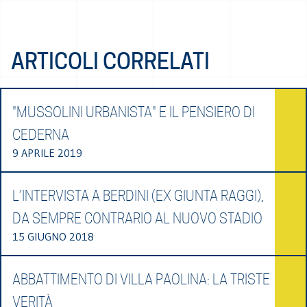
ARTICOLI CORRELATI
"MUSSOLINI URBANISTA" E IL PENSIERO DI
CEDERNA
9 APRILE 2019
L’INTERVISTA A BERDINI (EX GIUNTA RAGGI),
DA SEMPRE CONTRARIO AL NUOVO STADIO
15 GIUGNO 2018
ABBATTIMENTO DI VILLA PAOLINA: LA TRISTE
VERITÀ