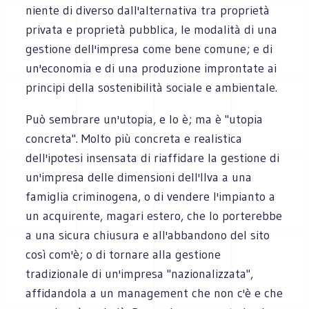
niente di diverso dall'alternativa tra proprietà
privata e proprietà pubblica, le modalità di una
gestione dell'impresa come bene comune; e di
un'economia e di una produzione improntate ai
principi della sostenibilità sociale e ambientale.
Può sembrare un'utopia, e lo è; ma è "utopia
concreta". Molto più concreta e realistica
dell'ipotesi insensata di riaffidare la gestione di
un'impresa delle dimensioni dell'Ilva a una
famiglia criminogena, o di vendere l'impianto a
un acquirente, magari estero, che lo porterebbe
a una sicura chiusura e all'abbandono del sito
così com'è; o di tornare alla gestione
tradizionale di un'impresa "nazionalizzata",
affidandola a un management che non c'è e che