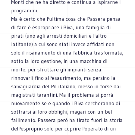
Monti che ne ha diretto e continua a ispirarne i
programmi.
Ma è certo che l'ultima cosa che Passera pensa
di fare è espropriare i Riva, una famiglia di
pirati (uno agli arresti domiciliari e l'altro
latitante) a cui sono stati invece affidati non
solo il risanamento di una fabbrica trasformata,
sotto la loro gestione, in una macchina di
morte, per sfruttare gli impianti senza
rinnovarli fino all'esaurimento, ma persino la
salvaguardia del Pil italiano, messo in forse dai
magistrati tarantini. Ma il problema si porrà
nuovamente se e quando i Riva cercheranno di
sottrarsi ai loro obblighi, magari con un bel
fallimento. Passera però ha tirato fuori la storia
dell'esproprio solo per coprire l'operato di un