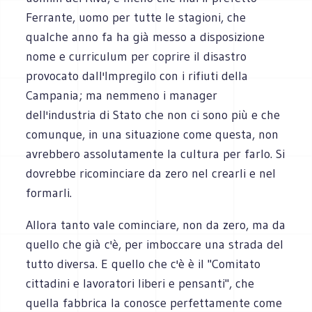
Ferrante, uomo per tutte le stagioni, che
qualche anno fa ha già messo a disposizione
nome e curriculum per coprire il disastro
provocato dall'Impregilo con i rifiuti della
Campania; ma nemmeno i manager
dell'industria di Stato che non ci sono più e che
comunque, in una situazione come questa, non
avrebbero assolutamente la cultura per farlo. Si
dovrebbe ricominciare da zero nel crearli e nel
formarli.
Allora tanto vale cominciare, non da zero, ma da
quello che già c'è, per imboccare una strada del
tutto diversa. E quello che c'è è il "Comitato
cittadini e lavoratori liberi e pensanti", che
quella fabbrica la conosce perfettamente come