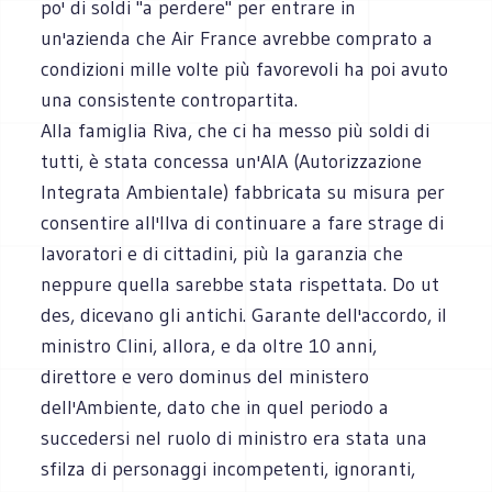
po' di soldi "a perdere" per entrare in
un'azienda che Air France avrebbe comprato a
condizioni mille volte più favorevoli ha poi avuto
una consistente contropartita.
Alla famiglia Riva, che ci ha messo più soldi di
tutti, è stata concessa un'AIA (Autorizzazione
Integrata Ambientale) fabbricata su misura per
consentire all'Ilva di continuare a fare strage di
lavoratori e di cittadini, più la garanzia che
neppure quella sarebbe stata rispettata. Do ut
des, dicevano gli antichi. Garante dell'accordo, il
ministro Clini, allora, e da oltre 10 anni,
direttore e vero dominus del ministero
dell'Ambiente, dato che in quel periodo a
succedersi nel ruolo di ministro era stata una
sfilza di personaggi incompetenti, ignoranti,