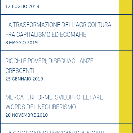
12 LUGLIO 2019
LA TRASFORMAZIONE DELL’AGRICOLTURA
FRA CAPITALISMO ED ECOMAFIE
8 MAGGIO 2019
RICCHI E POVERI, DISEGUAGLIANZE
CRESCENTI
25 GENNAIO 2019
MERCATI, RIFORME, SVILUPPO, LE FAKE
WORDS DEL NEOLIBERISMO
28 NOVEMBRE 2018