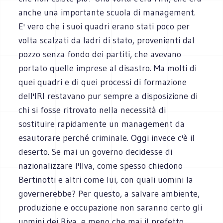
anche una importante scuola di management.
E' vero che i suoi quadri erano stati poco per
volta scalzati da ladri di stato, provenienti dal
pozzo senza fondo dei partiti, che avevano
portato quelle imprese al disastro. Ma molti di
quei quadri e di quei processi di formazione
dell'IRI restavano pur sempre a disposizione di
chi si fosse ritrovato nella necessità di
sostituire rapidamente un management da
esautorare perché criminale. Oggi invece c'è il
deserto. Se mai un governo decidesse di
nazionalizzare l'Ilva, come spesso chiedono
Bertinotti e altri come lui, con quali uomini la
governerebbe? Per questo, a salvare ambiente,
produzione e occupazione non saranno certo gli
uomini dei Riva, e meno che mai il prefetto