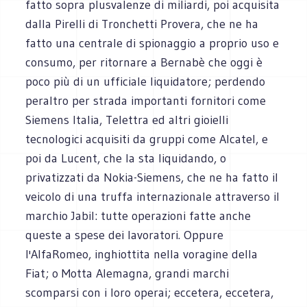
fatto sopra plusvalenze di miliardi, poi acquisita
dalla Pirelli di Tronchetti Provera, che ne ha
fatto una centrale di spionaggio a proprio uso e
consumo, per ritornare a Bernabè che oggi è
poco più di un ufficiale liquidatore; perdendo
peraltro per strada importanti fornitori come
Siemens Italia, Telettra ed altri gioielli
tecnologici acquisiti da gruppi come Alcatel, e
poi da Lucent, che la sta liquidando, o
privatizzati da Nokia-Siemens, che ne ha fatto il
veicolo di una truffa internazionale attraverso il
marchio Jabil: tutte operazioni fatte anche
queste a spese dei lavoratori. Oppure
l'AlfaRomeo, inghiottita nella voragine della
Fiat; o Motta Alemagna, grandi marchi
scomparsi con i loro operai; eccetera, eccetera,