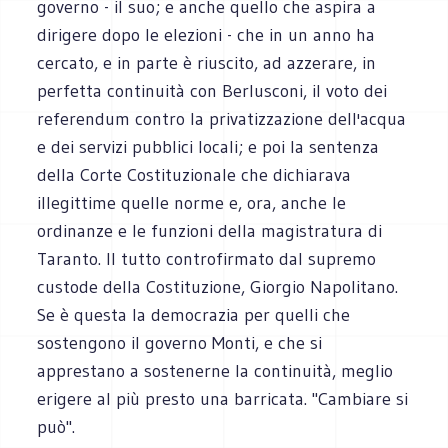
governo - il suo; e anche quello che aspira a
dirigere dopo le elezioni - che in un anno ha
cercato, e in parte è riuscito, ad azzerare, in
perfetta continuità con Berlusconi, il voto dei
referendum contro la privatizzazione dell'acqua
e dei servizi pubblici locali; e poi la sentenza
della Corte Costituzionale che dichiarava
illegittime quelle norme e, ora, anche le
ordinanze e le funzioni della magistratura di
Taranto. Il tutto controfirmato dal supremo
custode della Costituzione, Giorgio Napolitano.
Se è questa la democrazia per quelli che
sostengono il governo Monti, e che si
apprestano a sostenerne la continuità, meglio
erigere al più presto una barricata. "Cambiare si
può".