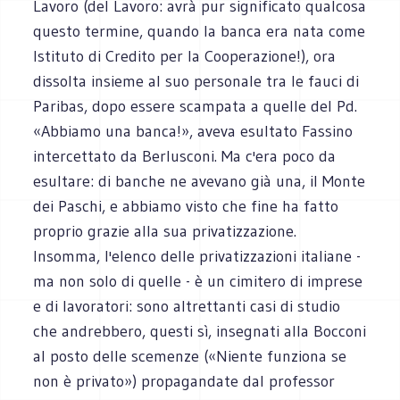
Lavoro (del Lavoro: avrà pur significato qualcosa
questo termine, quando la banca era nata come
Istituto di Credito per la Cooperazione!), ora
dissolta insieme al suo personale tra le fauci di
Paribas, dopo essere scampata a quelle del Pd.
«Abbiamo una banca!», aveva esultato Fassino
intercettato da Berlusconi. Ma c'era poco da
esultare: di banche ne avevano già una, il Monte
dei Paschi, e abbiamo visto che fine ha fatto
proprio grazie alla sua privatizzazione.
Insomma, l'elenco delle privatizzazioni italiane -
ma non solo di quelle - è un cimitero di imprese
e di lavoratori: sono altrettanti casi di studio
che andrebbero, questi sì, insegnati alla Bocconi
al posto delle scemenze («Niente funziona se
non è privato») propagandate dal professor