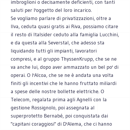
imbroglioni o decisamente deficienti, con tanti
saluti per l'oggetto del loro incarico.
Se vogliamo parlare di privatizzazioni, oltre a
Ilva, ceduta quasi gratis ai Riva, possiamo citare
il resto di Italsider ceduto alla famiglia Lucchini,
e da questa alla Severstal, che adesso sta
liquidando tutti gli impianti, lavoratori
compresi, e al gruppo ThyssenKrupp, che se ne
va anche lui, dopo aver ammazzato un bel po' di
operai. O l'Alcoa, che se ne è andata una volta
finiti gli incentivi che le hanno fruttato miliardi
a spese delle nostre bollette elettriche. O
Telecom, regalata prima agli Agnelli con la
gestione Rossignolo, poi assegnata al
superprotetto Bernabé, poi conquistata dai
"capitani coraggiosi" di D'Alema, che ci hanno