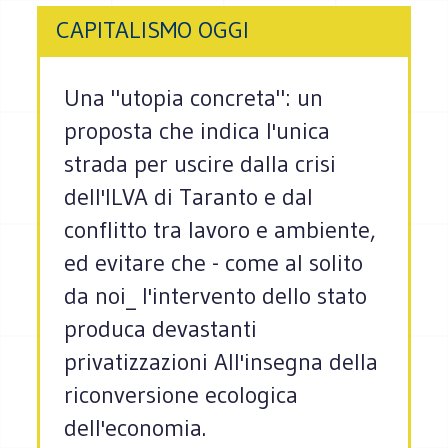
CAPITALISMO OGGI
Una "utopia concreta": un
proposta che indica l'unica
strada per uscire dalla crisi
dell'ILVA di Taranto e dal
conflitto tra lavoro e ambiente,
ed evitare che - come al solito
da noi_ l'intervento dello stato
produca devastanti
privatizzazioni All'insegna della
riconversione ecologica
dell'economia.