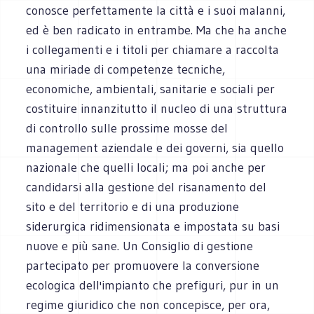
conosce perfettamente la città e i suoi malanni,
ed è ben radicato in entrambe. Ma che ha anche
i collegamenti e i titoli per chiamare a raccolta
una miriade di competenze tecniche,
economiche, ambientali, sanitarie e sociali per
costituire innanzitutto il nucleo di una struttura
di controllo sulle prossime mosse del
management aziendale e dei governi, sia quello
nazionale che quelli locali; ma poi anche per
candidarsi alla gestione del risanamento del
sito e del territorio e di una produzione
siderurgica ridimensionata e impostata su basi
nuove e più sane. Un Consiglio di gestione
partecipato per promuovere la conversione
ecologica dell'impianto che prefiguri, pur in un
regime giuridico che non concepisce, per ora,