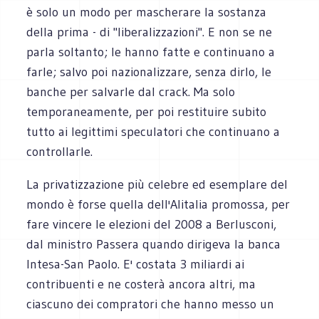
è solo un modo per mascherare la sostanza
della prima - di "liberalizzazioni". E non se ne
parla soltanto; le hanno fatte e continuano a
farle; salvo poi nazionalizzare, senza dirlo, le
banche per salvarle dal crack. Ma solo
temporaneamente, per poi restituire subito
tutto ai legittimi speculatori che continuano a
controllarle.
La privatizzazione più celebre ed esemplare del
mondo è forse quella dell'Alitalia promossa, per
fare vincere le elezioni del 2008 a Berlusconi,
dal ministro Passera quando dirigeva la banca
Intesa-San Paolo. E' costata 3 miliardi ai
contribuenti e ne costerà ancora altri, ma
ciascuno dei compratori che hanno messo un