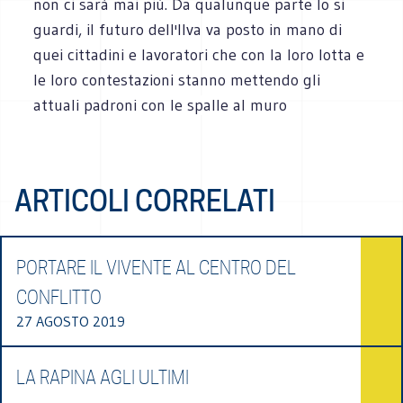
non ci sarà mai più. Da qualunque parte lo si
guardi, il futuro dell'Ilva va posto in mano di
quei cittadini e lavoratori che con la loro lotta e
le loro contestazioni stanno mettendo gli
attuali padroni con
le spalle al muro
ARTICOLI CORRELATI
PORTARE IL VIVENTE AL CENTRO DEL
CONFLITTO
27 AGOSTO 2019
LA RAPINA AGLI ULTIMI