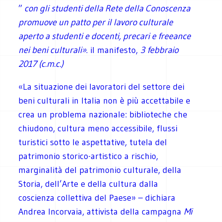
”
con gli studenti della Rete della Conoscenza
promuove un patto per il lavoro culturale
aperto a studenti e docenti, precari e freeance
nei beni culturali»
. il manifesto,
3 febbraio
2017 (c.m.c.)
«La situazione dei lavoratori del settore dei
beni culturali in Italia non è più accettabile e
crea un problema nazionale: biblioteche che
chiudono, cultura meno accessibile, flussi
turistici sotto le aspettative, tutela del
patrimonio storico-artistico a rischio,
marginalità del patrimonio culturale, della
Storia, dell’Arte e della cultura dalla
coscienza collettiva del Paese» – dichiara
Andrea Incorvaia, attivista della campagna
Mi