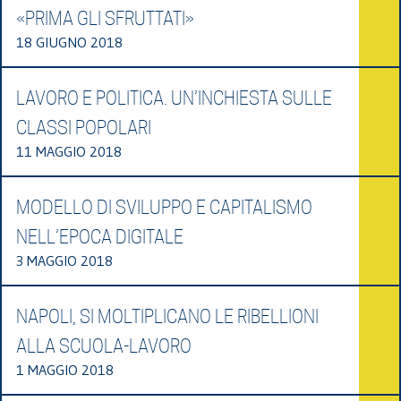
«PRIMA GLI SFRUTTATI»
18 GIUGNO 2018
LAVORO E POLITICA. UN’INCHIESTA SULLE
CLASSI POPOLARI
11 MAGGIO 2018
MODELLO DI SVILUPPO E CAPITALISMO
NELL’EPOCA DIGITALE
3 MAGGIO 2018
NAPOLI, SI MOLTIPLICANO LE RIBELLIONI
ALLA SCUOLA-LAVORO
1 MAGGIO 2018