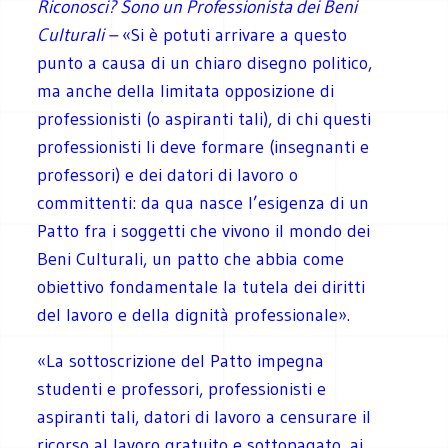
Riconosci? Sono un Professionista dei Beni
Culturali –
«Si è potuti arrivare a questo
punto a causa di un chiaro disegno politico,
ma anche della limitata opposizione di
professionisti (o aspiranti tali), di chi questi
professionisti li deve formare (insegnanti e
professori) e dei datori di lavoro o
committenti: da qua nasce l’esigenza di un
Patto fra i soggetti che vivono il mondo dei
Beni Culturali, un patto che abbia come
obiettivo fondamentale la tutela dei diritti
del lavoro e della dignità professionale».
«La sottoscrizione del Patto impegna
studenti e professori, professionisti e
aspiranti tali, datori di lavoro a censurare il
ricorso al lavoro gratuito e sottopagato, ai