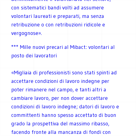
con sistematici bandi volti ad assumere
volontari laureati e preparati, ma senza
retribuzione o con retribuzioni ridicole e
vergognose».
***
Mille nuovi precari al Mibact: volontari al
posto dei lavoratori
«Migliaia di professionisti sono stati spinti ad
accettare condizioni di lavoro indegne per
poter rimanere nel campo, e tanti altri a
cambiare lavoro, per non dover accettare
condizioni di lavoro indegne; datori di lavoro e
committenti hanno spesso accettato di buon
grado la prospettiva del massimo ribasso,
facendo fronte alla mancanza di fondi con