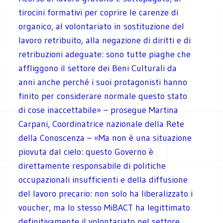
tirocini formativi per coprire le carenze di
organico, al volontariato in sostituzione del
lavoro retribuito, alla negazione di diritti e di
retribuzioni adeguate: sono tutte piaghe che
affliggono il settore dei Beni Culturali da
anni anche perché i suoi protagonisti hanno
finito per considerare normale questo stato
di cose inaccettabile» – prosegue Martina
Carpani, Coordinatrice nazionale della Rete
della Conoscenza – «Ma non è una situazione
piovuta dal cielo: questo Governo è
direttamente responsabile di politiche
occupazionali insufficienti e della diffusione
del lavoro precario: non solo ha liberalizzato i
voucher, ma lo stesso MiBACT ha legittimato
definitivamente il volontariato nel settore,