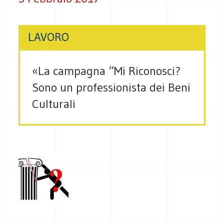
LAVORO
«La campagna “Mi Riconosci?
Sono un professionista dei Beni
Culturali