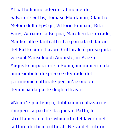
Al patto hanno aderito, al momento,
Salvatore Settis, Tomaso Montanari, Claudio
Meloni della Fp-Cgil, Vittorio Emiliani, Rita
Paris, Adriano La Regina, Margherita Corrado,
Manlio Lilli e tanti altri. La giornata di lancio
del Patto per il Lavoro Culturale è proseguita
verso il Mausoleo di Augusto, in Piazza
Augusto Imperatore a Roma, monumento da
anni simbolo di spreco e degrado del
patrimonio culturale per un’azione di
denuncia da parte degli attivisti.
«Non c’è più tempo, dobbiamo coalizzarci e
rompere, a partire da questo Patto, lo
sfruttamento e lo svilimento del lavoro nel
settore dei beni culturali. Ne va del futuro