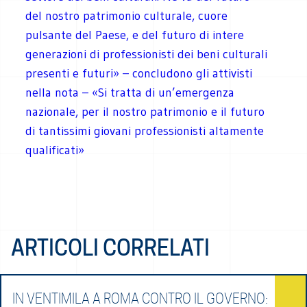
del nostro patrimonio culturale, cuore
pulsante del Paese, e del futuro di intere
generazioni di professionisti dei beni culturali
presenti e futuri» – concludono gli attivisti
nella nota – «Si tratta di un’emergenza
nazionale, per il nostro patrimonio e il futuro
di tantissimi giovani professionisti altamente
qualificati»
ARTICOLI CORRELATI
IN VENTIMILA A ROMA CONTRO IL GOVERNO: