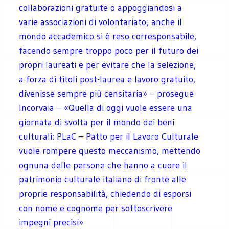
collaborazioni gratuite o appoggiandosi a
varie associazioni di volontariato; anche il
mondo accademico si è reso corresponsabile,
facendo sempre troppo poco per il futuro dei
propri laureati e per evitare che la selezione,
a forza di titoli post-laurea e lavoro gratuito,
divenisse sempre più censitaria» – prosegue
Incorvaia – «Quella di oggi vuole essere una
giornata di svolta per il mondo dei beni
culturali: PLaC – Patto per il Lavoro Culturale
vuole rompere questo meccanismo, mettendo
ognuna delle persone che hanno a cuore il
patrimonio culturale italiano di fronte alle
proprie responsabilità, chiedendo di esporsi
con nome e cognome per sottoscrivere
impegni precisi»