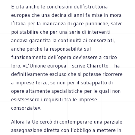
E cita anche le conclusioni dell’istruttoria
europea che una decina di anni fa mise in mora
l’Italia per la mancanza di gare pubbliche, salvo
poi stabilire che per una serie di interventi
andava garantita la continuità ai consorziati,
anche perché la responsabilità sul
funzionamento dell’opera dev’essere a carico
loro. «L’Unione europea – scrive Chiarotto – ha
definitivamente escluso che si potesse ricorrere
a imprese terze, se non per il subappalto di
opere altamente specialistiche per le quali non
esistsessero i requisiti tra le imprese
consorziate».
Allora la Ue cercò di contemperare una parziale
assegnazione diretta con l’obbligo a mettere in