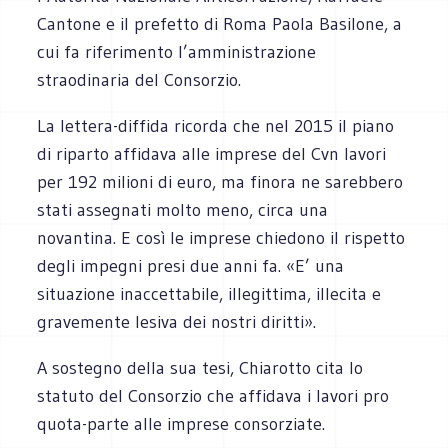
Cantone e il prefetto di Roma Paola Basilone, a
cui fa riferimento l’amministrazione
straodinaria del Consorzio.
La lettera-diffida ricorda che nel 2015 il piano
di riparto affidava alle imprese del Cvn lavori
per 192 milioni di euro, ma finora ne sarebbero
stati assegnati molto meno, circa una
novantina. E così le imprese chiedono il rispetto
degli impegni presi due anni fa. «E’ una
situazione inaccettabile, illegittima, illecita e
gravemente lesiva dei nostri diritti».
A sostegno della sua tesi, Chiarotto cita lo
statuto del Consorzio che affidava i lavori pro
quota-parte alle imprese consorziate.