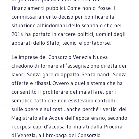
finanziamenti pubblici. Come non ci fosse il
commissariamento deciso per bonificare la
situazione all’indomani dello scandalo che nel
2014 ha portato in carcere politici, uomini degli
apparati dello Stato, tecnici e portaborse.
Le imprese del Consorzio Venezia Nuova
chiedono di tornare all’assegnazione diretta dei
lavori. Senza gare di appalto. Senza bandi. Senza
offerte e ribassi. Ovvero a quel sistema che ha
consentito il proliferare del malaffare, per il
semplice fatto che non esistevano controlli
sulle opere e sui costi, anche perché i vertici del
Magistrato alla Acque dell’epoca erano, secondo
i corposi capi d’accusa formulati dalla Procura
di Venezia, a libro-paga del Consorzio.