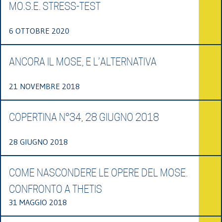
MO.S.E. STRESS-TEST
6 OTTOBRE 2020
ANCORA IL MOSE, E L’ALTERNATIVA
21 NOVEMBRE 2018
COPERTINA N°34, 28 GIUGNO 2018
28 GIUGNO 2018
COME NASCONDERE LE OPERE DEL MOSE.
CONFRONTO A THETIS
31 MAGGIO 2018