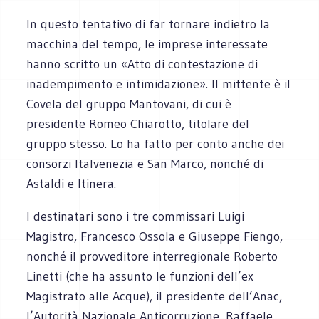
In questo tentativo di far tornare indietro la
macchina del tempo, le imprese interessate
hanno scritto un «Atto di contestazione di
inadempimento e intimidazione». Il mittente è il
Covela del gruppo Mantovani, di cui è
presidente Romeo Chiarotto, titolare del
gruppo stesso. Lo ha fatto per conto anche dei
consorzi Italvenezia e San Marco, nonché di
Astaldi e Itinera.
I destinatari sono i tre commissari Luigi
Magistro, Francesco Ossola e Giuseppe Fiengo,
nonché il provveditore interregionale Roberto
Linetti (che ha assunto le funzioni dell’ex
Magistrato alle Acque), il presidente dell’Anac,
l’Autorità Nazionale Anticorruzione, Raffaele