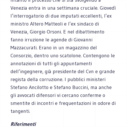
Venezia entra in una settimana cruciale. Giovedì
l’interrogatorio di due imputati eccellenti, l’ex
ministro Altero Matteoli e l’ex sindaco di
Venezia, Giorgio Orsoni. E nel dibattimento
fanno irruzione le agende di Giovanni
Mazzacurati. Erano in un magazzino del
Consorzio, dentro uno scatolone. Contengono le
annotazioni di tutti gli appuntamenti
dell’ingegnere, già presidente del Cvn e grande
regista della corruzione. I pubblici ministeri
Stefano Ancilotto e Stefano Buccini, ma anche
gli avvocati difensori vi cercano conferme o
smentite di incontri e frequentazioni in odore di
tangenti.
Riferimenti