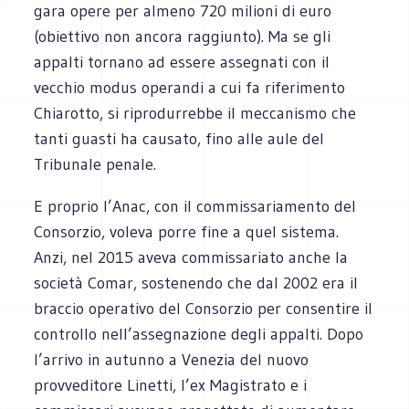
gara opere per almeno 720 milioni di euro
(obiettivo non ancora raggiunto). Ma se gli
appalti tornano ad essere assegnati con il
vecchio modus operandi a cui fa riferimento
Chiarotto, si riprodurrebbe il meccanismo che
tanti guasti ha causato, fino alle aule del
Tribunale penale.
E proprio l’Anac, con il commissariamento del
Consorzio, voleva porre fine a quel sistema.
Anzi, nel 2015 aveva commissariato anche la
società Comar, sostenendo che dal 2002 era il
braccio operativo del Consorzio per consentire il
controllo nell’assegnazione degli appalti. Dopo
l’arrivo in autunno a Venezia del nuovo
provveditore Linetti, l’ex Magistrato e i