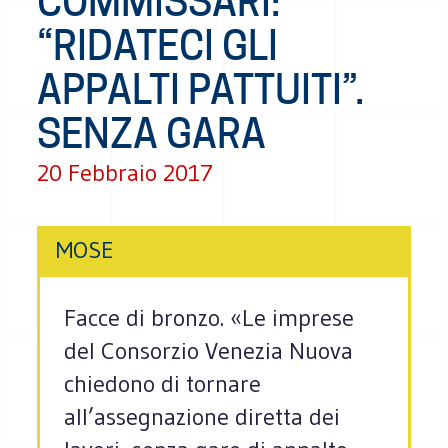
COMMISSARI:
“RIDATECI GLI
APPALTI PATTUITI”.
SENZA GARA
20 Febbraio 2017
MOSE
Facce di bronzo. «Le imprese
del Consorzio Venezia Nuova
chiedono di tornare
all’assegnazione diretta dei