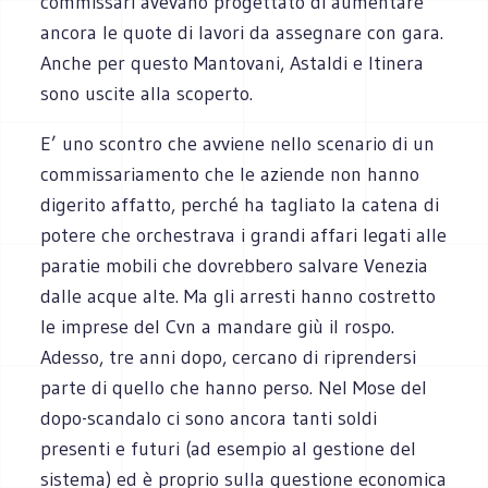
commissari avevano progettato di aumentare
ancora le quote di lavori da assegnare con gara.
Anche per questo Mantovani, Astaldi e Itinera
sono uscite alla scoperto.
E’ uno scontro che avviene nello scenario di un
commissariamento che le aziende non hanno
digerito affatto, perché ha tagliato la catena di
potere che orchestrava i grandi affari legati alle
paratie mobili che dovrebbero salvare Venezia
dalle acque alte. Ma gli arresti hanno costretto
le imprese del Cvn a mandare giù il rospo.
Adesso, tre anni dopo, cercano di riprendersi
parte di quello che hanno perso. Nel Mose del
dopo-scandalo ci sono ancora tanti soldi
presenti e futuri (ad esempio al gestione del
sistema) ed è proprio sulla questione economica