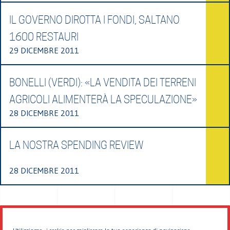
IL GOVERNO DIROTTA I FONDI, SALTANO
1600 RESTAURI
29 DICEMBRE 2011
BONELLI (VERDI): «LA VENDITA DEI TERRENI
AGRICOLI ALIMENTERÀ LA SPECULAZIONE»
28 DICEMBRE 2011
LA NOSTRA SPENDING REVIEW
28 DICEMBRE 2011