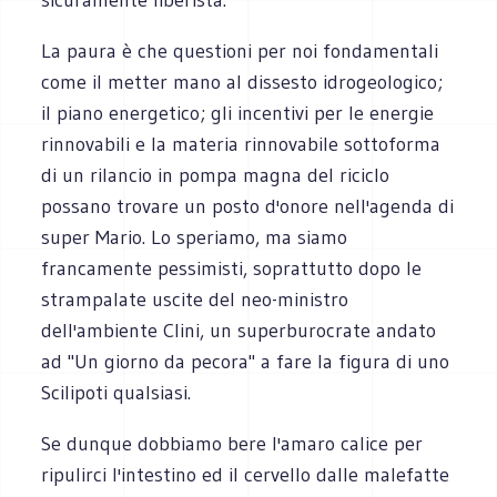
La paura è che questioni per noi fondamentali
come il metter mano al dissesto idrogeologico;
il piano energetico; gli incentivi per le energie
rinnovabili e la materia rinnovabile sottoforma
di un rilancio in pompa magna del riciclo
possano trovare un posto d'onore nell'agenda di
super Mario. Lo speriamo, ma siamo
francamente pessimisti, soprattutto dopo le
strampalate uscite del neo-ministro
dell'ambiente Clini, un superburocrate andato
ad "Un giorno da pecora" a fare la figura di uno
Scilipoti qualsiasi.
Se dunque dobbiamo bere l'amaro calice per
ripulirci l'intestino ed il cervello dalle malefatte