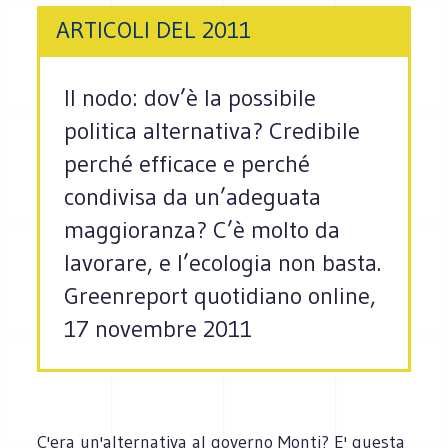
ARTICOLI DEL 2011
Il nodo: dov’è la possibile
politica alternativa? Credibile
perché efficace e perché
condivisa da un’adeguata
maggioranza? C’è molto da
lavorare, e l’ecologia non basta.
Greenreport quotidiano online,
17 novembre 2011
C'era un'alternativa al governo Monti? E' questa