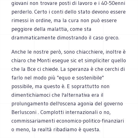
giovani non trovare posti di lavoro e i 40-50enni
perderlo. Certo i conti dello stato devono essere
rimessi in ordine, ma la cura non può essere
peggiore della malattia, come sta
drammaticamente dimostrando il caso greco.
Anche le nostre però, sono chiacchiere, inoltre è
chiaro che Monti esegue sic et simpliciter quello
che la Bce ci chiede. La speranza è che cerchi di
farlo nel modo più "equo e sostenibile"
possibile, ma questo è. E soprattutto non
dimentichiamoci che l'alternativa era il
prolungamento dell'oscena agonia del governo
Berlusconi . Complotti internazionali o no,
commissariamenti economico-politico-finanziari
o meno, la realtà ribadiamo è questa.