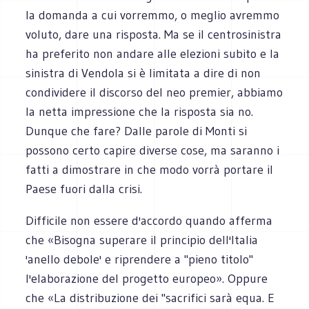
la domanda a cui vorremmo, o meglio avremmo
voluto, dare una risposta. Ma se il centrosinistra
ha preferito non andare alle elezioni subito e la
sinistra di Vendola si è limitata a dire di non
condividere il discorso del neo premier, abbiamo
la netta impressione che la risposta sia no.
Dunque che fare? Dalle parole di Monti si
possono certo capire diverse cose, ma saranno i
fatti a dimostrare in che modo vorrà portare il
Paese fuori dalla crisi.
Difficile non essere d'accordo quando afferma
che «Bisogna superare il principio dell'Italia
'anello debole' e riprendere a "pieno titolo"
l'elaborazione del progetto europeo». Oppure
che «La distribuzione dei "sacrifici sarà equa. E