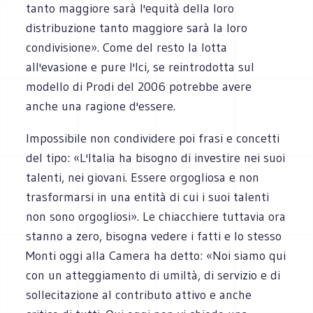
tanto maggiore sarà l'equità della loro
distribuzione tanto maggiore sarà la loro
condivisione». Come del resto la lotta
all'evasione e pure l'Ici, se reintrodotta sul
modello di Prodi del 2006 potrebbe avere
anche una ragione d'essere.
Impossibile non condividere poi frasi e concetti
del tipo: «L'Italia ha bisogno di investire nei suoi
talenti, nei giovani. Essere orgogliosa e non
trasformarsi in una entità di cui i suoi talenti
non sono orgogliosi». Le chiacchiere tuttavia ora
stanno a zero, bisogna vedere i fatti e lo stesso
Monti oggi alla Camera ha detto: «Noi siamo qui
con un atteggiamento di umiltà, di servizio e di
sollecitazione al contributo attivo e anche