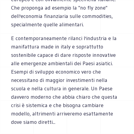
Che proponga ad esempio la "no fly zone"
dell'economia finanziaria sulle commodities,
specialmente quelle alimentari.
E contemporaneamente rilanci l'industria e la
manifattura made in italy e soprattutto
sostenibile capace di dare risposte innovative
alle emergenze ambientali dei Paesi asiatici.
Esempi di sviluppo economico vero che
necessitano di maggior investimenti nella
scuola e nella cultura in generale. Un Paese
davvero moderno che abbia chiaro che questa
crisi è sistemica e che bisogna cambiare
modello, altrimenti arriveremo esattamente
dove siamo diretti...