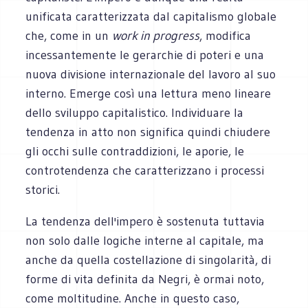
unificata caratterizzata dal capitalismo globale
che, come in un
work in progress
, modifica
incessantemente le gerarchie di poteri e una
nuova divisione internazionale del lavoro al suo
interno. Emerge così una lettura meno lineare
dello sviluppo capitalistico. Individuare la
tendenza in atto non significa quindi chiudere
gli occhi sulle contraddizioni, le aporie, le
controtendenza che caratterizzano i processi
storici.
La tendenza dell'impero è sostenuta tuttavia
non solo dalle logiche interne al capitale, ma
anche da quella costellazione di singolarità, di
forme di vita definita da Negri, è ormai noto,
come moltitudine. Anche in questo caso,