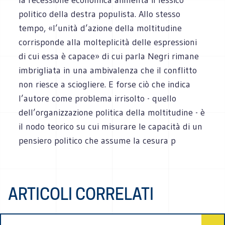
politico della destra populista. Allo stesso
tempo, «l’unità d’azione della moltitudine
corrisponde alla molteplicità delle espressioni
di cui essa è capace» di cui parla Negri rimane
imbrigliata in una ambivalenza che il conflitto
non riesce a sciogliere. E forse ciò che indica
l’autore come problema irrisolto - quello
dell’organizzazione politica della moltitudine - è
il nodo teorico su cui misurare le capacità di un
pensiero politico che assume la cesura p
ARTICOLI CORRELATI