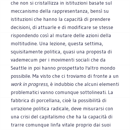
che non si cristallizza in istituzioni basate sul
meccanismo della rappresentanza, bensì su
istituzioni che hanno la capacità di prendere
decisioni, di attuarle e di modificare se stesse
rispondendo così al mutare delle azioni della
moltitudine. Una lezione, questa settima,
squisitamente politica, quasi una proposta di
vademecum per i movimenti sociali che da
Seattle in poi hanno prospettato l'altro mondo
possibile. Ma visto che ci troviamo di fronte a un
work in progress
, è indubbio che alcuni elementi
problematici vanno comunque sottolineati. La
fabbrica di porcellana, cioè la possibilità di
un'azione politica radicale, deve misurarsi con
una crisi del capitalismo che ha la capacità di
trarre comunque linfa vitale proprio dai suoi