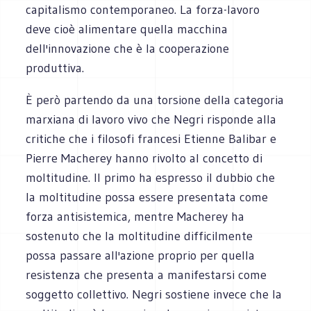
capitalismo contemporaneo. La forza-lavoro
deve cioè alimentare quella macchina
dell'innovazione che è la cooperazione
produttiva.
È però partendo da una torsione della categoria
marxiana di lavoro vivo che Negri risponde alla
critiche che i filosofi francesi Etienne Balibar e
Pierre Macherey hanno rivolto al concetto di
moltitudine. Il primo ha espresso il dubbio che
la moltitudine possa essere presentata come
forza antisistemica, mentre Macherey ha
sostenuto che la moltitudine difficilmente
possa passare all'azione proprio per quella
resistenza che presenta a manifestarsi come
soggetto collettivo. Negri sostiene invece che la