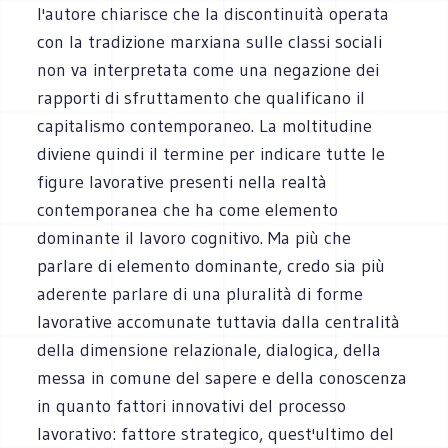
l'autore chiarisce che la discontinuità operata
con la tradizione marxiana sulle classi sociali
non va interpretata come una negazione dei
rapporti di sfruttamento che qualificano il
capitalismo contemporaneo. La moltitudine
diviene quindi il termine per indicare tutte le
figure lavorative presenti nella realtà
contemporanea che ha come elemento
dominante il lavoro cognitivo. Ma più che
parlare di elemento dominante, credo sia più
aderente parlare di una pluralità di forme
lavorative accomunate tuttavia dalla centralità
della dimensione relazionale, dialogica, della
messa in comune del sapere e della conoscenza
in quanto fattori innovativi del processo
lavorativo: fattore strategico, quest'ultimo del