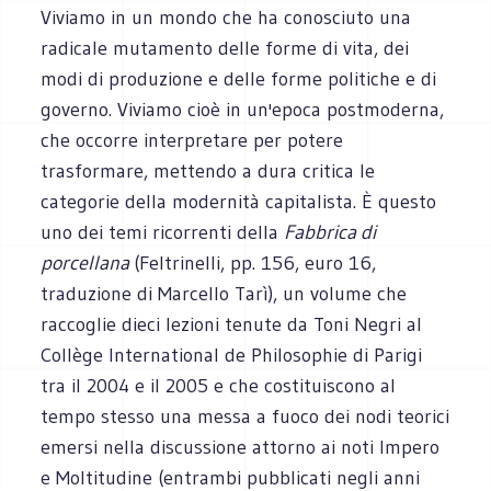
Viviamo in un mondo che ha conosciuto una
radicale mutamento delle forme di vita, dei
modi di produzione e delle forme politiche e di
governo. Viviamo cioè in un'epoca postmoderna,
che occorre interpretare per potere
trasformare, mettendo a dura critica le
categorie della modernità capitalista. È questo
uno dei temi ricorrenti della
Fabbrica di
porcellana
(Feltrinelli, pp. 156, euro 16,
traduzione di Marcello Tarì), un volume che
raccoglie dieci lezioni tenute da Toni Negri al
Collège International de Philosophie di Parigi
tra il 2004 e il 2005 e che costituiscono al
tempo stesso una messa a fuoco dei nodi teorici
emersi nella discussione attorno ai noti Impero
e Moltitudine (entrambi pubblicati negli anni