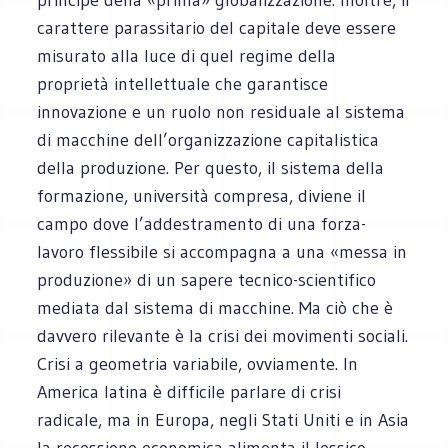
carattere parassitario del capitale deve essere
misurato alla luce di quel regime della
proprietà intellettuale che garantisce
innovazione e un ruolo non residuale al sistema
di macchine dell’organizzazione capitalistica
della produzione. Per questo, il sistema della
formazione, università compresa, diviene il
campo dove l’addestramento di una forza-
lavoro flessibile si accompagna a una «messa in
produzione» di un sapere tecnico-scientifico
mediata dal sistema di macchine. Ma ciò che è
davvero rilevante è la crisi dei movimenti sociali.
Crisi a geometria variabile, ovviamente. In
America latina è difficile parlare di crisi
radicale, ma in Europa, negli Stati Uniti e in Asia
la recessione economica alimenta il lessico