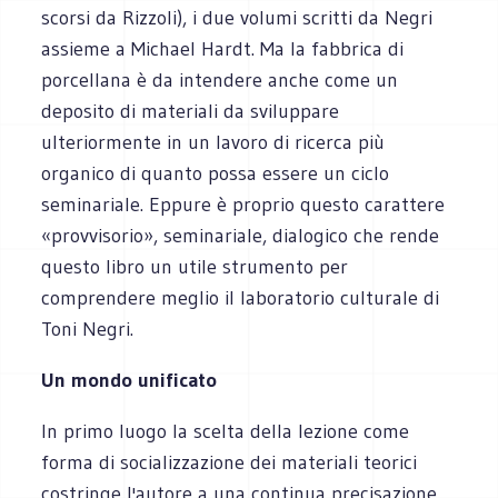
scorsi da Rizzoli), i due volumi scritti da Negri
assieme a Michael Hardt. Ma la fabbrica di
porcellana è da intendere anche come un
deposito di materiali da sviluppare
ulteriormente in un lavoro di ricerca più
organico di quanto possa essere un ciclo
seminariale. Eppure è proprio questo carattere
«provvisorio», seminariale, dialogico che rende
questo libro un utile strumento per
comprendere meglio il laboratorio culturale di
Toni Negri.
Un mondo unificato
In primo luogo la scelta della lezione come
forma di socializzazione dei materiali teorici
costringe l'autore a una continua precisazione