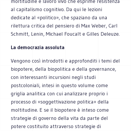
moltitudine è lavoro vivo che esprime resistenza
al capitalismo cognitivo. Da qui le lezioni
dedicate al «politico», che spaziano da una
rilettura critica del pensiero di Max Weber, Carl
Schmitt, Lenin, Michael Foucalt e Gilles Deleuze.
La democrazia assoluta
Vengono così introdotti e approfonditi i temi del
biopotere, della biopolitica e della governance,
con interessanti incursioni negli studi
postcoloniali, intesi in questo volume come
griglia analitica con cui analizzare proprio i
processo di «soggettivazione politica» della
moltitudine. E se il biopotere è inteso come
strategie di governo della vita da parte del
potere costituito attraverso strategie di