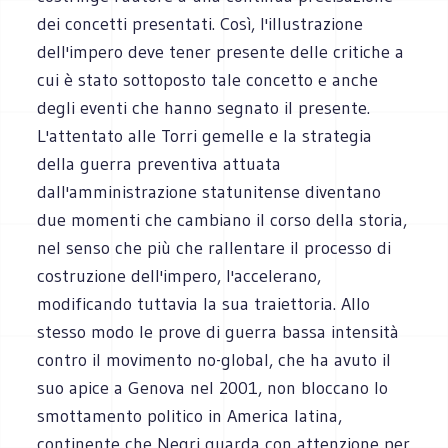
dei concetti presentati. Così, l'illustrazione
dell'impero deve tener presente delle critiche a
cui è stato sottoposto tale concetto e anche
degli eventi che hanno segnato il presente.
L'attentato alle Torri gemelle e la strategia
della guerra preventiva attuata
dall'amministrazione statunitense diventano
due momenti che cambiano il corso della storia,
nel senso che più che rallentare il processo di
costruzione dell'impero, l'accelerano,
modificando tuttavia la sua traiettoria. Allo
stesso modo le prove di guerra bassa intensità
contro il movimento no-global, che ha avuto il
suo apice a Genova nel 2001, non bloccano lo
smottamento politico in America latina,
continente che Negri guarda con attenzione per