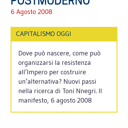
POSTMODERNO
6 Agosto 2008
CAPITALISMO OGGI
Dove può nascere, come può
organizzarsi la resistenza
all’Impero per costruire
un’alternativa? Nuovi passi
nella ricerca di Toni Nnegri. Il
manifesto, 6 agosto 2008