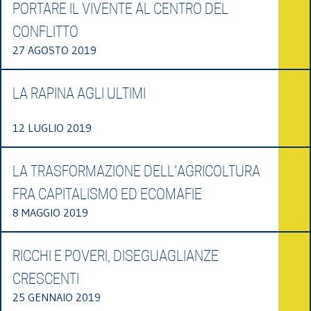
PORTARE IL VIVENTE AL CENTRO DEL
CONFLITTO
27 AGOSTO 2019
LA RAPINA AGLI ULTIMI
12 LUGLIO 2019
LA TRASFORMAZIONE DELL’AGRICOLTURA
FRA CAPITALISMO ED ECOMAFIE
8 MAGGIO 2019
RICCHI E POVERI, DISEGUAGLIANZE
CRESCENTI
25 GENNAIO 2019