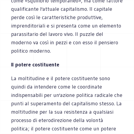
come «squilibrio temporaneo», ma come fattore
qualificante l'attuale capitalismo. Il capitale
perde così le caratteristiche produttive,
imprenditoriali e si presenta come un elemento
parassitario del lavoro vivo. Il puzzle del
moderno va così in pezzi e con esso il pensiero
politico moderno.
Il potere costituente
La moltitudine e il potere costituente sono
quindi da intendere come le coordinate
indispensabili per un'azione politica radicale che
punti al superamento del capitalismo stesso. La
moltitudine per la sua resistenza a qualsiasi
processo di eterodirezione della volontà
politica; il potere costituente come un potere