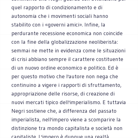
quel rapporto di condizionamento e di
autonomia che i movimenti sociali hanno
stabilito con i «governi amici». Infine, la
perdurante recessione economica non coincide
con la fine della globalizzazione neoliberista:
semmai ne mette in evidenza come le situazioni
di crisi abbiano sempre il carattere costituente
di un nuovo ordine economico e politico. Ed è
per questo motivo che l'autore non nega che
continuino a vigere i rapporti di sfruttamento,
appropriazione delle risorse, di creazione di
nuovi mercati tipico dell'imperialismo. E tuttavia
Negri sostiene che, a differenza del passato
imperialista, nell'impero viene a scomparire la
distinzione tra mondo capitalista e società non
capitaliste. L'impero è dunque una realtà