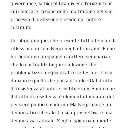
governance, la biopolitica diviene l'orizzonte in
cui collocare l'azione della moltitudine nel suo
processo di defezione e esodo dal potere
costituito.
Un libro, dunque, che presente tutti i temi della
riflessione di Toni Negri negli ultimi anni. E che
ha l'indubbio pregio nel carattere seminariale
che lo contraddistingue. La lezione che
problematizza meglio di altre le tesi del filoso
italiano è quella che porta il titolo «Dal diritto
di resistenza al potere costituente». È noto che
il diritto di resistenza è elemento fondante del
pensiero politico moderno. Ma Negri non è un
democratico liberale. La sua prospettiva è una
democrazia radicale. Meglio: spinozianamente