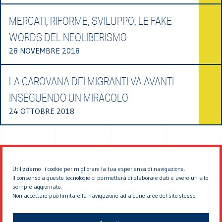
MERCATI, RIFORME, SVILUPPO, LE FAKE
WORDS DEL NEOLIBERISMO
28 NOVEMBRE 2018
LA CAROVANA DEI MIGRANTI VA AVANTI
INSEGUENDO UN MIRACOLO
24 OTTOBRE 2018
Utilizziamo i cookie per migliorare la tua esperienza di navigazione.
Il consenso a queste tecnologie ci permetterà di elaborare dati e avere un sito
sempre aggiornato.
Non accettare può limitare la navigazione ad alcune aree del sito stesso.
© 2026 EDDYBURG