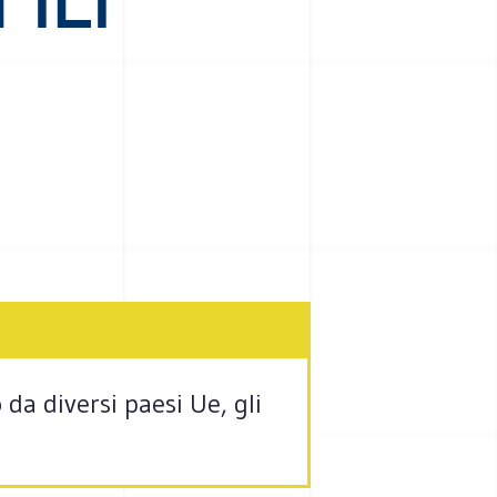
 da diversi paesi Ue, gli