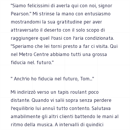
"Siamo felicissimi di averla qui con noi, signor
Pearson." Mi strinse la mano con entusiasmo
mostrandomi la sua gratitudine per aver
attraversato il deserto con il solo scopo di
raggiungere quel l'oasi con l'aria condizionata.
"Speriamo che lei torni presto a far ci visita. Qui
nel Metro Centre abbiamo tutti una grossa
fiducia nel. futuro."
" Anch'io ho fiducia nel futuro, Tom..."
Mi indirizzò verso un tapis roulant poco
distante. Quando vi salii sopra senza perdere
l'equilibrio lui annuì tutto contento. Salutava
amabilmente gli altri clienti battendo le mani al
ritmo della musica. A intervalli di quindici