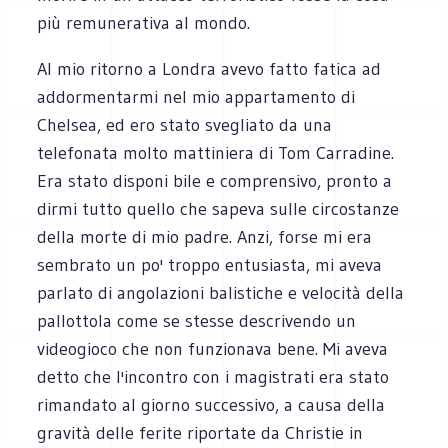
più remunerativa al mondo.
Al mio ritorno a Londra avevo fatto fatica ad
addormentarmi nel mio appartamento di
Chelsea, ed ero stato svegliato da una
telefonata molto mattiniera di Tom Carradine.
Era stato disponi bile e comprensivo, pronto a
dirmi tutto quello che sapeva sulle circostanze
della morte di mio padre. Anzi, forse mi era
sembrato un po' troppo entusiasta, mi aveva
parlato di angolazioni balistiche e velocità della
pallottola come se stesse descrivendo un
videogioco che non funzionava bene. Mi aveva
detto che l'incontro con i magistrati era stato
rimandato al giorno successivo, a causa della
gravità delle ferite riportate da Christie in