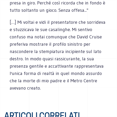
presa in giro. Perché così ricorda che in fondo è
tutto soltanto un gioco. Senza offesa..."
[…] Mi voltai e vidi il presentatore che sorrideva
e stuzzicava le sue casalinghe. Mi sentivo
confuso ma notai comunque che David Cruise
preferiva mostrare il profilo sinistro per
nascondere la stempiatura incipiente sul lato
destro. In modo quasi rassicurante, la sua
presenza gentile e accattivante rappresentava
l'unica forma di realtà in quel mondo assurdo
che la morte di mio padre e il Metro Centre
avevano creato.
ARTICOLI CORRELATI