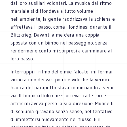
dai loro ausiliari volontari. La musica dal ritmo
marziale si diffondeva a tutto volume
nell'ambiente, la gente raddrizzava la schiena e
affrettava il passo, come i londinesi durante il
Blitzkrieg. Davanti a me c'era una coppia
sposata con un bimbo nel passeggino. senza
rendermene conto mi sorpresi a camminare al
loro passo.
Interruppi il ritmo delle mie falcate, mi fermai
vicino a uno dei vari ponti e vidi che la vernice
bianca del parapetto stava cominciando a venir
via. Il fiumiciattolo che scorreva tra le rocce
artificiali aveva perso la sua direzione. Mulinelli
di schiuma giravano senza senso, nel tentativo
di immettersi nuovamente nel flusso. E il