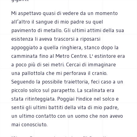
Mi aspettavo quasi di vedere da un momento
all’altro il sangue di mio padre su quel
pavimento di metallo. Gli ultimi attimi della sua
esistenza li aveva trascorsi a riposarsi
appoggiato a quella ringhiera, stanco dopo la
camminata fino al Metro Centre. L' estintore era
a poco più di sei metri. Cercai di immaginare
una pallottola che mi perforava il cranio.
Seguendo la possibile traiettoria, feci caso a un
piccolo solco sul parapetto. La scalinata era
stata ritinteggiata. Poggiai l'indice nel solco e
sentii gli ultimi battiti della vita di mio padre,
un ultimo contatto con un uomo che non avevo
mai conosciuto.