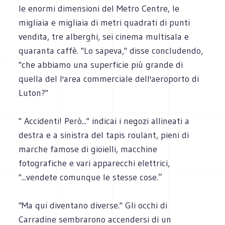
le enormi dimensioni del Metro Centre, le
migliaia e migliaia di metri quadrati di punti
vendita, tre alberghi, sei cinema multisala e
quaranta caffè. "Lo sapeva," disse concludendo,
"che abbiamo una superficie più grande di
quella del l'area commerciale dell'aeroporto di
Luton?"
" Accidenti! Però..." indicai i negozi allineati a
destra e a sinistra del tapis roulant, pieni di
marche famose di gioielli, macchine
fotografiche e vari apparecchi elettrici,
"...vendete comunque le stesse cose.”
"Ma qui diventano diverse." Gli occhi di
Carradine sembrarono accendersi di un