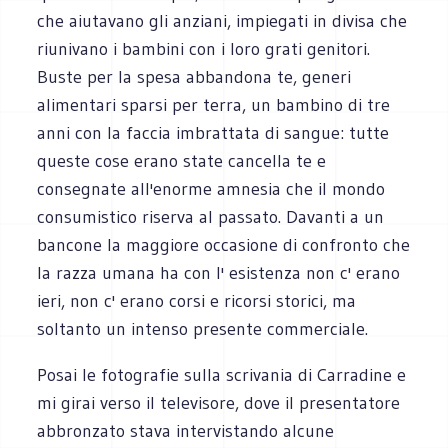
che aiutavano gli anziani, impiegati in divisa che
riunivano i bambini con i loro grati genitori.
Buste per la spesa abbandona te, generi
alimentari sparsi per terra, un bambino di tre
anni con la faccia imbrattata di sangue: tutte
queste cose erano state cancella te e
consegnate all'enorme amnesia che il mondo
consumistico riserva al passato. Davanti a un
bancone la maggiore occasione di confronto che
la razza umana ha con l' esistenza non c' erano
ieri, non c' erano corsi e ricorsi storici, ma
soltanto un intenso presente commerciale.
Posai le fotografie sulla scrivania di Carradine e
mi girai verso il televisore, dove il presentatore
abbronzato stava intervistando alcune