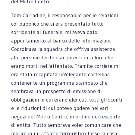
del Metro Centre.
Tom Carradine, il responsabile per le relazioni
col pubblico che si era presentato tutto
sorridente al funerale, mi aveva dato
appuntamento al banco delle informazioni.
Coordinava la squadra che offriva assistenza
alle persone ferite e ai parenti di coloro che
erano morti nell'attentato. Tramite corriere mi
era stata recapitata un'elegante cartellina
contenente un programma stampato che
sembrava un prospetto di emissione di
obbligazioni in cui erano elencati tutti gli sconti
e le riduzioni di cui potevo godere nei vari
negozi del Metro Centre, in ordine decrescente
di entità. Tutto sembrava voler comunicare che
morire in un attacco terroristico fosse la cosa