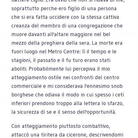
soprattutto perche ero figlio di una persona
che si era fatta uccidere con la stessa cattiva
creanza del membro di una congregazione che
muore davanti all'altare maggiore nel bel
mezzo della preghiera della sera. La morte era
fuori luogo nel Metro Centre: lì il tempo e le
stagioni, il passato e il fu turo erano stati
aboliti. Probabilmente lui percepiva il mio
atteggiamento ostile nei confronti del centro
commerciale e mi considerava l'ennesimo snob
borghese che odiava il modo in cui spesso i ceti
inferiori prendono troppo alla lettera lo sfarzo,
la sicurezza di se e il senso dell'opportunità.
Con atteggiamento piuttosto combattivo,
attaccò una tiritera da cicerone, descrivendomi