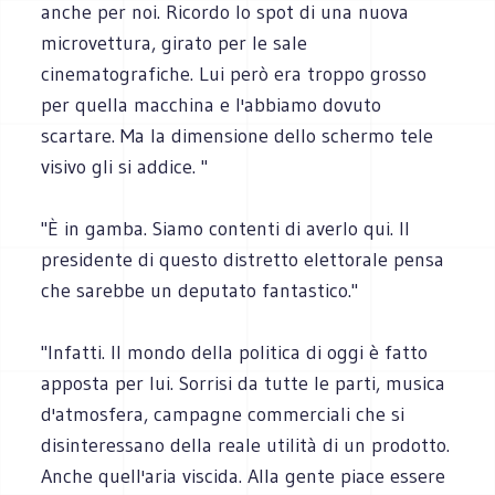
anche per noi. Ricordo lo spot di una nuova
microvettura, girato per le sale
cinematografiche. Lui però era troppo grosso
per quella macchina e l'abbiamo dovuto
scartare. Ma la dimensione dello schermo tele
visivo gli si addice. "
"È in gamba. Siamo contenti di averlo qui. Il
presidente di questo distretto elettorale pensa
che sarebbe un deputato fantastico."
"Infatti. Il mondo della politica di oggi è fatto
apposta per lui. Sorrisi da tutte le parti, musica
d'atmosfera, campagne commerciali che si
disinteressano della reale utilità di un prodotto.
Anche quell'aria viscida. Alla gente piace essere