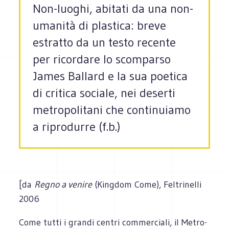
Non-luoghi, abitati da una non-
umanità di plastica: breve
estratto da un testo recente
per ricordare lo scomparso
James Ballard e la sua poetica
di critica sociale, nei deserti
metropolitani che continuiamo
a riprodurre (f.b.)
[da
Regno a venire
(Kingdom Come), Feltrinelli
2006
Come tutti i grandi centri commerciali, il Metro-