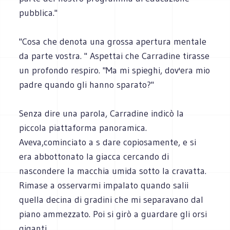
pubblica."
"Cosa che denota una grossa apertura mentale
da parte vostra. " Aspettai che Carradine tirasse
un profondo respiro. "Ma mi spieghi, dov'era mio
padre quando gli hanno sparato?"
Senza dire una parola, Carradine indicò la
piccola piattaforma panoramica.
Aveva,cominciato a s dare copiosamente, e si
era abbottonato la giacca cercando di
nascondere la macchia umida sotto la cravatta.
Rimase a osservarmi impalato quando salii
quella decina di gradini che mi separavano dal
piano ammezzato. Poi si girò a guardare gli orsi
giganti.