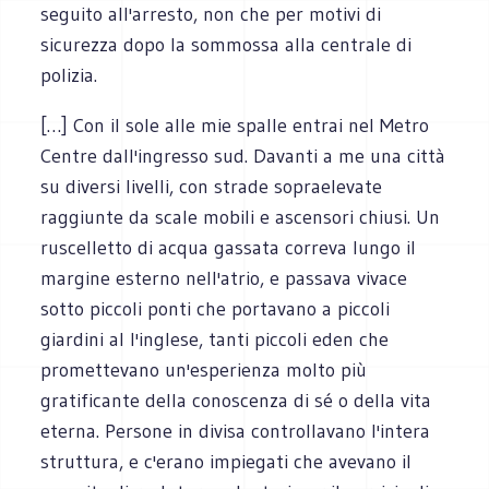
seguito all'arresto, non che per motivi di
sicurezza dopo la sommossa alla centrale di
polizia.
[…] Con il sole alle mie spalle entrai nel Metro
Centre dall'ingresso sud. Davanti a me una città
su diversi livelli, con strade sopraelevate
raggiunte da scale mobili e ascensori chiusi. Un
ruscelletto di acqua gassata correva lungo il
margine esterno nell'atrio, e passava vivace
sotto piccoli ponti che portavano a piccoli
giardini al l'inglese, tanti piccoli eden che
promettevano un'esperienza molto più
gratificante della conoscenza di sé o della vita
eterna. Persone in divisa controllavano l'intera
struttura, e c'erano impiegati che avevano il