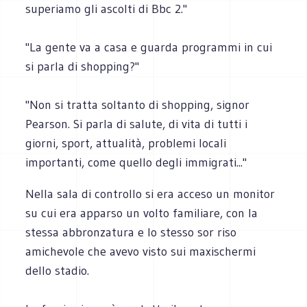
superiamo gli ascolti di Bbc 2."
"La gente va a casa e guarda programmi in cui
si parla di shopping?"
"Non si tratta soltanto di shopping, signor
Pearson. Si parla di salute, di vita di tutti i
giorni, sport, attualità, problemi locali
importanti, come quello degli immigrati..."
Nella sala di controllo si era acceso un monitor
su cui era apparso un volto familiare, con la
stessa abbronzatura e lo stesso sor riso
amichevole che avevo visto sui maxischermi
dello stadio.