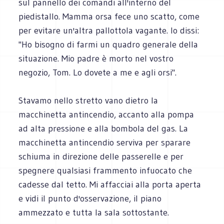
sul pannello dei comandi all'interno del
piedistallo. Mamma orsa fece uno scatto, come
per evitare un'altra pallottola vagante. lo dissi:
"Ho bisogno di farmi un quadro generale della
situazione. Mio padre è morto nel vostro
negozio, Tom. Lo dovete a me e agli orsi".
Stavamo nello stretto vano dietro la
macchinetta antincendio, accanto alla pompa
ad alta pressione e alla bombola del gas. La
macchinetta antincendio serviva per sparare
schiuma in direzione delle passerelle e per
spegnere qualsiasi frammento infuocato che
cadesse dal tetto. Mi affacciai alla porta aperta
e vidi il punto d'osservazione, il piano
ammezzato e tutta la sala sottostante.