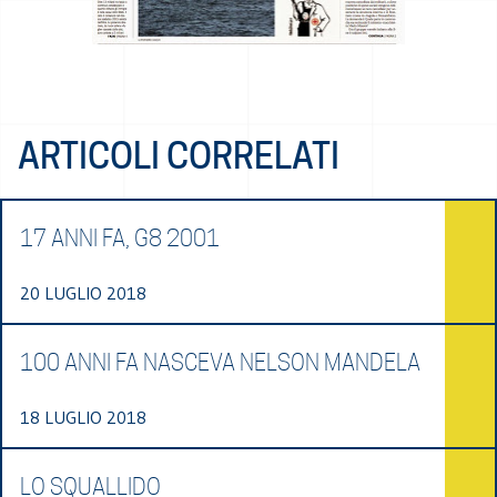
ARTICOLI CORRELATI
17 ANNI FA, G8 2001
20 LUGLIO 2018
100 ANNI FA NASCEVA NELSON MANDELA
18 LUGLIO 2018
LO SQUALLIDO