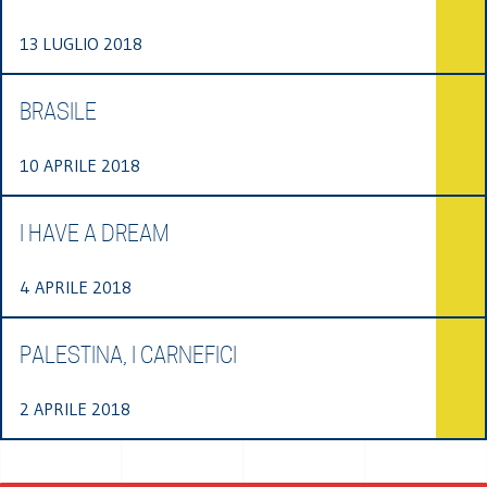
13 LUGLIO 2018
BRASILE
10 APRILE 2018
I HAVE A DREAM
4 APRILE 2018
PALESTINA, I CARNEFICI
2 APRILE 2018