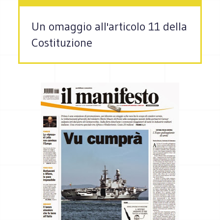
Un omaggio all'articolo 11 della
Costituzione