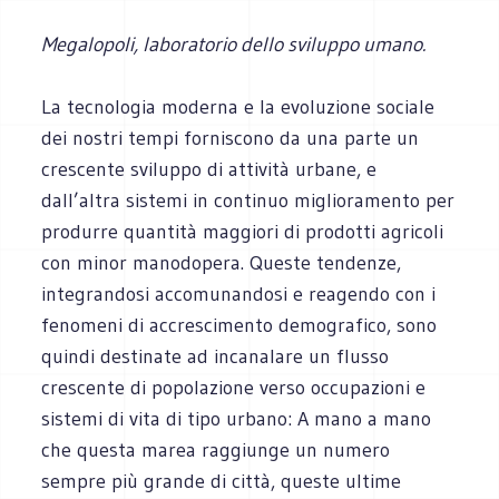
Megalopoli, laboratorio dello sviluppo umano.
La tecnologia moderna e la evoluzione sociale
dei nostri tempi forniscono da una parte un
crescente sviluppo di attività urbane, e
dall’altra sistemi in continuo miglioramento per
produrre quantità maggiori di prodotti agricoli
con minor manodopera. Queste tendenze,
integrandosi accomunandosi e reagendo con i
fenomeni di accrescimento demografico, sono
quindi destinate ad incanalare un flusso
crescente di popolazione verso occupazioni e
sistemi di vita di tipo urbano: A mano a mano
che questa marea raggiunge un numero
sempre più grande di città, queste ultime