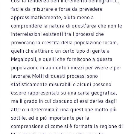
Cosi la tendenza dell’incremento demografico,
facile da misurare e forse da prevedere
approssimativamente, aiuta meno a
comprendere la natura di quest’area che non le
interrelazioni esistenti tra i processi che
provocano la crescita della popolazione locale,
quelli che attirano un certo tipo di gente a
Megalopoli, e quelli che forniscono a questa
popolazione in aumento i mezzi per vivere e per
lavorare. Molti di questi processi sono
statisticamente misurabili e alcuni possono
essere rappresentati su una carta geografica,
ma il grado in cui ciascuno di essi deriva dagli
altri o li determina è una questione molto più
sottile, ed è più importante per la
comprensione di come si è formata la regione di