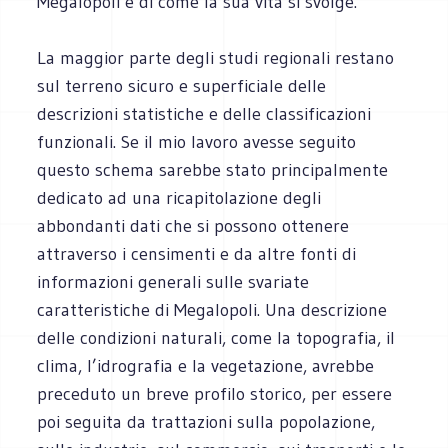
Megalopoli e di come la sua vita si svolge.
La maggior parte degli studi regionali restano
sul terreno sicuro e superficiale delle
descrizioni statistiche e delle classificazioni
funzionali. Se il mio lavoro avesse seguito
questo schema sarebbe stato principalmente
dedicato ad una ricapitolazione degli
abbondanti dati che si possono ottenere
attraverso i censimenti e da altre fonti di
informazioni generali sulle svariate
caratteristiche di Megalopoli. Una descrizione
delle condizioni naturali, come la topografia, il
clima, l’idrografia e la vegetazione, avrebbe
preceduto un breve profilo storico, per essere
poi seguita da trattazioni sulla popolazione,