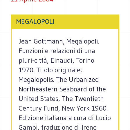
MEGALOPOLI
Jean Gottmann, Megalopoli.
Funzioni e relazioni di una
pluri-città, Einaudi, Torino
1970. Titolo originale:
Megalopolis. The Urbanized
Northeastern Seaboard of the
United States, The Twentieth
Century Fund, New York 1960.
Edizione italiana a cura di Lucio
Gambi, traduzione di Irene