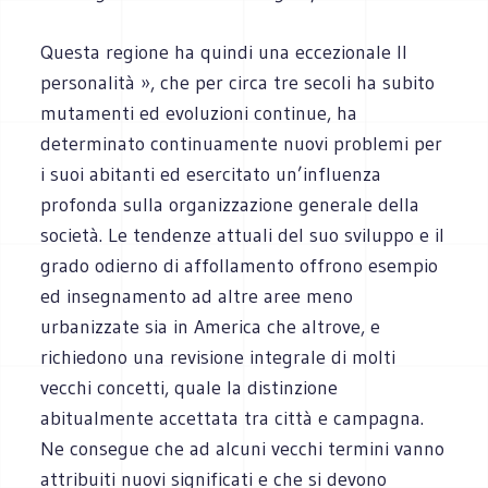
Questa regione ha quindi una eccezionale Il
personalità », che per circa tre secoli ha subito
mutamenti ed evoluzioni continue, ha
determinato continuamente nuovi problemi per
i suoi abitanti ed esercitato un’influenza
profonda sulla organizzazione generale della
società. Le tendenze attuali del suo sviluppo e il
grado odierno di affollamento offrono esempio
ed insegnamento ad altre aree meno
urbanizzate sia in America che altrove, e
richiedono una revisione integrale di molti
vecchi concetti, quale la distinzione
abitualmente accettata tra città e campagna.
Ne consegue che ad alcuni vecchi termini vanno
attribuiti nuovi significati e che si devono