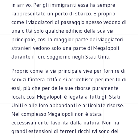
in arrivo. Per gli immigranti essa ha sempre
rappresentato un porto di sbarco. E proprio
come i viaggiatori di passaggio spesso vedono di
una città solo qualche edificio della sua via
principale, cosi la maggior parte dei viaggiatori
stranieri vedono solo una parte di Megalopoli
durante il loro soggiorno negli Stati Uniti.
Proprio come la via principale vive per fornire di
servizi l’intera città e si arricchisce per merito di
essi, più che per delle sue risorse puramente
locali, cosi Megalopoli è legata a tutti gli Stati
Uniti e alle loro abbondanti e articolate risorse.
Nel complesso Megalopoli non è stata
eccessivamente favorita dalla natura. Non ha
grandi estensioni di terreni ricchi (vi sono dei