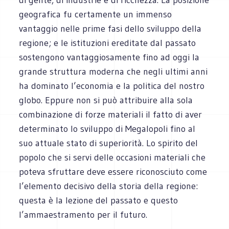
geografica fu certamente un immenso
vantaggio nelle prime fasi dello sviluppo della
regione; e le istituzioni ereditate dal passato
sostengono vantaggiosamente fino ad oggi la
grande struttura moderna che negli ultimi anni
ha dominato l’economia e la politica del nostro
globo. Eppure non si può attribuire alla sola
combinazione di forze materiali il fatto di aver
determinato lo sviluppo di Megalopoli fino al
suo attuale stato di superiorità. Lo spirito del
popolo che si servi delle occasioni materiali che
poteva sfruttare deve essere riconosciuto come
l’elemento decisivo della storia della regione:
questa è la lezione del passato e questo
l’ammaestramento per il futuro.