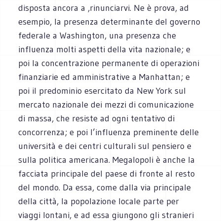
disposta ancora a ,rinunciarvi. Ne è prova, ad
esempio, la presenza determinante del governo
federale a Washington, una presenza che
influenza molti aspetti della vita nazionale; e
poi la concentrazione permanente di operazioni
finanziarie ed amministrative a Manhattan; e
poi il predominio esercitato da New York sul
mercato nazionale dei mezzi di comunicazione
di massa, che resiste ad ogni tentativo di
concorrenza; e poi l’influenza preminente delle
università e dei centri culturali sul pensiero e
sulla politica americana. Megalopoli è anche la
facciata principale del paese di fronte al resto
del mondo. Da essa, come dalla via principale
della città, la popolazione locale parte per
viaggi lontani, e ad essa giungono gli stranieri