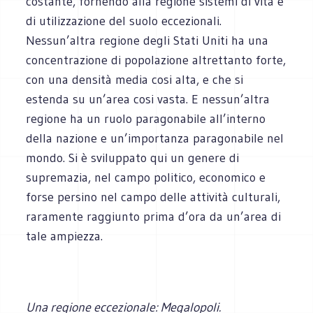
costante, fornendo alla regione sistemi di vita e
di utilizzazione del suolo eccezionali.
Nessun’altra regione degli Stati Uniti ha una
concentrazione di popolazione altrettanto forte,
con una densità media cosi alta, e che si
estenda su un’area cosi vasta. E nessun’altra
regione ha un ruolo paragonabile all’interno
della nazione e un’importanza paragonabile nel
mondo. Si è sviluppato qui un genere di
supremazia, nel campo politico, economico e
forse persino nel campo delle attività culturali,
raramente raggiunto prima d’ora da un’area di
tale ampiezza.
Una regione eccezionale: Megalopoli.