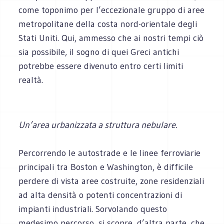
come toponimo per l’eccezionale gruppo di aree
metropolitane della costa nord-orientale degli
Stati Uniti. Qui, ammesso che ai nostri tempi ciò
sia possibile, il sogno di quei Greci antichi
potrebbe essere divenuto entro certi limiti
realtà.
Un’area urbanizzata a struttura nebulare.
Percorrendo le autostrade e le linee ferroviarie
principali tra Boston e Washington, è difficile
perdere di vista aree costruite, zone residenziali
ad alta densità o potenti concentrazioni di
impianti industriali. Sorvolando questo
medesimo percorso, si scopre, d’altra parte, che