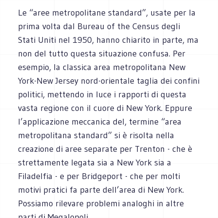
Le “aree metropolitane standard”, usate per la
prima volta dal Bureau of the Census degli
Stati Uniti nel 1950, hanno chiarito in parte, ma
non del tutto questa situazione confusa. Per
esempio, la classica area metropolitana New
York-New Jersey nord-orientale taglia dei confini
politici, mettendo in luce i rapporti di questa
vasta regione con il cuore di New York. Eppure
l’applicazione meccanica del, termine “area
metropolitana standard” si è risolta nella
creazione di aree separate per Trenton - che è
strettamente legata sia a New York sia a
Filadelfia - e per Bridgeport - che per molti
motivi pratici fa parte dell’area di New York.
Possiamo rilevare problemi analoghi in altre
parti di Megalopoli.