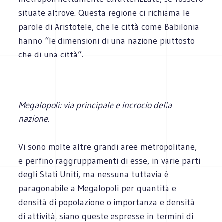
situate altrove. Questa regione ci richiama le
parole di Aristotele, che le città come Babilonia
hanno “le dimensioni di una nazione piuttosto
che di una città”.
Megalopoli: via principale e incrocio della
nazione.
Vi sono molte altre grandi aree metropolitane,
e perfino raggruppamenti di esse, in varie parti
degli Stati Uniti, ma nessuna tuttavia è
paragonabile a Megalopoli per quantità e
densità di popolazione o importanza e densità
di attività, siano queste espresse in termini di