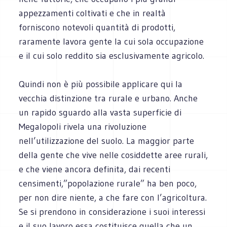
appezzamenti coltivati e che in realtà
forniscono notevoli quantità di prodotti,
raramente lavora gente la cui sola occupazione
e il cui solo reddito sia esclusivamente agricolo.
Quindi non è più possibile applicare qui la
vecchia distinzione tra rurale e urbano. Anche
un rapido sguardo alla vasta superficie di
Megalopoli rivela una rivoluzione
nell’utilizzazione del suolo. La maggior parte
della gente che vive nelle cosiddette aree rurali,
e che viene ancora definita, dai recenti
censimenti,”popolazione rurale” ha ben poco,
per non dire niente, a che fare con l’agricoltura.
Se si prendono in considerazione i suoi interessi
e il suo lavoro essa costituisce quella che un