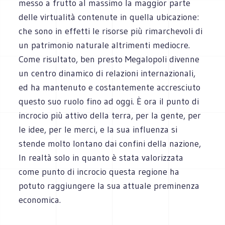
messo a frutto al massimo la maggior parte
delle virtualità contenute in quella ubicazione:
che sono in effetti le risorse più rimarchevoli di
un patrimonio naturale altrimenti mediocre.
Come risultato, ben presto Megalopoli divenne
un centro dinamico di relazioni internazionali,
ed ha mantenuto e costantemente accresciuto
questo suo ruolo fino ad oggi. È ora il punto di
incrocio più attivo della terra, per la gente, per
le idee, per le merci, e la sua influenza si
stende molto lontano dai confini della nazione,
In realtà solo in quanto è stata valorizzata
come punto di incrocio questa regione ha
potuto raggiungere la sua attuale preminenza
economica.