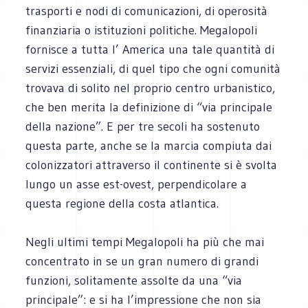
trasporti e nodi di comunicazioni, di operosità
finanziaria o istituzioni politiche. Megalopoli
fornisce a tutta l’ America una tale quantità di
servizi essenziali, di quel tipo che ogni comunità
trovava di solito nel proprio centro urbanistico,
che ben merita la definizione di “via principale
della nazione”. E per tre secoli ha sostenuto
questa parte, anche se la marcia compiuta dai
colonizzatori attraverso il continente si è svolta
lungo un asse est-ovest, perpendicolare a
questa regione della costa atlantica.
Negli ultimi tempi Megalopoli ha più che mai
concentrato in se un gran numero di grandi
funzioni, solitamente assolte da una “via
principale”: e si ha l’impressione che non sia