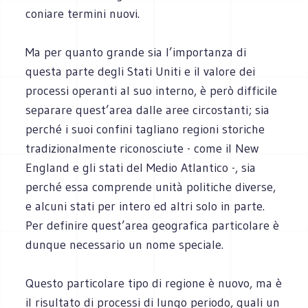
coniare termini nuovi.
Ma per quanto grande sia l’importanza di
questa parte degli Stati Uniti e il valore dei
processi operanti al suo interno, è però difficile
separare quest’area dalle aree circostanti; sia
perché i suoi confini tagliano regioni storiche
tradizionalmente riconosciute - come il New
England e gli stati del Medio Atlantico -, sia
perché essa comprende unità politiche diverse,
e alcuni stati per intero ed altri solo in parte.
Per definire quest’area geografica particolare è
dunque necessario un nome speciale.
Questo particolare tipo di regione è nuovo, ma è
il risultato di processi di lungo periodo, quali un