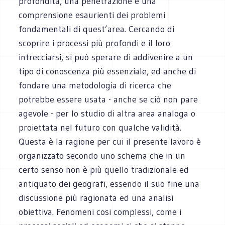
profondità, una penetrazione e una
comprensione esaurienti dei problemi
fondamentali di quest’area. Cercando di
scoprire i processi più profondi e il loro
intrecciarsi, si può sperare di addivenire a un
tipo di conoscenza più essenziale, ed anche di
fondare una metodologia di ricerca che
potrebbe essere usata - anche se ciò non pare
agevole - per lo studio di altra area analoga o
proiettata nel futuro con qualche validità.
Questa è la ragione per cui il presente lavoro è
organizzato secondo uno schema che in un
certo senso non è più quello tradizionale ed
antiquato dei geografi, essendo il suo fine una
discussione più ragionata ed una analisi
obiettiva. Fenomeni cosi complessi, come i