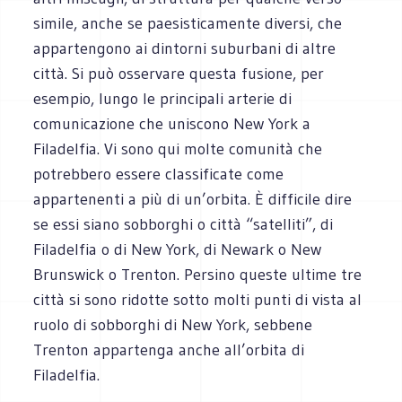
simile, anche se paesisticamente diversi, che
appartengono ai dintorni suburbani di altre
città. Si può osservare questa fusione, per
esempio, lungo le principali arterie di
comunicazione che uniscono New York a
Filadelfia. Vi sono qui molte comunità che
potrebbero essere classificate come
appartenenti a più di un’orbita. È difficile dire
se essi siano sobborghi o città “satelliti”, di
Filadelfia o di New York, di Newark o New
Brunswick o Trenton. Persino queste ultime tre
città si sono ridotte sotto molti punti di vista al
ruolo di sobborghi di New York, sebbene
Trenton appartenga anche all’orbita di
Filadelfia.