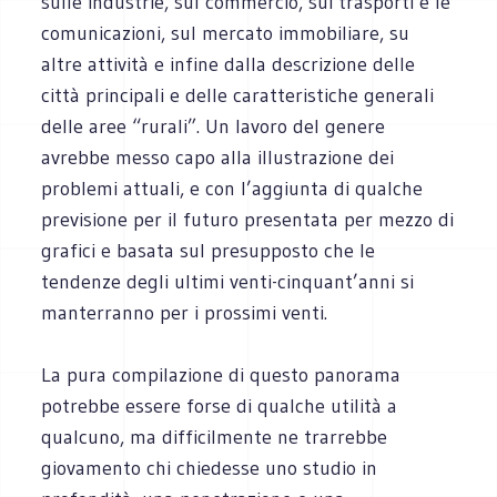
sulle industrie, sul commercio, sui trasporti e le
comunicazioni, sul mercato immobiliare, su
altre attività e infine dalla descrizione delle
città principali e delle caratteristiche generali
delle aree “rurali”. Un lavoro del genere
avrebbe messo capo alla illustrazione dei
problemi attuali, e con l’aggiunta di qualche
previsione per il futuro presentata per mezzo di
grafici e basata sul presupposto che le
tendenze degli ultimi venti-cinquant’anni si
manterranno per i prossimi venti.
La pura compilazione di questo panorama
potrebbe essere forse di qualche utilità a
qualcuno, ma difficilmente ne trarrebbe
giovamento chi chiedesse uno studio in