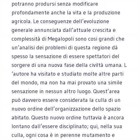
potranno prodursi senza modificare
profondamente anche la vita e la produzione
agricola. Le conseguenze dell’evoluzione
generale annunciata dall’attuale crescita e
complessità di Megalopoli sono cosi grandi che
un’analisi dei problemi di questa regione dà
spesso la sensazione di essere spettatori del
sorgere di una nuova fase della civiltà umana. L
‘autore ha visitato e studiato molte altre parti
del mondo, ma non ha mai provato una simile
sensazione in nessun altro luogo. Quest’area
può davvero essere considerata la culla di un
nuovo ordine dell’organizzazione dello spazio
abitato. Questo nuovo ordine tuttavia è ancora
lontano dall’essere disciplinato; qui, nella sua
culla, ogni cosa è in perenne mutamento e