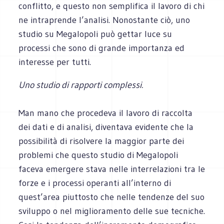
conflitto, e questo non semplifica il lavoro di chi
ne intraprende l’analisi. Nonostante ciò, uno
studio su Megalopoli può gettar luce su
processi che sono di grande importanza ed
interesse per tutti.
Uno studio di rapporti complessi.
Man mano che procedeva il lavoro di raccolta
dei dati e di analisi, diventava evidente che la
possibilità di risolvere la maggior parte dei
problemi che questo studio di Megalopoli
faceva emergere stava nelle interrelazioni tra le
forze e i processi operanti all’interno di
quest’area piuttosto che nelle tendenze del suo
sviluppo o nel miglioramento delle sue tecniche.