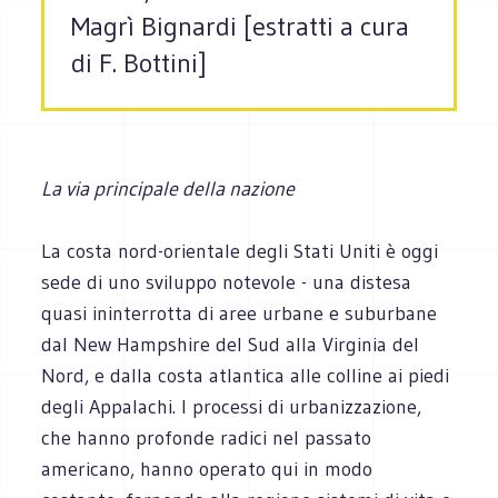
Magrì Bignardi [estratti a cura
di F. Bottini]
La via principale della nazione
La costa nord-orientale degli Stati Uniti è oggi
sede di uno sviluppo notevole - una distesa
quasi ininterrotta di aree urbane e suburbane
dal New Hampshire del Sud alla Virginia del
Nord, e dalla costa atlantica alle colline ai piedi
degli Appalachi. I processi di urbanizzazione,
che hanno profonde radici nel passato
americano, hanno operato qui in modo