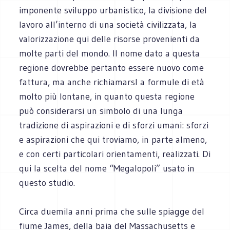
imponente sviluppo urbanistico, la divisione del
lavoro all’interno di una società civilizzata, la
valorizzazione qui delle risorse provenienti da
molte parti del mondo. Il nome dato a questa
regione dovrebbe pertanto essere nuovo come
fattura, ma anche richiamarsI a formule di età
molto più lontane, in quanto questa regione
può considerarsi un simbolo di una lunga
tradizione di aspirazioni e di sforzi umani: sforzi
e aspirazioni che qui troviamo, in parte almeno,
e con certi particolari orientamenti, realizzati. Di
qui la scelta del nome “Megalopoli” usato in
questo studio.
Circa duemila anni prima che sulle spiagge del
fiume James, della baia del Massachusetts e