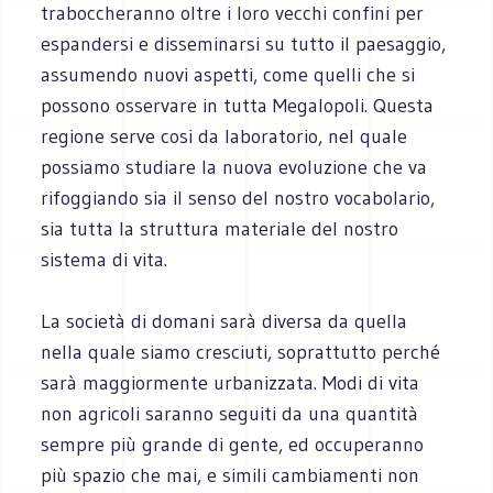
traboccheranno oltre i loro vecchi confini per
espandersi e disseminarsi su tutto il paesaggio,
assumendo nuovi aspetti, come quelli che si
possono osservare in tutta Megalopoli. Questa
regione serve cosi da laboratorio, nel quale
possiamo studiare la nuova evoluzione che va
rifoggiando sia il senso del nostro vocabolario,
sia tutta la struttura materiale del nostro
sistema di vita.
La società di domani sarà diversa da quella
nella quale siamo cresciuti, soprattutto perché
sarà maggiormente urbanizzata. Modi di vita
non agricoli saranno seguiti da una quantità
sempre più grande di gente, ed occuperanno
più spazio che mai, e simili cambiamenti non