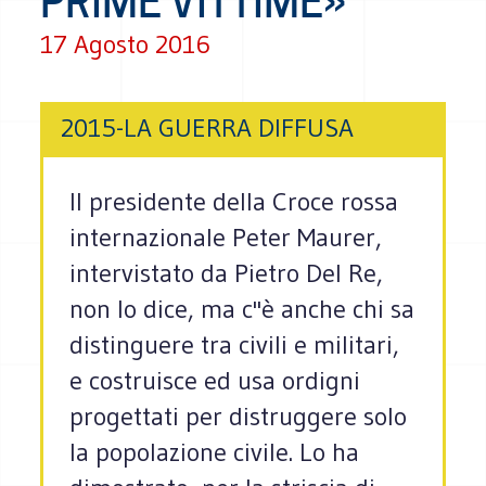
PRIME VITTIME»
17 Agosto 2016
2015-LA GUERRA DIFFUSA
Il presidente della Croce rossa
internazionale Peter Maurer,
intervistato da Pietro Del Re,
non lo dice, ma c''è anche chi sa
distinguere tra civili e militari,
e costruisce ed usa ordigni
progettati per distruggere solo
la popolazione civile. Lo ha