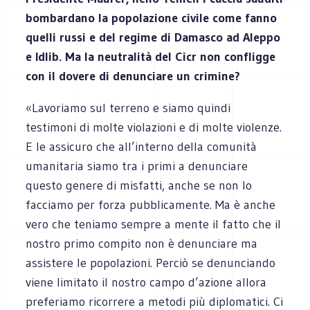
bombardano la popolazione civile come fanno
quelli russi e del regime di Damasco ad Aleppo
e Idlib. Ma la neutralità del Cicr non confligge
con il dovere di denunciare un crimine?
«Lavoriamo sul terreno e siamo quindi
testimoni di molte violazioni e di molte violenze.
E le assicuro che all’interno della comunità
umanitaria siamo tra i primi a denunciare
questo genere di misfatti, anche se non lo
facciamo per forza pubblicamente. Ma è anche
vero che teniamo sempre a mente il fatto che il
nostro primo compito non è denunciare ma
assistere le popolazioni. Perciò se denunciando
viene limitato il nostro campo d’azione allora
preferiamo ricorrere a metodi più diplomatici. Ci