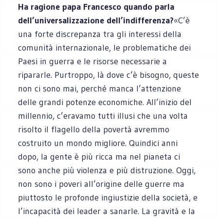
Ha ragione papa Francesco quando parla
dell’universalizzazione dell’indifferenza?
«C’è
una forte discrepanza tra gli interessi della
comunità internazionale, le problematiche dei
Paesi in guerra e le risorse necessarie a
ripararle. Purtroppo, là dove c’è bisogno, queste
non ci sono mai, perché manca l’attenzione
delle grandi potenze economiche. All’inizio del
millennio, c’eravamo tutti illusi che una volta
risolto il flagello della povertà avremmo
costruito un mondo migliore. Quindici anni
dopo, la gente è più ricca ma nel pianeta ci
sono anche più violenza e più distruzione. Oggi,
non sono i poveri all’origine delle guerre ma
piuttosto le profonde ingiustizie della società, e
l’incapacità dei leader a sanarle. La gravità e la