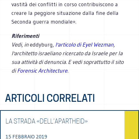
vastità dei conflitti in corso contribuiscono a
creare la peggiore situazione dalla fine della
Seconda guerra mondiale».
Riferimenti
Vedi, in
eddyburg
,
l'articolo di Eyel Wezman
,
l'architetto israeliano ricercato da Israele per la
sua attività di denuncia. E vedi soprattutto il sito
di
Forensic Architecture.
ARTICOLI CORRELATI
LA STRADA «DELL’APARTHEID»
15 FEBBRAIO 2019