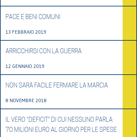
PACE E BENI COMUNI
13 FEBBRAIO 2019
ARRICCHIRSI CON LA GUERRA
12 GENNAIO 2019
NON SARÀ FACILE FERMARE LA MARCIA
8 NOVEMBRE 2018
IL VERO "DEFICIT" DI CUI NESSUNO PARLA:
70 MILIONI EURO AL GIORNO PER LE SPESE