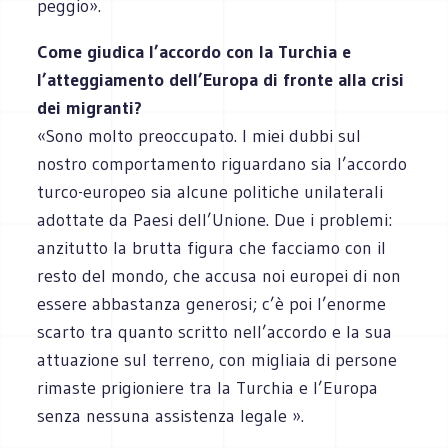
peggio».
Come giudica l’accordo con la Turchia e
l’atteggiamento dell’Europa di fronte alla crisi
dei migranti?
«Sono molto preoccupato. I miei dubbi sul
nostro comportamento riguardano sia l’accordo
turco-europeo sia alcune politiche unilaterali
adottate da Paesi dell’Unione. Due i problemi:
anzitutto la brutta figura che facciamo con il
resto del mondo, che accusa noi europei di non
essere abbastanza generosi; c’è poi l’enorme
scarto tra quanto scritto nell’accordo e la sua
attuazione sul terreno, con migliaia di persone
rimaste prigioniere tra la Turchia e l’Europa
senza nessuna assistenza legale ».