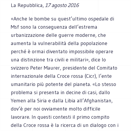
La Repubblica
, 17 agosto 2016
«Anche le bombe su quest’ultimo ospedale di
Msf sono la conseguenza dell’estrema
urbanizzazione delle guerre moderne, che
aumenta la vulnerabilità della popolazione
perché è ormai diventato impossibile operare
una distinzione tra civili e militari», dice lo
svizzero Peter Maurer, presidente del Comitato
internazionale della Croce rossa (Cicr), l’ente
umanitario più potente del pianeta. «Lo stesso
problema si presenta in decine di casi, dallo
Yemen alla Siria e dalla Libia all’Afghanistan,
dov’è per noi ovviamente molto difficile
lavorare. In questi contesti il primo compito
della Croce rossa è la ricerca di un dialogo con i