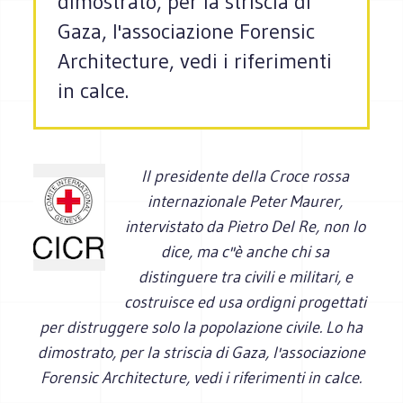
dimostrato, per la striscia di
Gaza, l'associazione Forensic
Architecture, vedi i riferimenti
in calce.
Il presidente della Croce rossa
internazionale Peter Maurer,
intervistato da Pietro Del Re, non lo
dice, ma c''è anche chi sa
distinguere tra civili e militari, e
costruisce ed usa ordigni progettati
per distruggere solo la popolazione civile. Lo ha
dimostrato, per la striscia di Gaza, l'associazione
Forensic Architecture, vedi i riferimenti in calce.