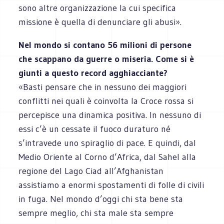
sono altre organizzazione la cui specifica
missione è quella di denunciare gli abusi».
Nel mondo si contano 56 milioni di persone
che scappano da guerre o miseria. Come si è
giunti a questo record agghiacciante?
«Basti pensare che in nessuno dei maggiori
conflitti nei quali è coinvolta la Croce rossa si
percepisce una dinamica positiva. In nessuno di
essi c’è un cessate il fuoco duraturo né
s’intravede uno spiraglio di pace. E quindi, dal
Medio Oriente al Corno d’Africa, dal Sahel alla
regione del Lago Ciad all’Afghanistan
assistiamo a enormi spostamenti di folle di civili
in fuga. Nel mondo d’oggi chi sta bene sta
sempre meglio, chi sta male sta sempre