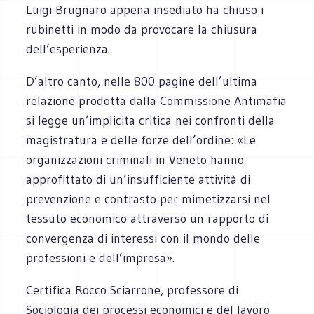
Luigi Brugnaro appena insediato ha chiuso i
rubinetti in modo da provocare la chiusura
dell’esperienza.
D’altro canto, nelle 800 pagine dell’ultima
relazione prodotta dalla Commissione Antimafia
si legge un’implicita critica nei confronti della
magistratura e delle forze dell’ordine: «Le
organizzazioni criminali in Veneto hanno
approfittato di un’insufficiente attività di
prevenzione e contrasto per mimetizzarsi nel
tessuto economico attraverso un rapporto di
convergenza di interessi con il mondo delle
professioni e dell’impresa».
Certifica Rocco Sciarrone, professore di
Sociologia dei processi economici e del lavoro