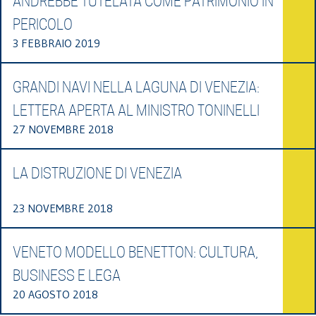
ANDREBBE TUTELATA COME PATRIMONIO IN
PERICOLO
3 FEBBRAIO 2019
GRANDI NAVI NELLA LAGUNA DI VENEZIA:
LETTERA APERTA AL MINISTRO TONINELLI
27 NOVEMBRE 2018
LA DISTRUZIONE DI VENEZIA
23 NOVEMBRE 2018
VENETO MODELLO BENETTON: CULTURA,
BUSINESS E LEGA
20 AGOSTO 2018