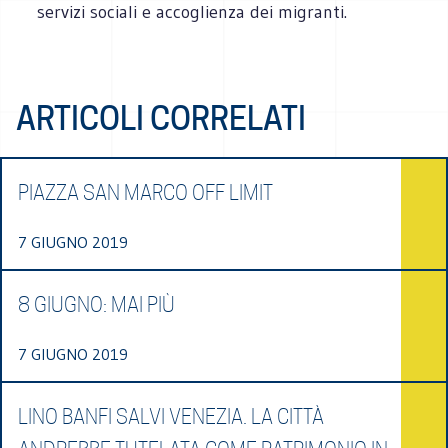
servizi sociali e accoglienza dei migranti.
ARTICOLI CORRELATI
PIAZZA SAN MARCO OFF LIMIT
7 GIUGNO 2019
8 GIUGNO: MAI PIÙ
7 GIUGNO 2019
LINO BANFI SALVI VENEZIA. LA CITTÀ