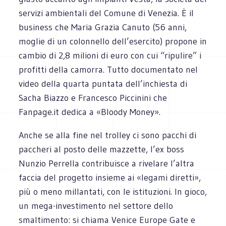
servizi ambientali del Comune di Venezia. È il
business che Maria Grazia Canuto (56 anni,
moglie di un colonnello dell’esercito) propone in
cambio di 2,8 milioni di euro con cui “ripulire” i
profitti della camorra. Tutto documentato nel
video della quarta puntata dell’inchiesta di
Sacha Biazzo e Francesco Piccinini che
Fanpage.it dedica a «Bloody Money».
Anche se alla fine nel trolley ci sono pacchi di
paccheri al posto delle mazzette, l’ex boss
Nunzio Perrella contribuisce a rivelare l’altra
faccia del progetto insieme ai «legami diretti»,
più o meno millantati, con le istituzioni. In gioco,
un mega-investimento nel settore dello
smaltimento: si chiama Venice Europe Gate e