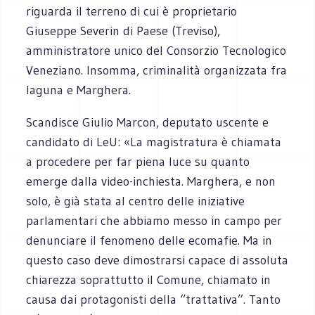
riguarda il terreno di cui è proprietario
Giuseppe Severin di Paese (Treviso),
amministratore unico del Consorzio Tecnologico
Veneziano. Insomma, criminalità organizzata fra
laguna e Marghera.
Scandisce Giulio Marcon, deputato uscente e
candidato di LeU: «La magistratura è chiamata
a procedere per far piena luce su quanto
emerge dalla video-inchiesta. Marghera, e non
solo, è già stata al centro delle iniziative
parlamentari che abbiamo messo in campo per
denunciare il fenomeno delle ecomafie. Ma in
questo caso deve dimostrarsi capace di assoluta
chiarezza soprattutto il Comune, chiamato in
causa dai protagonisti della “trattativa”. Tanto