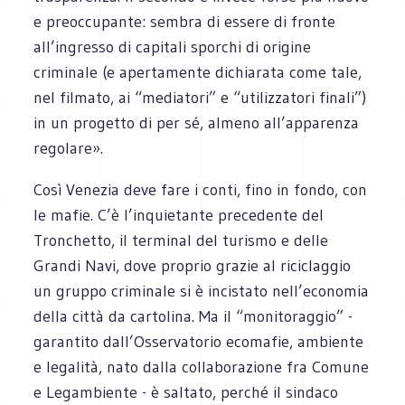
e preoccupante: sembra di essere di fronte
all’ingresso di capitali sporchi di origine
criminale (e apertamente dichiarata come tale,
nel filmato, ai “mediatori” e “utilizzatori finali”)
in un progetto di per sé, almeno all’apparenza
regolare».
Così Venezia deve fare i conti, fino in fondo, con
le mafie. C’è l’inquietante precedente del
Tronchetto, il terminal del turismo e delle
Grandi Navi, dove proprio grazie al riciclaggio
un gruppo criminale si è incistato nell’economia
della città da cartolina. Ma il “monitoraggio” -
garantito dall’Osservatorio ecomafie, ambiente
e legalità, nato dalla collaborazione fra Comune
e Legambiente - è saltato, perché il sindaco