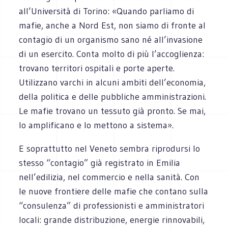
all’Università di Torino: «Quando parliamo di
mafie, anche a Nord Est, non siamo di fronte al
contagio di un organismo sano né all’invasione
di un esercito. Conta molto di più l’accoglienza:
trovano territori ospitali e porte aperte.
Utilizzano varchi in alcuni ambiti dell’economia,
della politica e delle pubbliche amministrazioni.
Le mafie trovano un tessuto già pronto. Se mai,
lo amplificano e lo mettono a sistema».
E soprattutto nel Veneto sembra riprodursi lo
stesso “contagio” già registrato in Emilia
nell’edilizia, nel commercio e nella sanità. Con
le nuove frontiere delle mafie che contano sulla
“consulenza” di professionisti e amministratori
locali: grande distribuzione, energie rinnovabili,