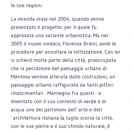
le sue ragioni.
La vicenda inizia nel 2004, quando venne
presentato il progetto, per il quale fu
approvata una variante urbanistica. Ma nel
2005 il nuovo sindaco, Fiorenza Brioni, avviò le
procedure per annullare la lottizzazione. Con lei
si schierò molta parte della città, preoccupata
che la percezione del paesaggio urbano di
Mantova venisse alterata dalle costruzioni, un
paesaggio urbano raffigurato da tanti pittori
rinascimentali - Mantegna fra questi - e
diventato con il suo contesto di verde e di
acqua uno dei patrimoni dell´arte e dell
´architettura italiana (a luglio scorso la città,
con le sue pietre e il suo sfondo naturale, è