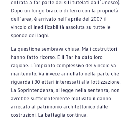
entrata a far parte dei siti tutelati dall´Unesco).
Dopo un lungo braccio di ferro con la proprietà
dell´area, è arrivato nell´aprile del 2007 il
vincolo di inedificabilità assoluta su tutte le
sponde dei laghi.
La questione sembrava chiusa. Ma i costruttori
hanno fatto ricorso. E il Tar ha dato loro
ragione. L´impianto complessivo del vincolo va
mantenuto. Va invece annullato nella parte che
riguarda i 30 ettari interessati alla lottizzazione.
La Soprintendenza, si legge nella sentenza, non
avrebbe sufficientemente motivato il danno
arrecato al patrimonio architettonico dalle
costruzioni. La battaglia continua.