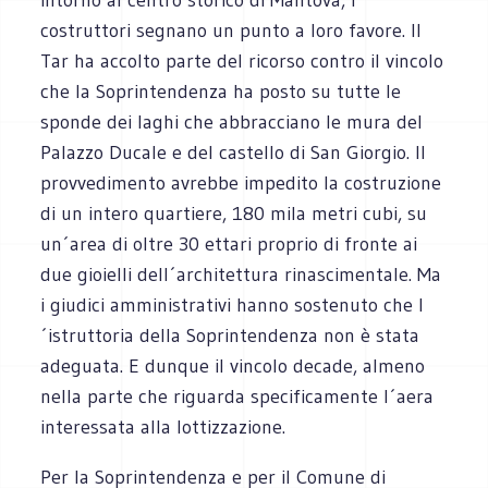
costruttori segnano un punto a loro favore. Il
Tar ha accolto parte del ricorso contro il vincolo
che la Soprintendenza ha posto su tutte le
sponde dei laghi che abbracciano le mura del
Palazzo Ducale e del castello di San Giorgio. Il
provvedimento avrebbe impedito la costruzione
di un intero quartiere, 180 mila metri cubi, su
un´area di oltre 30 ettari proprio di fronte ai
due gioielli dell´architettura rinascimentale. Ma
i giudici amministrativi hanno sostenuto che l
´istruttoria della Soprintendenza non è stata
adeguata. E dunque il vincolo decade, almeno
nella parte che riguarda specificamente l´aera
interessata alla lottizzazione.
Per la Soprintendenza e per il Comune di