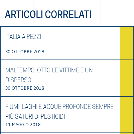
ARTICOLI CORRELATI
ITALIA A PEZZI
30 OTTOBRE 2018
MALTEMPO. OTTO LE VITTIME E UN
DISPERSO
30 OTTOBRE 2018
FIUMI, LAGHI E ACQUE PROFONDE SEMPRE
PIÙ SATURI DI PESTICIDI
11 MAGGIO 2018