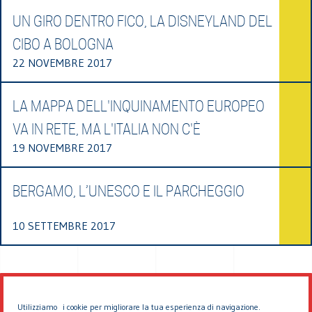
UN GIRO DENTRO FICO, LA DISNEYLAND DEL
CIBO A BOLOGNA
22 NOVEMBRE 2017
LA MAPPA DELL'INQUINAMENTO EUROPEO
VA IN RETE, MA L'ITALIA NON C'È
19 NOVEMBRE 2017
BERGAMO, L’UNESCO E IL PARCHEGGIO
10 SETTEMBRE 2017
Utilizziamo i cookie per migliorare la tua esperienza di navigazione.