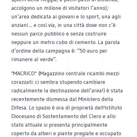
accolgono un milione di visitatori l’anno);
un’area dedicata ai giovani e lo sport, una agli
anziani ... e così via, in una città dove non c’è
nessun parco pubblico e senza costruire
neppure un metro cubo di cemento. La parola
d’ordine della campagna è: “50 euro per
rimanere al verde”.
"MACRICO" (Magazzino centrale ricambi mezzi
corazzati: ci sembra stupendo cambiare
radicalmente la destinazione dell’area!) è stata
recentemente dismessa dal Ministero della
Difesa. Lo spazio è ora di proprietà dell'Istituto
Diocesano di Sostentamento del Clero e allo
stato attuale si presenta principalmente
coperto da alberi e piante pregiate e occupato