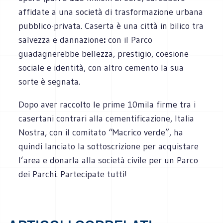
affidate a una società di trasformazione urbana
pubblico-privata. Caserta è una città in bilico tra
salvezza e dannazione
:
con il Parco
guadagnerebbe bellezza, prestigio, coesione
sociale e identità, con altro cemento la sua
sorte è segnata.
Dopo aver raccolto le prime 10mila firme tra i
casertani contrari alla cementificazione, Italia
Nostra, con il comitato “Macrico verde”, ha
quindi lanciato la sottoscrizione per acquistare
l’area e donarla alla società civile per un Parco
dei Parchi. Partecipate tutti!