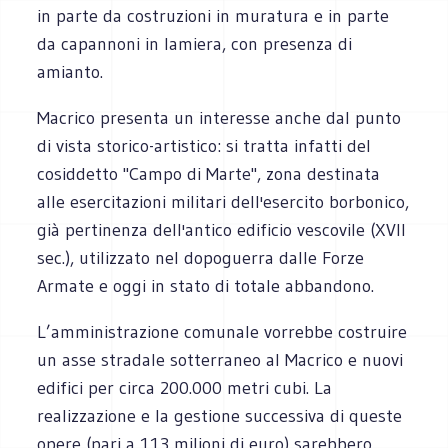
in parte da costruzioni in muratura e in parte
da capannoni in lamiera, con presenza di
amianto.
Macrico presenta un interesse anche dal punto
di vista storico-artistico: si tratta infatti del
cosiddetto "Campo di Marte", zona destinata
alle esercitazioni militari dell'esercito borbonico,
già pertinenza dell'antico edificio vescovile (XVII
sec.), utilizzato nel dopoguerra dalle Forze
Armate e oggi in stato di totale abbandono.
L’amministrazione comunale vorrebbe costruire
un asse stradale sotterraneo al Macrico e nuovi
edifici per circa 200.000 metri cubi. La
realizzazione e la gestione successiva di queste
opere (pari a 113 milioni di euro) sarebbero