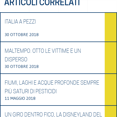
ARTICOLI CORRELATI
ITALIA A PEZZI
30 OTTOBRE 2018
MALTEMPO. OTTO LE VITTIME E UN
DISPERSO
30 OTTOBRE 2018
FIUMI, LAGHI E ACQUE PROFONDE SEMPRE
PIÙ SATURI DI PESTICIDI
11 MAGGIO 2018
UN GIRO DENTRO FICO, LA DISNEYLAND DEL