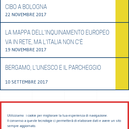
CIBO A BOLOGNA
22 NOVEMBRE 2017
LA MAPPA DELL'INQUINAMENTO EUROPEO
VA IN RETE, MA L'ITALIA NON C'È
19 NOVEMBRE 2017
BERGAMO, L’UNESCO E IL PARCHEGGIO
10 SETTEMBRE 2017
Utilizziamo i cookie per migliorare la tua esperienza di navigazione.
Il consenso a queste tecnologie ci permetterà di elaborare dati e avere un sito
sempre aggiornato.