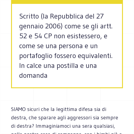
Scritto (la Repubblica del 27
gennaio 2006) come se gli artt.
52 e 54 CP non esistessero, e
come se una persona e un
portafoglio fossero equivalenti.
In calce una postilla e una
domanda
SIAMO sicuri che la legittima difesa sia di
destra, che sparare agli aggressori sia sempre
di destra? Immaginiamoci una sera qualsiasi,