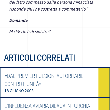
del fatto commesso dalla persona minacciata
risponde chi l'ha costretta a commetterlo."
Domanda
Ma Merlo è di sinistra?
ARTICOLI CORRELATI
«DAL PREMIER PULSIONI AUTORITARIE
CONTRO L'UNITÀ»
18 GIUGNO 2008
L'INFLUENZA AVIARIA DILAGA IN TURCHIA