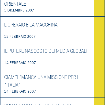
ORIENTALE
5 DICEMBRE 2007
L'OPERAIO E LA MACCHINA
15 FEBBRAIO 2007
IL POTERE NASCOSTO DEI MEDIA GLOBALI
14 FEBBRAIO 2007
CIAMPI: "MANCA UNA MISSIONE PER L
´ITALIA"
14 FEBBRAIO 2007