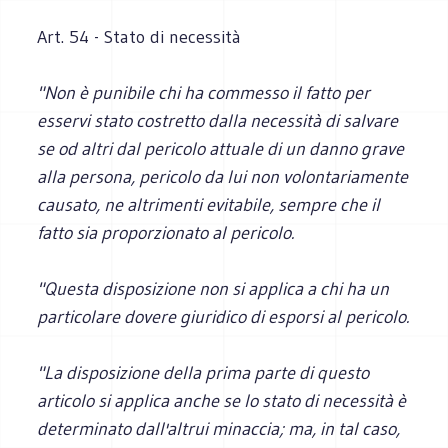
Art. 54 - Stato di necessità
"Non è punibile chi ha commesso il fatto per
esservi stato costretto dalla necessità di salvare
se od altri dal pericolo attuale di un danno grave
alla persona, pericolo da lui non volontariamente
causato, ne altrimenti evitabile, sempre che il
fatto sia proporzionato al pericolo.
"Questa disposizione non si applica a chi ha un
particolare dovere giuridico di esporsi al pericolo.
"La disposizione della prima parte di questo
articolo si applica anche se lo stato di necessità è
determinato dall'altrui minaccia; ma, in tal caso,