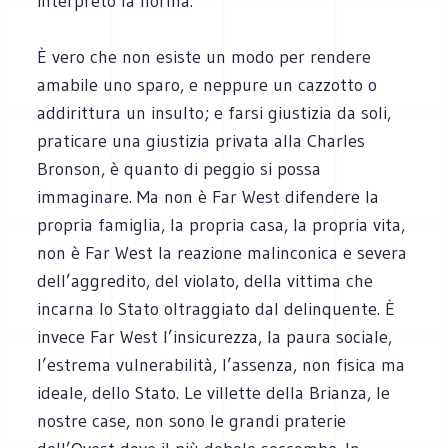
interpreto la norma.
È vero che non esiste un modo per rendere
amabile uno sparo, e neppure un cazzotto o
addirittura un insulto; e farsi giustizia da soli,
praticare una giustizia privata alla Charles
Bronson, è quanto di peggio si possa
immaginare. Ma non è Far West difendere la
propria famiglia, la propria casa, la propria vita,
non è Far West la reazione malinconica e severa
dell’aggredito, del violato, della vittima che
incarna lo Stato oltraggiato dal delinquente. È
invece Far West l’insicurezza, la paura sociale,
l’estrema vulnerabilità, l’assenza, non fisica ma
ideale, dello Stato. Le villette della Brianza, le
nostre case, non sono le grandi praterie