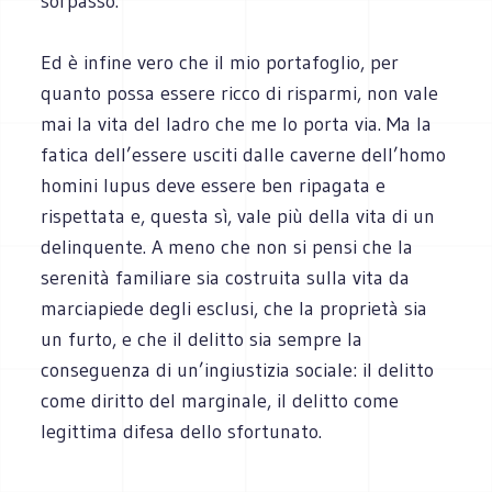
sorpasso.
Ed è infine vero che il mio portafoglio, per
quanto possa essere ricco di risparmi, non vale
mai la vita del ladro che me lo porta via. Ma la
fatica dell’essere usciti dalle caverne dell’homo
homini lupus deve essere ben ripagata e
rispettata e, questa sì, vale più della vita di un
delinquente. A meno che non si pensi che la
serenità familiare sia costruita sulla vita da
marciapiede degli esclusi, che la proprietà sia
un furto, e che il delitto sia sempre la
conseguenza di un’ingiustizia sociale: il delitto
come diritto del marginale, il delitto come
legittima difesa dello sfortunato.