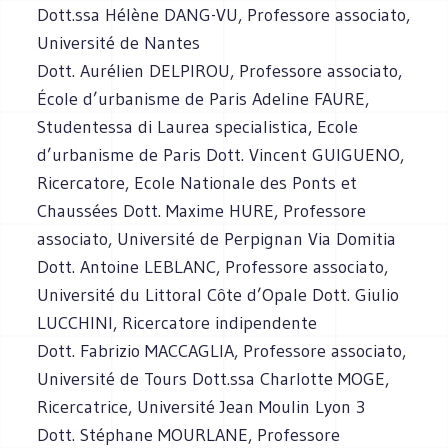
Dott.ssa Hélène DANG-VU, Professore associato,
Université de Nantes
Dott. Aurélien DELPIROU, Professore associato,
École d’urbanisme de Paris Adeline FAURE,
Studentessa di Laurea specialistica, Ecole
d’urbanisme de Paris Dott. Vincent GUIGUENO,
Ricercatore, Ecole Nationale des Ponts et
Chaussées Dott. Maxime HURE, Professore
associato, Université de Perpignan Via Domitia
Dott. Antoine LEBLANC, Professore associato,
Université du Littoral Côte d’Opale Dott. Giulio
LUCCHINI, Ricercatore indipendente
Dott. Fabrizio MACCAGLIA, Professore associato,
Université de Tours Dott.ssa Charlotte MOGE,
Ricercatrice, Université Jean Moulin Lyon 3
Dott. Stéphane MOURLANE, Professore