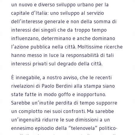
un nuovo e diverso sviluppo urbano per la
capitale d’Italia: uno sviluppo al servizio
dell’interesse generale e non della somma di
interessi dei singoli che da troppo tempo
influenzano, determinano e anche dominano
l’azione pubblica nella città. Moltissime ricerche
hanno messo in luce la responsabilità di tali
interessi privati sul degrado della città.
È innegabile, a nostro avviso, che le recenti
rivelazioni di Paolo Berdini alla stampa siano
state fatte in modo goffo e inopportuno.
Sarebbe un’inutile perdita di tempo supporre
un complotto nei suoi confronti. Ma sarebbe
un’ingenuità ridurre le sue dimissioni a un
ennesimo episodio della “telenovela” politico-