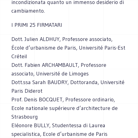
incondizionata quanto un immenso desiderio di
cambiamento.
I PRIMI 25 FIRMATARI
Dott. Julien ALDHUY, Professore associato,
École d’urbanisme de Paris, Université Paris-Est
Créteil
Dott. Fabien ARCHAMBAULT, Professore
associato, Université de Limoges
Dott.ssa Sarah BAUDRY, Dottoranda, Université
Paris Diderot
Prof. Denis BOCQUET, Professore ordinario,
Ecole nationale supérieure d’architecture de
Strasbourg
Eléonore BULLY, Studentessa di Laurea
specialistica, Ecole d’urbanisme de Paris