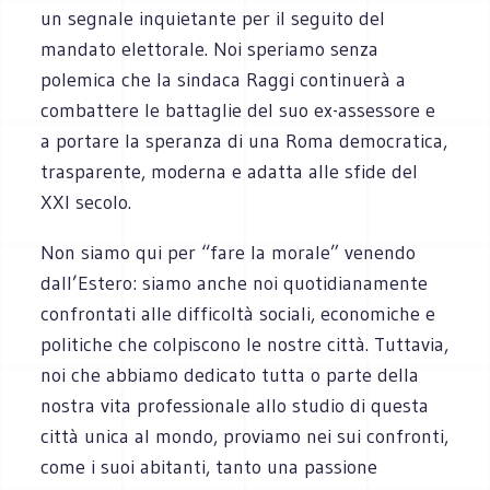
un segnale inquietante per il seguito del
mandato elettorale. Noi speriamo senza
polemica che la sindaca Raggi continuerà a
combattere le battaglie del suo ex-assessore e
a portare la speranza di una Roma democratica,
trasparente, moderna e adatta alle sfide del
XXI secolo.
Non siamo qui per “fare la morale” venendo
dall’Estero: siamo anche noi quotidianamente
confrontati alle difficoltà sociali, economiche e
politiche che colpiscono le nostre città. Tuttavia,
noi che abbiamo dedicato tutta o parte della
nostra vita professionale allo studio di questa
città unica al mondo, proviamo nei sui confronti,
come i suoi abitanti, tanto una passione