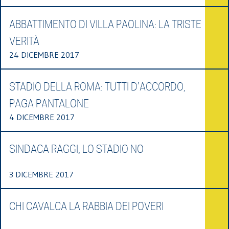
ABBATTIMENTO DI VILLA PAOLINA: LA TRISTE
VERITÀ
24 DICEMBRE 2017
STADIO DELLA ROMA: TUTTI D’ACCORDO,
PAGA PANTALONE
4 DICEMBRE 2017
SINDACA RAGGI, LO STADIO NO
3 DICEMBRE 2017
CHI CAVALCA LA RABBIA DEI POVERI