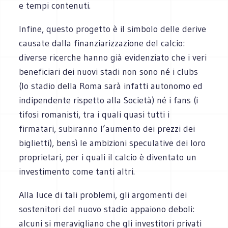
e tempi contenuti.
Infine, questo progetto è il simbolo delle derive
causate dalla finanziarizzazione del calcio:
diverse ricerche hanno già evidenziato che i veri
beneficiari dei nuovi stadi non sono né i clubs
(lo stadio della Roma sarà infatti autonomo ed
indipendente rispetto alla Società) né i fans (i
tifosi romanisti, tra i quali quasi tutti i
firmatari, subiranno l’aumento dei prezzi dei
biglietti), bensì le ambizioni speculative dei loro
proprietari, per i quali il calcio è diventato un
investimento come tanti altri.
Alla luce di tali problemi, gli argomenti dei
sostenitori del nuovo stadio appaiono deboli:
alcuni si meravigliano che gli investitori privati