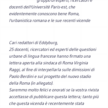
gruppo di esperti, ricercatori e
docenti dell'Universitè Paris-est, che
evidentemente conoscono bene Roma,
l'urbanistica romana e le sue recenti vicende
Cari redattori di Eddyburg,
25 docenti, ricercatori ed esperti delle questioni
urbane di lingua francese hanno firmato una
lettera aperta alla sindaca di Roma Virginia
Raggi, al fine di interpellarla sulle dimissioni di
Paolo Berdini e sul progetto del nuovo stadio
della Roma (in allegato).
Saremmo molto felici e onorati se la vostra rivista
accettasse di pubblicare questa lettera; tanto più
che questa vicenda è recentemente stata