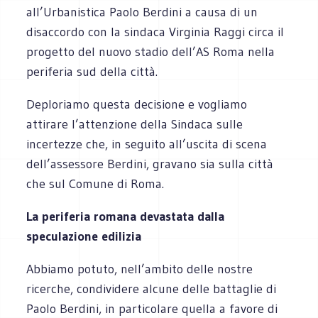
all’Urbanistica Paolo Berdini a causa di un
disaccordo con la sindaca Virginia Raggi circa il
progetto del nuovo stadio dell’AS Roma nella
periferia sud della città.
Deploriamo questa decisione e vogliamo
attirare l’attenzione della Sindaca sulle
incertezze che, in seguito all’uscita di scena
dell’assessore Berdini, gravano sia sulla città
che sul Comune di Roma.
La periferia romana devastata dalla
speculazione edilizia
Abbiamo potuto, nell’ambito delle nostre
ricerche, condividere alcune delle battaglie di
Paolo Berdini, in particolare quella a favore di