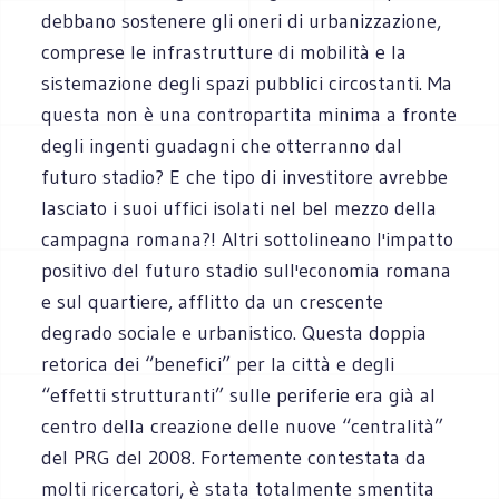
debbano sostenere gli oneri di urbanizzazione,
comprese le infrastrutture di mobilità e la
sistemazione degli spazi pubblici circostanti. Ma
questa non è una contropartita minima a fronte
degli ingenti guadagni che otterranno dal
futuro stadio? E che tipo di investitore avrebbe
lasciato i suoi uffici isolati nel bel mezzo della
campagna romana?! Altri sottolineano l'impatto
positivo del futuro stadio sull'economia romana
e sul quartiere, afflitto da un crescente
degrado sociale e urbanistico. Questa doppia
retorica dei “benefici” per la città e degli
“effetti strutturanti” sulle periferie era già al
centro della creazione delle nuove “centralità”
del PRG del 2008. Fortemente contestata da
molti ricercatori, è stata totalmente smentita