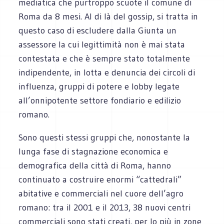
mediatica che purtroppo scuote il comune di
Roma da 8 mesi. Al di là del gossip, si tratta in
questo caso di escludere dalla Giunta un
assessore la cui legittimità non è mai stata
contestata e che è sempre stato totalmente
indipendente, in lotta e denuncia dei circoli di
influenza, gruppi di potere e lobby legate
all’onnipotente settore fondiario e edilizio
romano.
Sono questi stessi gruppi che, nonostante la
lunga fase di stagnazione economica e
demografica della città di Roma, hanno
continuato a costruire enormi “cattedrali”
abitative e commerciali nel cuore dell’agro
romano: tra il 2001 e il 2013, 38 nuovi centri
commerciali sono stati creati, per lo più in zone