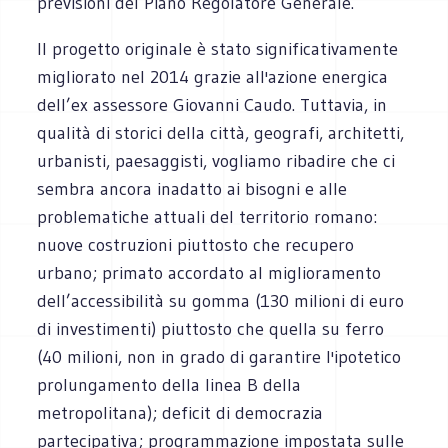
previsioni del Piano Regolatore Generale.
Il progetto originale è stato significativamente
migliorato nel 2014 grazie all'azione energica
dell’ex assessore Giovanni Caudo. Tuttavia, in
qualità di storici della città, geografi, architetti,
urbanisti, paesaggisti, vogliamo ribadire che ci
sembra ancora inadatto ai bisogni e alle
problematiche attuali del territorio romano:
nuove costruzioni piuttosto che recupero
urbano; primato accordato al miglioramento
dell’accessibilità su gomma (130 milioni di euro
di investimenti) piuttosto che quella su ferro
(40 milioni, non in grado di garantire l'ipotetico
prolungamento della linea B della
metropolitana); deficit di democrazia
partecipativa; programmazione impostata sulle