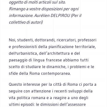
oggetto di molti articoli sul sito.
Rimango a vostre disposizioni per ogni
informazione.
Aurélien DELPIROU (Per il
collettivo di autori)
Noi, studenti, dottorandi, ricercatori, professori
e professionisti della pianificazione territoriale,
dell'urbanistica, dell’architettura e del
paesaggio di lingua francese abbiamo tutti
scelto di studiare le dinamiche, i problemi e le
sfide della Roma contemporanea.
Questo interesse per la città di Roma ci porta a
seguire con attenzione i recenti sviluppi della
vita politica romana e a reagire a uno degli
ultimi episodi: le dimissioni dell’assessore