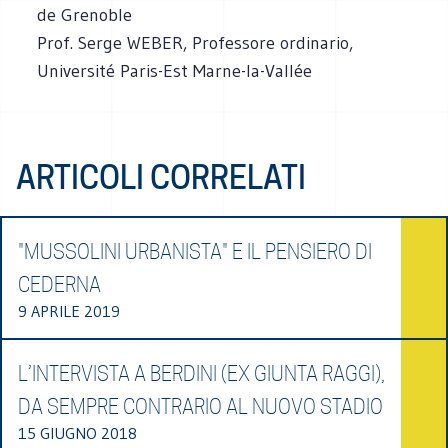
de Grenoble
Prof. Serge WEBER, Professore ordinario,
Université Paris-Est Marne-la-Vallée
ARTICOLI CORRELATI
"MUSSOLINI URBANISTA" E IL PENSIERO DI
CEDERNA
9 APRILE 2019
L’INTERVISTA A BERDINI (EX GIUNTA RAGGI),
DA SEMPRE CONTRARIO AL NUOVO STADIO
15 GIUGNO 2018