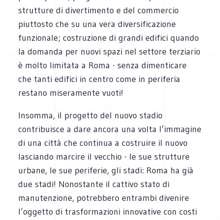
strutture di divertimento e del commercio
piuttosto che su una vera diversificazione
funzionale; costruzione di grandi edifici quando
la domanda per nuovi spazi nel settore terziario
è molto limitata a Roma - senza dimenticare
che tanti edifici in centro come in periferia
restano miseramente vuoti!
Insomma, il progetto del nuovo stadio
contribuisce a dare ancora una volta l’immagine
di una città che continua a costruire il nuovo
lasciando marcire il vecchio - le sue strutture
urbane, le sue periferie, gli stadi: Roma ha già
due stadi! Nonostante il cattivo stato di
manutenzione, potrebbero entrambi divenire
l’oggetto di trasformazioni innovative con costi