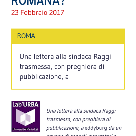
ROMANA?
23 Febbraio 2017
ROMA
Una lettera alla sindaca Raggi
trasmessa, con preghiera di
pubblicazione, a
Una lettera alla sindaca Raggi
trasmessa, con preghiera di
pubblicazione, a
eddyburg
da un