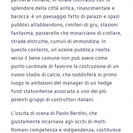
splendore della città antica, rinascimentale e
barocca: è un paesaggio fatto di palazzi e spazi
pubblici all'abbandono, cimiteri di gru, stazioni
fantasma, passerelle che minacciano di crollare,
strade distrutte, cumuli di immondizia. In
questo contesto, un’azione pubblica rivolta
verso il bene comune non può avere come
punto cardinale di favorire la costruzione di un
nuovo stadio di calcio, che soddisferà in primo
luogo le ambizioni del manager di un hedge
fund statunitense associato a uno dei più
potenti gruppi di costruttori italiani.
L’uscita di scena di Paolo Berdini, che
giustamente incarnava agli occhi di molti
Romani competenza e indipendenza, costituisce