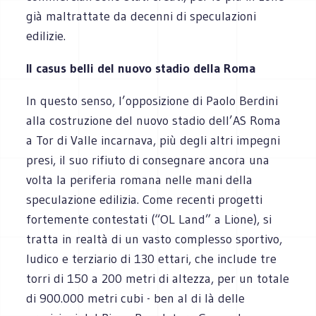
già maltrattate da decenni di speculazioni
edilizie.
Il casus belli del nuovo stadio della Roma
In questo senso, l’opposizione di Paolo Berdini
alla costruzione del nuovo stadio dell’AS Roma
a Tor di Valle incarnava, più degli altri impegni
presi, il suo rifiuto di consegnare ancora una
volta la periferia romana nelle mani della
speculazione edilizia. Come recenti progetti
fortemente contestati (“OL Land” a Lione), si
tratta in realtà di un vasto complesso sportivo,
ludico e terziario di 130 ettari, che include tre
torri di 150 a 200 metri di altezza, per un totale
di 900.000 metri cubi - ben al di là delle