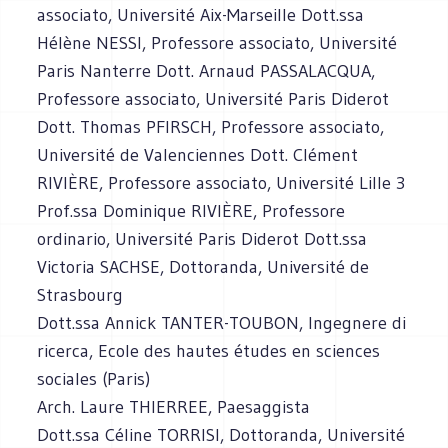
associato, Université Aix-Marseille Dott.ssa
Hélène NESSI, Professore associato, Université
Paris Nanterre Dott. Arnaud PASSALACQUA,
Professore associato, Université Paris Diderot
Dott. Thomas PFIRSCH, Professore associato,
Université de Valenciennes Dott. Clément
RIVIÈRE, Professore associato, Université Lille 3
Prof.ssa Dominique RIVIÈRE, Professore
ordinario, Université Paris Diderot Dott.ssa
Victoria SACHSE, Dottoranda, Université de
Strasbourg
Dott.ssa Annick TANTER-TOUBON, Ingegnere di
ricerca, Ecole des hautes études en sciences
sociales (Paris)
Arch. Laure THIERREE, Paesaggista
Dott.ssa Céline TORRISI, Dottoranda, Université