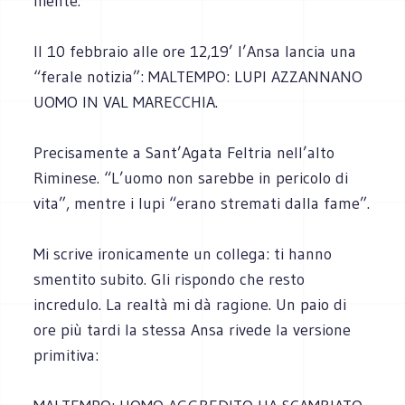
niente.
Il 10 febbraio alle ore 12,19’ l’Ansa lancia una
“ferale notizia”: MALTEMPO: LUPI AZZANNANO
UOMO IN VAL MARECCHIA.
Precisamente a Sant’Agata Feltria nell’alto
Riminese. “L’uomo non sarebbe in pericolo di
vita”, mentre i lupi “erano stremati dalla fame”.
Mi scrive ironicamente un collega: ti hanno
smentito subito. Gli rispondo che resto
incredulo. La realtà mi dà ragione. Un paio di
ore più tardi la stessa Ansa rivede la versione
primitiva: