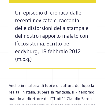
Un episodio di cronaca dalle
recenti nevicate ci racconta
delle distorsioni della stampa e
del nostro rapporto malato con
l’ecosistema. Scritto per
eddyburg, 18 febbraio 2012
(m.p.g.)
Anche in materia di lupi e di cultura del lupo la
realtà, in Italia, supera la fantasia. Il 7 febbraio
mando al direttore dell’”Unità” Claudio Sardo