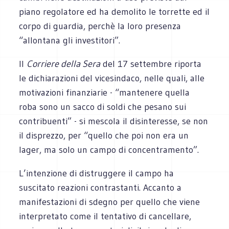
piano regolatore ed ha demolito le torrette ed il
corpo di guardia, perchè la loro presenza
“allontana gli investitori”.
Il
Corriere della Sera
del 17 settembre riporta
le dichiarazioni del vicesindaco, nelle quali, alle
motivazioni finanziarie - “mantenere quella
roba sono un sacco di soldi che pesano sui
contribuenti” - si mescola il disinteresse, se non
il disprezzo, per “quello che poi non era un
lager, ma solo un campo di concentramento”.
L’intenzione di distruggere il campo ha
suscitato reazioni contrastanti. Accanto a
manifestazioni di sdegno per quello che viene
interpretato come il tentativo di cancellare,