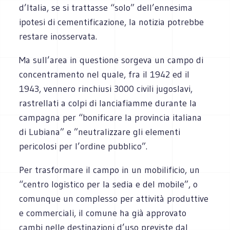
d’Italia, se si trattasse “solo” dell’ennesima
ipotesi di cementificazione, la notizia potrebbe
restare inosservata.
Ma sull’area in questione sorgeva un campo di
concentramento nel quale, fra il 1942 ed il
1943, vennero rinchiusi 3000 civili jugoslavi,
rastrellati a colpi di lanciafiamme durante la
campagna per “bonificare la provincia italiana
di Lubiana” e ”neutralizzare gli elementi
pericolosi per l’ordine pubblico”.
Per trasformare il campo in un mobilificio, un
“centro logistico per la sedia e del mobile”, o
comunque un complesso per attività produttive
e commerciali, il comune ha già approvato
cambi nelle destinazioni d’uso previste dal