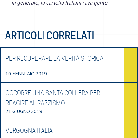
in generale, la cartella Italiani rava gente.
ARTICOLI CORRELATI
PER RECUPERARE LA VERITÀ STORICA
10 FEBBRAIO 2019
OCCORRE UNA SANTA COLLERA PER
REAGIRE AL RAZZISMO
21 GIUGNO 2018
VERGOGNA ITALIA