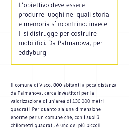
L’obiettivo deve essere
produrre luoghi nei quali storia
e memoria s’incontrino: invece
li si distrugge per costruire
mobilifici. Da Palmanova, per
eddyburg
Il comune di Visco, 800 abitanti a poca distanza
da Palmanova, cerca investitori per la
valorizzazione di un’area di 130.000 metri
quadrati. Per quanto sia una dimensione
enorme per un comune che, con i suoi 3
chilometri quadrati, è uno dei più piccoli