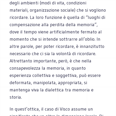
degli ambienti (modi di vita, condizioni
materiali, organizzazione sociale) che si vogliono
ricordare. La loro funzione è quella di “luoghi di
compensazione alla perdita della memoria”,
dove il tempo viene artificialmente fermato al
momento che si intende sottrarre all’oblio. In
altre parole, per poter ricordare, è innanzitutto
necessario che ci sia la volontà di ricordare.
Altrettanto importante, però, è che nella
consapevolezza la memoria, in quanto
esperienza collettiva e soggettiva, può essere
deformata, manipolata, appropriata, si
mantenga viva la dialettica tra memoria e
storia.
In quest’ottica, il caso di Visco assume un