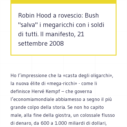
Robin Hood a rovescio: Bush
"salva" i megaricchi con i soldi
di tutti. Il manifesto, 21
settembre 2008
Ho l’impressione che la «casta degli oligarchi»,
la nuova élite di «mega-ricchi» - come li
definisce Hervé Kempf – che governa
l’economiamondiale abbiamesso a segno il più
grande colpo della storia. Se non ho capito
male, alla fine della giostra, un colossale flusso
di denaro, da 600 a 1.000 miliardi di dollari,