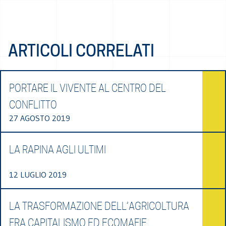
ARTICOLI CORRELATI
PORTARE IL VIVENTE AL CENTRO DEL
CONFLITTO
27 AGOSTO 2019
LA RAPINA AGLI ULTIMI
12 LUGLIO 2019
LA TRASFORMAZIONE DELL’AGRICOLTURA
FRA CAPITALISMO ED ECOMAFIE