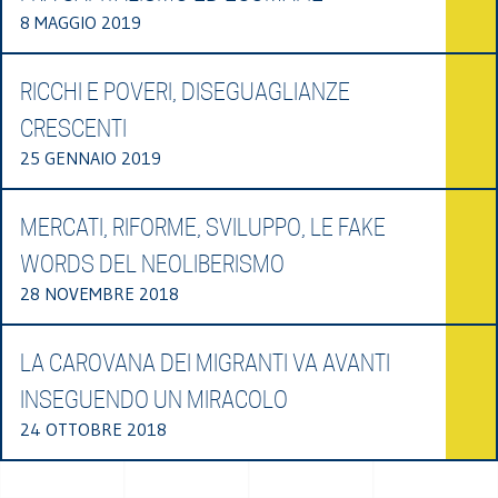
8 MAGGIO 2019
RICCHI E POVERI, DISEGUAGLIANZE
CRESCENTI
25 GENNAIO 2019
MERCATI, RIFORME, SVILUPPO, LE FAKE
WORDS DEL NEOLIBERISMO
28 NOVEMBRE 2018
LA CAROVANA DEI MIGRANTI VA AVANTI
INSEGUENDO UN MIRACOLO
24 OTTOBRE 2018