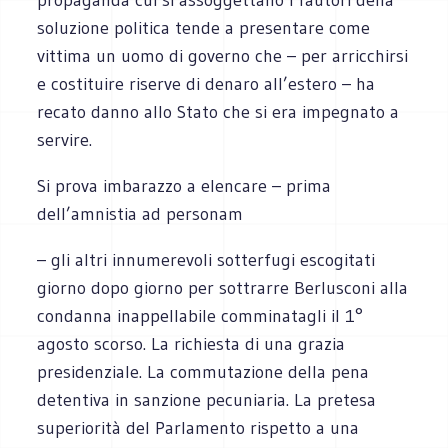
soluzione politica tende a presentare come
vittima un uomo di governo che – per arricchirsi
e costituire riserve di denaro all’estero – ha
recato danno allo Stato che si era impegnato a
servire.
Si prova imbarazzo a elencare – prima
dell’amnistia ad personam
– gli altri innumerevoli sotterfugi escogitati
giorno dopo giorno per sottrarre Berlusconi alla
condanna inappellabile comminatagli il 1°
agosto scorso. La richiesta di una grazia
presidenziale. La commutazione della pena
detentiva in sanzione pecuniaria. La pretesa
superiorità del Parlamento rispetto a una