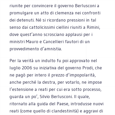
riunite per convincere il governo Berlusconi a
promulgare un atto di clemenza nei confronti
dei detenuti. Né si ricordano pressioni in tal
senso dai cattolicissimi ciellini riuniti a Rimini,
dove quest’anno scrosciano applausi per i
ministri Mauro e Cancellieri fautori di un
provvedimento d’amnistia.
Per la verità un indulto fu poi approvato nel
luglio 2006 su iniziativa del governo Prodi, che
ne pagò per intero il prezzo d’impopolarità,
anche perché la destra, per votarlo, ne impose
l’estensione a reati per cui era sotto processo,
guarda un po’, Silvio Berlusconi. Il quale,
ritornato alla guida del Paese, introdusse nuovi
reati (come quello di clandestinità) e aggravi di