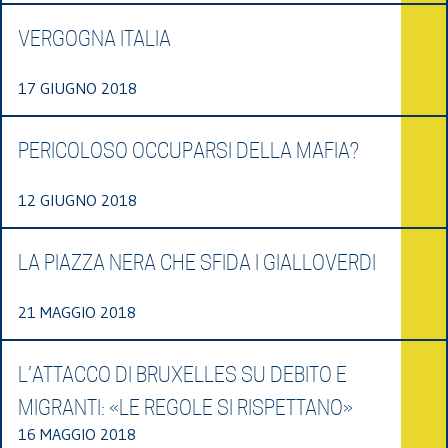
VERGOGNA ITALIA
17 GIUGNO 2018
PERICOLOSO OCCUPARSI DELLA MAFIA?
12 GIUGNO 2018
LA PIAZZA NERA CHE SFIDA I GIALLOVERDI
21 MAGGIO 2018
L’ATTACCO DI BRUXELLES SU DEBITO E
MIGRANTI: «LE REGOLE SI RISPETTANO»
16 MAGGIO 2018