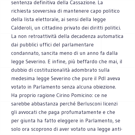
sentenza definitiva della Cassazione. La
richiesta sovversiva di mantenere capo politico
della lista elettorale, ai sensi della legge
Calderoli, un cittadino privato dei diritti politici.
La non retroattività della decadenza automatica
dai pubblici uffici del parlamentare
condannato, sancita meno di un anno fa dalla
legge Severino. E infine, più beffardo che mai, il
dubbio di costituzionalità adombrato sulla
medesima legge Severino che pure il Pdl aveva
votato in Parlamento senza alcuna obiezione.
Ha proprio ragione Cirino Pomicino: ce ne
sarebbe abbastanza perché Berlusconi licenzi
gli avvocati che paga profumatamente e che
per giunta ha fatto eleggere in Parlamento, se
solo ora scoprono di aver votato una legge anti-