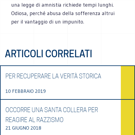
una legge di amnistia richiede tempi lunghi.
Odiosa, perché abusa della sofferenza altrui
per il vantaggio di un impunito.
ARTICOLI CORRELATI
PER RECUPERARE LA VERITÀ STORICA
10 FEBBRAIO 2019
OCCORRE UNA SANTA COLLERA PER
REAGIRE AL RAZZISMO
21 GIUGNO 2018