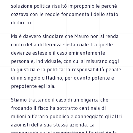
soluzione politica risultò improponibile perché
cozzava con le regole fondamentali dello stato
di diritto.
Ma è davvero singolare che Mauro non si renda
conto della differenza sostanziale fra quelle
devianze estese e il caso eminentemente
personale, individuale, con cui si misurano oggi
la giustizia e la politica: la responsabilità penale
di un singolo cittadino, per quanto potente e
prepotente egli sia.
Stiamo trattando il caso di un oligarca che
frodando il fisco ha sottratto centinaia di
milioni all’erario pubblico e danneggiato gli altri
azionisti della sua stessa azienda. La
propaganda cui si assoggettano i fautori della