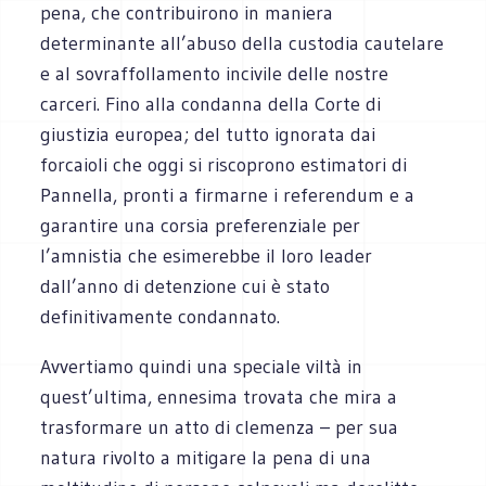
pena, che contribuirono in maniera
determinante all’abuso della custodia cautelare
e al sovraffollamento incivile delle nostre
carceri. Fino alla condanna della Corte di
giustizia europea; del tutto ignorata dai
forcaioli che oggi si riscoprono estimatori di
Pannella, pronti a firmarne i referendum e a
garantire una corsia preferenziale per
l’amnistia che esimerebbe il loro leader
dall’anno di detenzione cui è stato
definitivamente condannato.
Avvertiamo quindi una speciale viltà in
quest’ultima, ennesima trovata che mira a
trasformare un atto di clemenza – per sua
natura rivolto a mitigare la pena di una