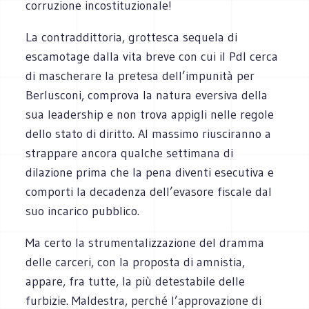
corruzione incostituzionale!
La contraddittoria, grottesca sequela di
escamotage dalla vita breve con cui il Pdl cerca
di mascherare la pretesa dell’impunità per
Berlusconi, comprova la natura eversiva della
sua leadership e non trova appigli nelle regole
dello stato di diritto. Al massimo riusciranno a
strappare ancora qualche settimana di
dilazione prima che la pena diventi esecutiva e
comporti la decadenza dell’evasore fiscale dal
suo incarico pubblico.
Ma certo la strumentalizzazione del dramma
delle carceri, con la proposta di amnistia,
appare, fra tutte, la più detestabile delle
furbizie. Maldestra, perché l’approvazione di