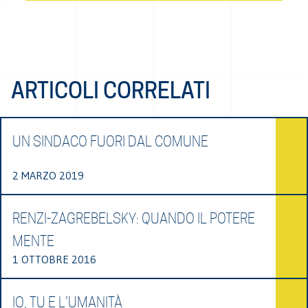
ARTICOLI CORRELATI
UN SINDACO FUORI DAL COMUNE
2 MARZO 2019
RENZI-ZAGREBELSKY: QUANDO IL POTERE
MENTE
1 OTTOBRE 2016
IO, TU E L’UMANITÀ