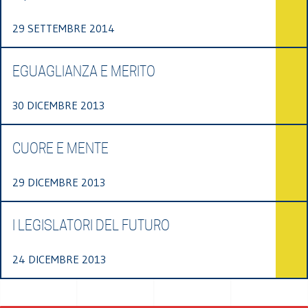
29 SETTEMBRE 2014
EGUAGLIANZA E MERITO
30 DICEMBRE 2013
CUORE E MENTE
29 DICEMBRE 2013
I LEGISLATORI DEL FUTURO
24 DICEMBRE 2013