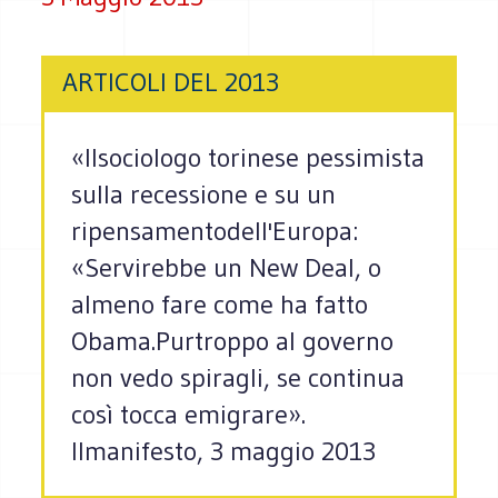
ARTICOLI DEL 2013
«Ilsociologo torinese pessimista
sulla recessione e su un
ripensamentodell'Europa:
«Servirebbe un New Deal, o
almeno fare come ha fatto
Obama.Purtroppo al governo
non vedo spiragli, se continua
così tocca emigrare».
Ilmanifesto, 3 maggio 2013