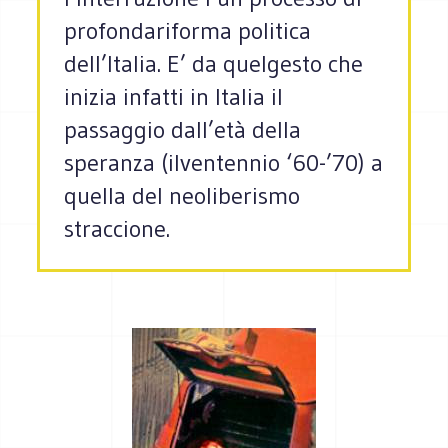
profondariforma politica
dell’Italia. E’ da quelgesto che
inizia infatti in Italia il
passaggio dall’età della
speranza (ilventennio ‘60-’70) a
quella del neoliberismo
straccione.