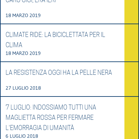
18 MARZO 2019
CLIMATE RIDE: LA BICICLETTATA PER IL
CLIMA
18 MARZO 2019
LA RESISTENZA OGGI HA LA PELLE NERA
27 LUGLIO 2018
7 LUGLIO: INDOSSIAMO TUTTI UNA
MAGLIETTA ROSSA PER FERMARE
L'EMORRAGIA DI UMANITÀ
6 LUGLIO 2018