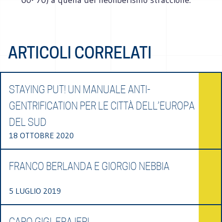
ARTICOLI CORRELATI
STAYING PUT! UN MANUALE ANTI-
GENTRIFICATION PER LE CITTÀ DELL’EUROPA
DEL SUD
18 OTTOBRE 2020
FRANCO BERLANDA E GIORGIO NEBBIA
5 LUGLIO 2019
CARO GIGI, ERA IERI