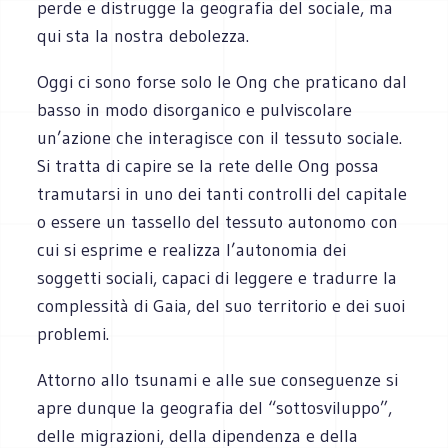
perde e distrugge la geografia del sociale, ma
qui sta la nostra debolezza.
Oggi ci sono forse solo le Ong che praticano dal
basso in modo disorganico e pulviscolare
un’azione che interagisce con il tessuto sociale.
Si tratta di capire se la rete delle Ong possa
tramutarsi in uno dei tanti controlli del capitale
o essere un tassello del tessuto autonomo con
cui si esprime e realizza l’autonomia dei
soggetti sociali, capaci di leggere e tradurre la
complessità di Gaia, del suo territorio e dei suoi
problemi.
Attorno allo tsunami e alle sue conseguenze si
apre dunque la geografia del “sottosviluppo”,
delle migrazioni, della dipendenza e della