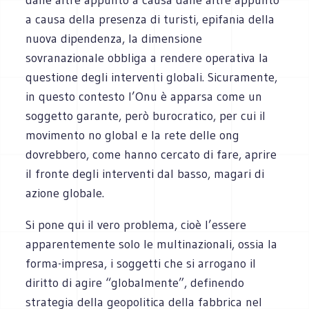
a causa della presenza di turisti, epifania della
nuova dipendenza, la dimensione
sovranazionale obbliga a rendere operativa la
questione degli interventi globali. Sicuramente,
in questo contesto l’Onu è apparsa come un
soggetto garante, però burocratico, per cui il
movimento no global e la rete delle ong
dovrebbero, come hanno cercato di fare, aprire
il fronte degli interventi dal basso, magari di
azione globale.
Si pone qui il vero problema, cioè l’essere
apparentemente solo le multinazionali, ossia la
forma-impresa, i soggetti che si arrogano il
diritto di agire “globalmente”, definendo
strategia della geopolitica della fabbrica nel