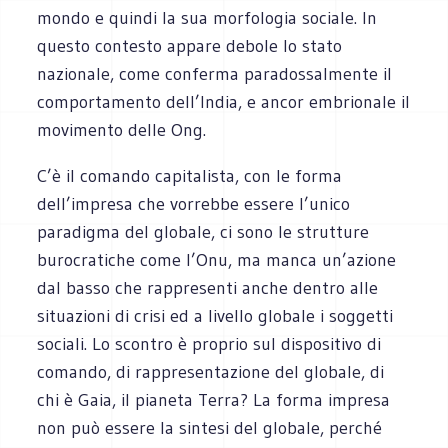
mondo e quindi la sua morfologia sociale. In
questo contesto appare debole lo stato
nazionale, come conferma paradossalmente il
comportamento dell’India, e ancor embrionale il
movimento delle Ong.
C’è il comando capitalista, con le forma
dell’impresa che vorrebbe essere l’unico
paradigma del globale, ci sono le strutture
burocratiche come l’Onu, ma manca un’azione
dal basso che rappresenti anche dentro alle
situazioni di crisi ed a livello globale i soggetti
sociali. Lo scontro è proprio sul dispositivo di
comando, di rappresentazione del globale, di
chi è Gaia, il pianeta Terra? La forma impresa
non può essere la sintesi del globale, perché