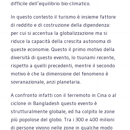
difficile dell’equilibrio bio-climatico.
In questo contesto il turismo è insieme fattore
di reddito e di costruzione della dipendenza:
per cui si accentua la globalizzazione ma si
riduce la capacità della crescita autonoma di
queste economie. Questo il primo motivo della
diversità di questo evento, lo tsunami recente,
rispetto a quelli precedenti, mentre il secondo
motivo è che la dimensione del fenomeno è
sovranazionale, anzi planetaria.
A confronto infatti con il terremoto in Cina o al
ciclone in Bangladesh questo evento è
strutturalmente globale, ed ha colpito le zone
più popolose del globo. Tra i 300 e 400 milioni
di persone vivono nelle zone in qualche modo