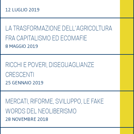
12 LUGLIO 2019
LA TRASFORMAZIONE DELL’AGRICOLTURA
FRA CAPITALISMO ED ECOMAFIE
8 MAGGIO 2019
RICCHI E POVERI, DISEGUAGLIANZE
CRESCENTI
25 GENNAIO 2019
MERCATI, RIFORME, SVILUPPO, LE FAKE
WORDS DEL NEOLIBERISMO
28 NOVEMBRE 2018