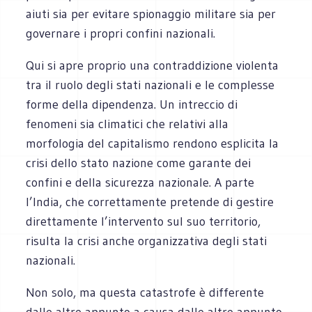
aiuti sia per evitare spionaggio militare sia per
governare i propri confini nazionali.
Qui si apre proprio una contraddizione violenta
tra il ruolo degli stati nazionali e le complesse
forme della dipendenza. Un intreccio di
fenomeni sia climatici che relativi alla
morfologia del capitalismo rendono esplicita la
crisi dello stato nazione come garante dei
confini e della sicurezza nazionale. A parte
l’India, che correttamente pretende di gestire
direttamente l’intervento sul suo territorio,
risulta la crisi anche organizzativa degli stati
nazionali.
Non solo, ma questa catastrofe è differente
dalle altre appunto a causa dalle altre appunto