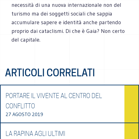
necessità di una nuova internazionale non del
turismo ma dei soggetti sociali che sappia
accumulare sapere e identità anche partendo
proprio dai cataclismi. Di che è Gaia? Non certo
del capitale.
ARTICOLI CORRELATI
PORTARE IL VIVENTE AL CENTRO DEL
CONFLITTO
27 AGOSTO 2019
LA RAPINA AGLI ULTIMI