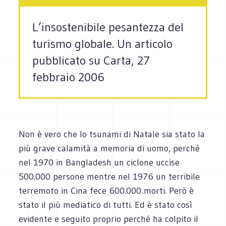
L’insostenibile pesantezza del
turismo globale. Un articolo
pubblicato su Carta, 27
febbraio 2006
Non è vero che lo tsunami di Natale sia stato la
più grave calamità a memoria di uomo, perché
nel 1970 in Bangladesh un ciclone uccise
500.000 persone mentre nel 1976 un terribile
terremoto in Cina fece 600.000 morti. Però è
stato il più mediatico di tutti. Ed è stato così
evidente e seguito proprio perché ha colpito il