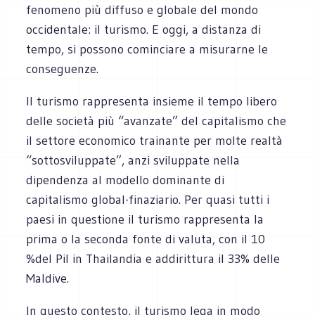
fenomeno più diffuso e globale del mondo
occidentale: il turismo. E oggi, a distanza di
tempo, si possono cominciare a misurarne le
conseguenze.
Il turismo rappresenta insieme il tempo libero
delle società più “avanzate” del capitalismo che
il settore economico trainante per molte realtà
“sottosviluppate”, anzi sviluppate nella
dipendenza al modello dominante di
capitalismo global-finaziario. Per quasi tutti i
paesi in questione il turismo rappresenta la
prima o la seconda fonte di valuta, con il 10
%del Pil in Thailandia e addirittura il 33% delle
Maldive.
In questo contesto, il turismo lega in modo