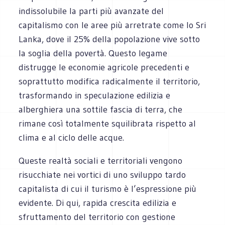
indissolubile la parti più avanzate del
capitalismo con le aree più arretrate come lo Sri
Lanka, dove il 25% della popolazione vive sotto
la soglia della povertà. Questo legame
distrugge le economie agricole precedenti e
soprattutto modifica radicalmente il territorio,
trasformando in speculazione edilizia e
alberghiera una sottile fascia di terra, che
rimane così totalmente squilibrata rispetto al
clima e al ciclo delle acque.
Queste realtà sociali e territoriali vengono
risucchiate nei vortici di uno sviluppo tardo
capitalista di cui il turismo è l’espressione più
evidente. Di qui, rapida crescita edilizia e
sfruttamento del territorio con gestione