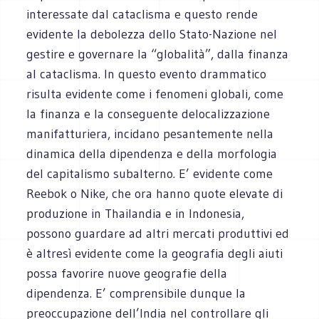
interessate dal cataclisma e questo rende
evidente la debolezza dello Stato-Nazione nel
gestire e governare la “globalità”, dalla finanza
al cataclisma. In questo evento drammatico
risulta evidente come i fenomeni globali, come
la finanza e la conseguente delocalizzazione
manifatturiera, incidano pesantemente nella
dinamica della dipendenza e della morfologia
del capitalismo subalterno. E’ evidente come
Reebok o Nike, che ora hanno quote elevate di
produzione in Thailandia e in Indonesia,
possono guardare ad altri mercati produttivi ed
è altresì evidente come la geografia degli aiuti
possa favorire nuove geografie della
dipendenza. E’ comprensibile dunque la
preoccupazione dell’India nel controllare gli