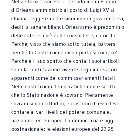
Nella storia francese, il periodo in cui Filippo
d’Orleans amministrò al posto di Luigi XV si
chiama reggenza ed è sinonimo di governi brevi,
dediti a sanare bilanci. Orleanismo è predominio
delle coterie: cioè delle consorterie, o cricche.
Perché, visto che siamo sotto tutela, battersi
perché la Costituzione incompiuta si compia?
Perché è il suo spirito che conta: i suoi articoli
sono la confutazione vivente degli imperatori
apparenti come dei commissariamenti fatali.
Nelle costituzioni democratiche non è scritto
che lo Stato-nazione è sovrano. Pienamente
sovrani sono i cittadini, e ciascuno di essi deve
contare ai vari livelli del potere: comunale,
nazionale, ed europeo. La democrazia è oggi
postnazionale: le elezioni europee del 22-25