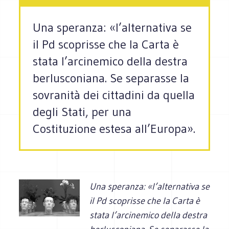
Una speranza: «l’alternativa se
il Pd scoprisse che la Carta è
stata l’arcinemico della destra
berlusconiana. Se separasse la
sovranità dei cittadini da quella
degli Stati, per una
Costituzione estesa all’Europa».
Una speranza: «l’alternativa se
il Pd scoprisse che la Carta è
stata l’arcinemico della destra