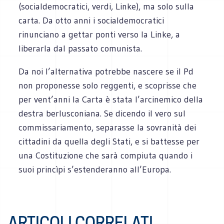
(socialdemocratici, verdi, Linke), ma solo sulla
carta. Da otto anni i socialdemocratici
rinunciano a gettar ponti verso la Linke, a
liberarla dal passato comunista.
Da noi l’alternativa potrebbe nascere se il Pd
non proponesse solo reggenti, e scoprisse che
per vent’anni la Carta è stata l’arcinemico della
destra berlusconiana. Se dicendo il vero sul
commissariamento, separasse la sovranità dei
cittadini da quella degli Stati, e si battesse per
una Costituzione che sarà compiuta quando i
suoi princìpi s’estenderanno all’Europa.
ARTICOLI CORRELATI