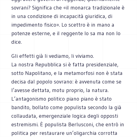
sovrani? Significa che «il monarca tradizionale è
in una condizione di incapacità giuridica, di
impedimento fisico». Lo scettro è in mano a
potenze esterne, e il reggente lo sa ma non lo
dice.
Gli effetti già li vediamo, li viviamo.
La nostra Repubblica si è fatta presidenziale,
sotto Napolitano, e la metamorfosi non è stata
decisa dal popolo sovrano: è avvenuta come se
l’avesse dettata, motu proprio, la natura.
L’antagonismo politico piano piano è stato
bandito, bollato come populista secondo la già
collaudata, emergenziale logica degli opposti
estremismi. È populista Berlusconi, che entrò in
politica per restaurare un’oligarchia corrotta