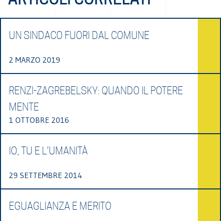
UN SINDACO FUORI DAL COMUNE
2 MARZO 2019
RENZI-ZAGREBELSKY: QUANDO IL POTERE
MENTE
1 OTTOBRE 2016
IO, TU E L’UMANITÀ
29 SETTEMBRE 2014
EGUAGLIANZA E MERITO