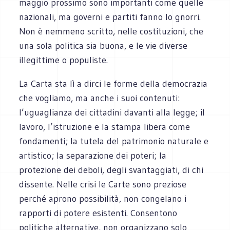
maggio prossimo sono importanti come quelle
nazionali, ma governi e partiti fanno lo gnorri.
Non è nemmeno scritto, nelle costituzioni, che
una sola politica sia buona, e le vie diverse
illegittime o populiste.
La Carta sta lì a dirci le forme della democrazia
che vogliamo, ma anche i suoi contenuti:
l’uguaglianza dei cittadini davanti alla legge; il
lavoro, l’istruzione e la stampa libera come
fondamenti; la tutela del patrimonio naturale e
artistico; la separazione dei poteri; la
protezione dei deboli, degli svantaggiati, di chi
dissente. Nelle crisi le Carte sono preziose
perché aprono possibilità, non congelano i
rapporti di potere esistenti. Consentono
politiche alternative, non organizzano solo