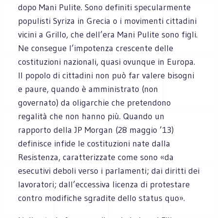
dopo Mani Pulite. Sono definiti specularmente
populisti Syriza in Grecia o i movimenti cittadini
vicini a Grillo, che dell’era Mani Pulite sono figli.
Ne consegue l’impotenza crescente delle
costituzioni nazionali, quasi ovunque in Europa.
Il popolo di cittadini non può far valere bisogni
e paure, quando è amministrato (non
governato) da oligarchie che pretendono
regalità che non hanno più. Quando un
rapporto della JP Morgan (28 maggio ’13)
definisce infide le costituzioni nate dalla
Resistenza, caratterizzate come sono «da
esecutivi deboli verso i parlamenti; dai diritti dei
lavoratori; dall’eccessiva licenza di protestare
contro modifiche sgradite dello status quo».