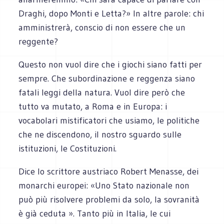
Draghi, dopo Monti e Letta?» In altre parole: chi
amministrerà, conscio di non essere che un
reggente?
Questo non vuol dire che i giochi siano fatti per
sempre. Che subordinazione e reggenza siano
fatali leggi della natura. Vuol dire però che
tutto va mutato, a Roma e in Europa: i
vocabolari mistificatori che usiamo, le politiche
che ne discendono, il nostro sguardo sulle
istituzioni, le Costituzioni.
Dice lo scrittore austriaco Robert Menasse, dei
monarchi europei: «Uno Stato nazionale non
può più risolvere problemi da solo, la sovranità
è già ceduta ». Tanto più in Italia, le cui