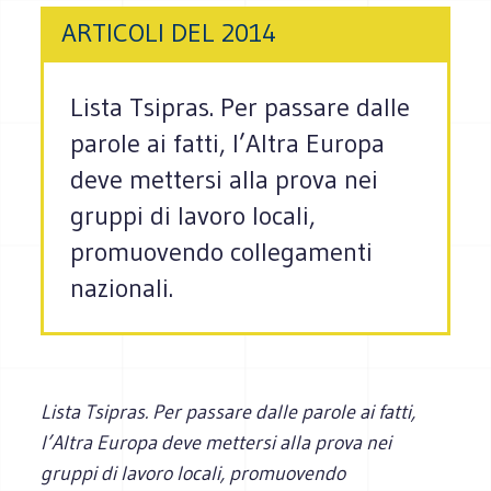
ARTICOLI DEL 2014
Lista Tsipras. Per passare dalle
parole ai fatti, l’Altra Europa
deve mettersi alla prova nei
gruppi di lavoro locali,
promuovendo collegamenti
nazionali.
Lista Tsipras. Per passare dalle parole ai fatti,
l’Altra Europa deve mettersi alla prova nei
gruppi di lavoro locali, promuovendo