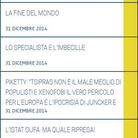
LA FINE DEL MONDO
31 DICEMBRE 2014
LO SPECIALISTA E L’IMBECILLE
31 DICEMBRE 2014
PIKETTY: “TSIPRAS NON È IL MALE MEGLIO DI
POPULISTI E XENOFOBI IL VERO PERICOLO
PER L’EUROPA È L’IPOCRISIA DI JUNCKER E
31 DICEMBRE 2014
L’ISTAT GUFA: MA QUALE RIPRESA!