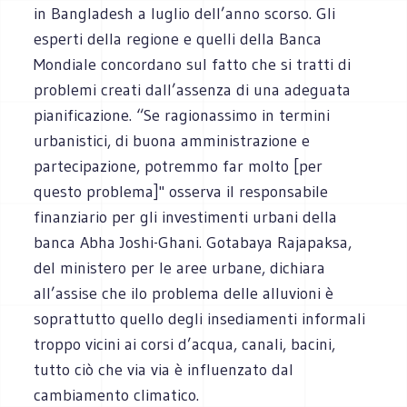
in Bangladesh a luglio dell’anno scorso. Gli
esperti della regione e quelli della Banca
Mondiale concordano sul fatto che si tratti di
problemi creati dall’assenza di una adeguata
pianificazione. “Se ragionassimo in termini
urbanistici, di buona amministrazione e
partecipazione, potremmo far molto [per
questo problema]" osserva il responsabile
finanziario per gli investimenti urbani della
banca Abha Joshi-Ghani. Gotabaya Rajapaksa,
del ministero per le aree urbane, dichiara
all’assise che ilo problema delle alluvioni è
soprattutto quello degli insediamenti informali
troppo vicini ai corsi d’acqua, canali, bacini,
tutto ciò che via via è influenzato dal
cambiamento climatico.