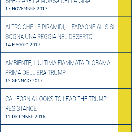
SPEZZARE LA MORSA DELLA CINA
17 NOVEMBRE 2017
ALTRO CHE LE PIRAMIDI, IL FARAONE AL-SISI
SOGNA UNA REGGIA NEL DESERTO
14 MAGGIO 2017
AMBIENTE, L’ULTIMA FIAMMATA DI OBAMA
PRIMA DELL’ERA TRUMP
15 GENNAIO 2017
CALIFORNIA LOOKS TO LEAD THE TRUMP
RESISTANCE
11 DICEMBRE 2016