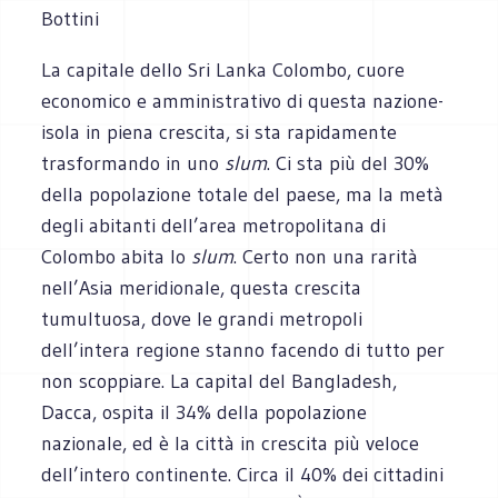
Bottini
La capitale dello Sri Lanka Colombo, cuore
economico e amministrativo di questa nazione-
isola in piena crescita, si sta rapidamente
trasformando in uno
slum
. Ci sta più del 30%
della popolazione totale del paese, ma la metà
degli abitanti dell’area metropolitana di
Colombo abita lo
slum
. Certo non una rarità
nell’Asia meridionale, questa crescita
tumultuosa, dove le grandi metropoli
dell’intera regione stanno facendo di tutto per
non scoppiare. La capital del Bangladesh,
Dacca, ospita il 34% della popolazione
nazionale, ed è la città in crescita più veloce
dell’intero continente. Circa il 40% dei cittadini