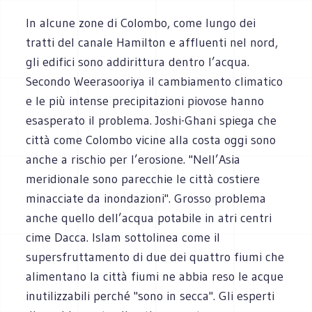
In alcune zone di Colombo, come lungo dei
tratti del canale Hamilton e affluenti nel nord,
gli edifici sono addirittura dentro l’acqua.
Secondo Weerasooriya il cambiamento climatico
e le più intense precipitazioni piovose hanno
esasperato il problema. Joshi-Ghani spiega che
città come Colombo vicine alla costa oggi sono
anche a rischio per l’erosione. "Nell’Asia
meridionale sono parecchie le città costiere
minacciate da inondazioni". Grosso problema
anche quello dell’acqua potabile in atri centri
cime Dacca. Islam sottolinea come il
supersfruttamento di due dei quattro fiumi che
alimentano la città fiumi ne abbia reso le acque
inutilizzabili perché "sono in secca". Gli esperti