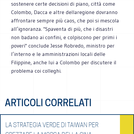
sostenere certe decisioni di piano, città come
Colombo, Dacca e altre dellaregione dovranno
affrontare sempre più caos, che poi si mescola
all’ignoranza. "Spaventa di più, che i disastri
non badano ai confini, e colpiscono per primi i
poveri" conclude Jesse Robredo, ministro per
l’interno e le amministrazioni locali delle
Filippine, anche lui a Colombo per discutere il
problema coi colleghi.
ARTICOLI CORRELATI
LA STRATEGIA VERDE DI TAIWAN PER