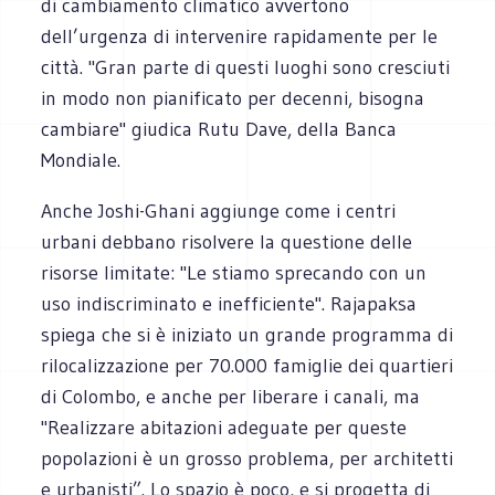
di cambiamento climatico avvertono
dell’urgenza di intervenire rapidamente per le
città. "Gran parte di questi luoghi sono cresciuti
in modo non pianificato per decenni, bisogna
cambiare" giudica Rutu Dave, della Banca
Mondiale.
Anche Joshi-Ghani aggiunge come i centri
urbani debbano risolvere la questione delle
risorse limitate: "Le stiamo sprecando con un
uso indiscriminato e inefficiente". Rajapaksa
spiega che si è iniziato un grande programma di
rilocalizzazione per 70.000 famiglie dei quartieri
di Colombo, e anche per liberare i canali, ma
"Realizzare abitazioni adeguate per queste
popolazioni è un grosso problema, per architetti
e urbanisti”. Lo spazio è poco, e si progetta di