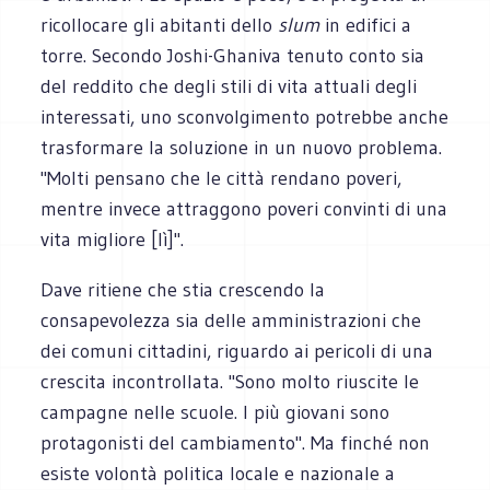
ricollocare gli abitanti dello
slum
in edifici a
torre. Secondo Joshi-Ghaniva tenuto conto sia
del reddito che degli stili di vita attuali degli
interessati, uno sconvolgimento potrebbe anche
trasformare la soluzione in un nuovo problema.
"Molti pensano che le città rendano poveri,
mentre invece attraggono poveri convinti di una
vita migliore [lì]".
Dave ritiene che stia crescendo la
consapevolezza sia delle amministrazioni che
dei comuni cittadini, riguardo ai pericoli di una
crescita incontrollata. "Sono molto riuscite le
campagne nelle scuole. I più giovani sono
protagonisti del cambiamento". Ma finché non
esiste volontà politica locale e nazionale a