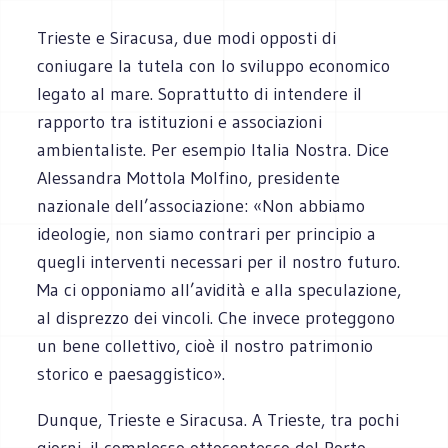
Trieste e Siracusa, due modi opposti di
coniugare la tutela con lo sviluppo economico
legato al mare. Soprattutto di intendere il
rapporto tra istituzioni e associazioni
ambientaliste. Per esempio Italia Nostra. Dice
Alessandra Mottola Molfino, presidente
nazionale dell’associazione: «Non abbiamo
ideologie, non siamo contrari per principio a
quegli interventi necessari per il nostro futuro.
Ma ci opponiamo all’avidità e alla speculazione,
al disprezzo dei vincoli. Che invece proteggono
un bene collettivo, cioè il nostro patrimonio
storico e paesaggistico».
Dunque, Trieste e Siracusa. A Trieste, tra pochi
giorni, il complesso ottocentesco del Porto