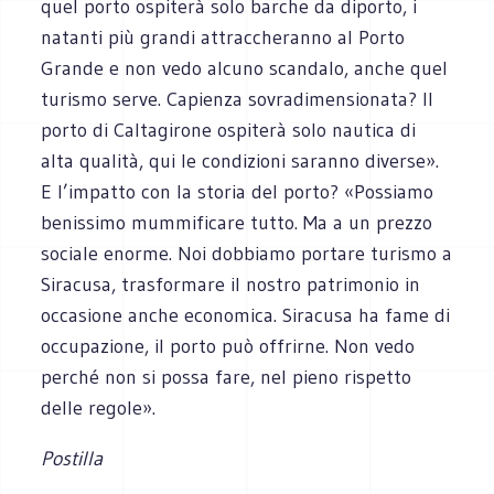
quel porto ospiterà solo barche da diporto, i
natanti più grandi attraccheranno al Porto
Grande e non vedo alcuno scandalo, anche quel
turismo serve. Capienza sovradimensionata? Il
porto di Caltagirone ospiterà solo nautica di
alta qualità, qui le condizioni saranno diverse».
E l’impatto con la storia del porto? «Possiamo
benissimo mummificare tutto. Ma a un prezzo
sociale enorme. Noi dobbiamo portare turismo a
Siracusa, trasformare il nostro patrimonio in
occasione anche economica. Siracusa ha fame di
occupazione, il porto può offrirne. Non vedo
perché non si possa fare, nel pieno rispetto
delle regole».
Postilla