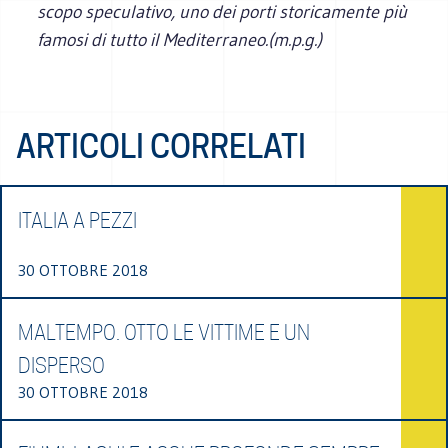
scopo speculativo, uno dei porti storicamente più
famosi di tutto il Mediterraneo.(m.p.g.)
ARTICOLI CORRELATI
ITALIA A PEZZI
30 OTTOBRE 2018
MALTEMPO. OTTO LE VITTIME E UN
DISPERSO
30 OTTOBRE 2018