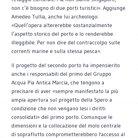
non c’è bisogno di due porti turistici». Aggiunge
Amedeo Tullia, anche lui archeologo:
«Quell’opera altererebbe sostanzialmente
l’aspetto storico del porto e lo renderebbe
illeggibile. Per non dire del contraccolpo sulle
correnti marine e sulla stessa pesca».
Il progetto del secondo porto ha impensierito
anche i responsabili del primo del Gruppo
Acqua Pia Antica Marcia, che tengono a
precisare di aver «sempre manifestato la più
ampia apertura sul progetto della Spero a
condizione che non vengano lesi i diritti
consolidati» del primo porto. Comunque le
dimensioni e la collocazione del molo centrale
di sopraflutto comprometterebbero l'accesso al