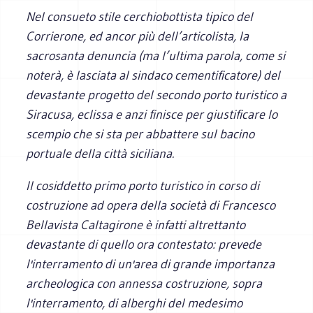
Nel consueto stile cerchiobottista tipico del
Corrierone, ed ancor più dell’articolista, la
sacrosanta denuncia (ma l’ultima parola, come si
noterà, è lasciata al sindaco cementificatore) del
devastante progetto del secondo porto turistico a
Siracusa, eclissa e anzi finisce per giustificare lo
scempio che si sta per abbattere sul bacino
portuale della città siciliana.
Il cosiddetto primo porto turistico in corso di
costruzione ad opera della società di Francesco
Bellavista Caltagirone è infatti altrettanto
devastante di quello ora contestato: prevede
l'interramento di un'area di grande importanza
archeologica con annessa costruzione, sopra
l'interramento, di alberghi del medesimo