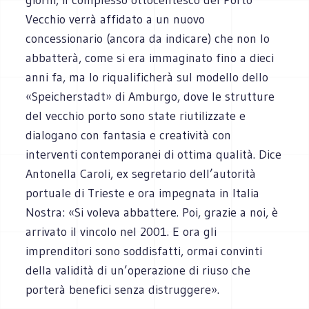
Vecchio verrà affidato a un nuovo
concessionario (ancora da indicare) che non lo
abbatterà, come si era immaginato fino a dieci
anni fa, ma lo riqualificherà sul modello dello
«Speicherstadt» di Amburgo, dove le strutture
del vecchio porto sono state riutilizzate e
dialogano con fantasia e creatività con
interventi contemporanei di ottima qualità. Dice
Antonella Caroli, ex segretario dell’autorità
portuale di Trieste e ora impegnata in Italia
Nostra: «Si voleva abbattere. Poi, grazie a noi, è
arrivato il vincolo nel 2001. E ora gli
imprenditori sono soddisfatti, ormai convinti
della validità di un’operazione di riuso che
porterà benefici senza distruggere».