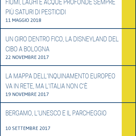
FIUMI, LAGHI E ACQUE PROFONDE SEMPRE
PIÙ SATURI DI PESTICIDI
11 MAGGIO 2018
UN GIRO DENTRO FICO, LA DISNEYLAND DEL
CIBO A BOLOGNA
22 NOVEMBRE 2017
LA MAPPA DELL'INQUINAMENTO EUROPEO
VA IN RETE, MA L'ITALIA NON C'È
19 NOVEMBRE 2017
BERGAMO, L’UNESCO E IL PARCHEGGIO
10 SETTEMBRE 2017