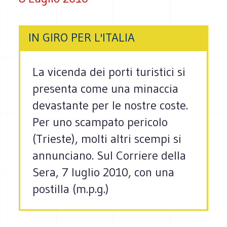
IN GIRO PER L'ITALIA
La vicenda dei porti turistici si
presenta come una minaccia
devastante per le nostre coste.
Per uno scampato pericolo
(Trieste), molti altri scempi si
annunciano. Sul Corriere della
Sera, 7 luglio 2010, con una
postilla (m.p.g.)