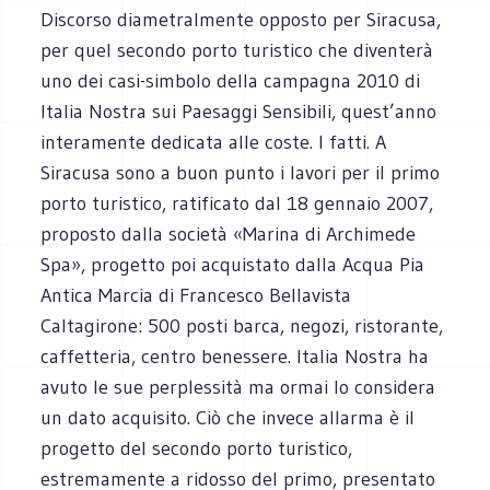
Discorso diametralmente opposto per Siracusa,
per quel secondo porto turistico che diventerà
uno dei casi-simbolo della campagna 2010 di
Italia Nostra sui Paesaggi Sensibili, quest’anno
interamente dedicata alle coste. I fatti. A
Siracusa sono a buon punto i lavori per il primo
porto turistico, ratificato dal 18 gennaio 2007,
proposto dalla società «Marina di Archimede
Spa», progetto poi acquistato dalla Acqua Pia
Antica Marcia di Francesco Bellavista
Caltagirone: 500 posti barca, negozi, ristorante,
caffetteria, centro benessere. Italia Nostra ha
avuto le sue perplessità ma ormai lo considera
un dato acquisito. Ciò che invece allarma è il
progetto del secondo porto turistico,
estremamente a ridosso del primo, presentato