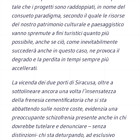
tale che i progetti sono raddoppiati, in nome del
consueto paradigma, secondo il quale le risorse
del nostro patrimonio culturale e paesaggistico
vanno spremute a fini turistici quanto più
possibile, anche se ciò, come inevitabilmente
succederà anche in questo caso, ne provoca il
degrado e la perdita in tempi sempre più
accellerati.
La vicenda dei due porti di Siracusa, oltre a
sottolineare ancora una volta l’insensatezza
della frenesia cementificatoria che si sta
abbattendo sulle nostre coste, evidenzia una
preoccupante schizofrenia presente anche in chi
dovrebbe tutelare e denunciare – senza
distinzioni- chi sta deturpando, ad esclusivo