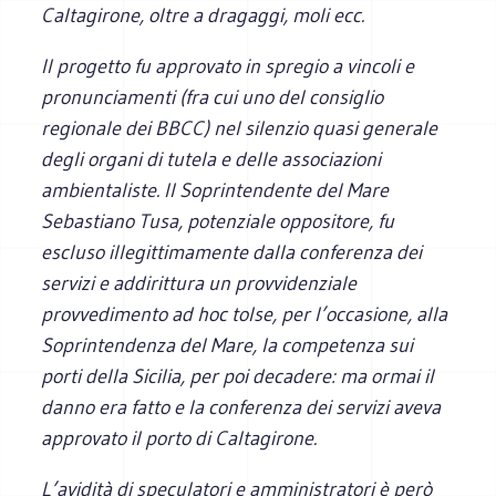
Caltagirone, oltre a dragaggi, moli ecc.
Il progetto fu approvato in spregio a vincoli e
pronunciamenti (fra cui uno del consiglio
regionale dei BBCC) nel silenzio quasi generale
degli organi di tutela e delle associazioni
ambientaliste. Il Soprintendente del Mare
Sebastiano Tusa, potenziale oppositore, fu
escluso illegittimamente dalla conferenza dei
servizi e addirittura un provvidenziale
provvedimento ad hoc tolse, per l’occasione, alla
Soprintendenza del Mare, la competenza sui
porti della Sicilia, per poi decadere: ma ormai il
danno era fatto e la conferenza dei servizi aveva
approvato il porto di Caltagirone.
L’avidità di speculatori e amministratori è però