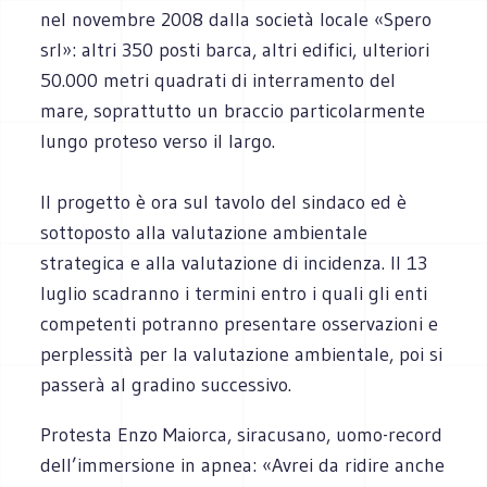
nel novembre 2008 dalla società locale «Spero
srl»: altri 350 posti barca, altri edifici, ulteriori
50.000 metri quadrati di interramento del
mare, soprattutto un braccio particolarmente
lungo proteso verso il largo.
Il progetto è ora sul tavolo del sindaco ed è
sottoposto alla valutazione ambientale
strategica e alla valutazione di incidenza. Il 13
luglio scadranno i termini entro i quali gli enti
competenti potranno presentare osservazioni e
perplessità per la valutazione ambientale, poi si
passerà al gradino successivo.
Protesta Enzo Maiorca, siracusano, uomo-record
dell’immersione in apnea: «Avrei da ridire anche