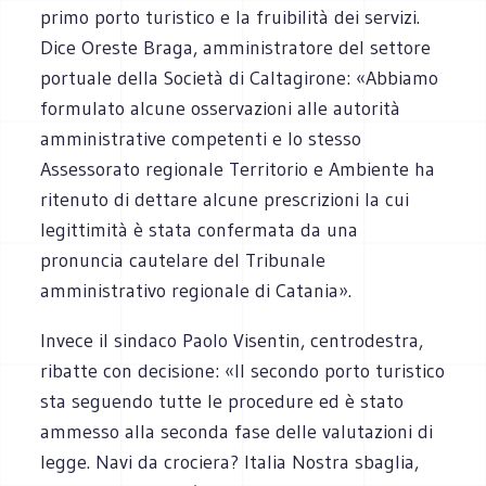
primo porto turistico e la fruibilità dei servizi.
Dice Oreste Braga, amministratore del settore
portuale della Società di Caltagirone: «Abbiamo
formulato alcune osservazioni alle autorità
amministrative competenti e lo stesso
Assessorato regionale Territorio e Ambiente ha
ritenuto di dettare alcune prescrizioni la cui
legittimità è stata confermata da una
pronuncia cautelare del Tribunale
amministrativo regionale di Catania».
Invece il sindaco Paolo Visentin, centrodestra,
ribatte con decisione: «Il secondo porto turistico
sta seguendo tutte le procedure ed è stato
ammesso alla seconda fase delle valutazioni di
legge. Navi da crociera? Italia Nostra sbaglia,