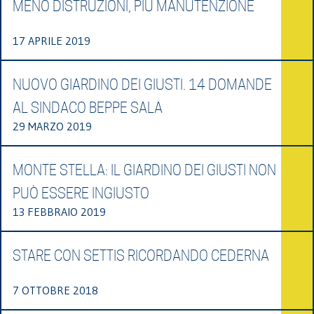
MENO DISTRUZIONI, PIÙ MANUTENZIONE
17 APRILE 2019
NUOVO GIARDINO DEI GIUSTI. 14 DOMANDE
AL SINDACO BEPPE SALA
29 MARZO 2019
MONTE STELLA: IL GIARDINO DEI GIUSTI NON
PUÒ ESSERE INGIUSTO
13 FEBBRAIO 2019
STARE CON SETTIS RICORDANDO CEDERNA
7 OTTOBRE 2018