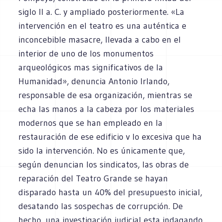
siglo II a. C. y ampliado posteriormente. «La
intervención en el teatro es una auténtica e
inconcebible masacre, Ilevada a cabo en el
interior de uno de los monumentos
arqueológicos mas significativos de la
Humanidad», denuncia Antonio Irlando,
responsable de esa organización, mientras se
echa las manos a la cabeza por los materiales
modernos que se han empleado en la
restauración de ese edificio v lo excesiva que ha
sido la intervención. No es únicamente que,
según denuncian los sindicatos, las obras de
reparación del Teatro Grande se hayan
disparado hasta un 40% del presupuesto inicial,
desatando las sospechas de corrupción. De
hecho, una investigación judicial esta indagando