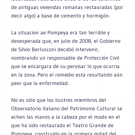
de antiguas viviendas romanas restauradas (por
decir algo) a base de cemento y hormigón.
La situacion ae Pompeya era tan terrible y
desesperada que, en julio de 2008, el Gobierno
de Silvio Berlusconi decidió intervenir,
nombrando un responsable de Protección Civil
que se encargara de su-pervisar lo que ocurria
en la zona. Pero el remedio esta resultando aún
peor que la enfermedad.
No es sólo que los ilustres miembros del
Observatorio italiano del Patrimonio Cultural se
echen las manos a la cabeza por el modo en el
que ha sido restaurado el Teatro Grande de
Pompeya, construido en la primera mitad del