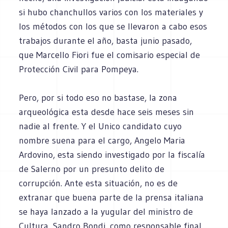
si hubo chanchullos varios con los materiales y
los métodos con los que se llevaron a cabo esos
trabajos durante el año, basta junio pasado,
que Marcello Fiori fue el comisario especial de
Protección Civil para Pompeya.
Pero, por si todo eso no bastase, la zona
arqueológica esta desde hace seis meses sin
nadie al frente. Y el Unico candidato cuyo
nombre suena para el cargo, Angelo Maria
Ardovino, esta siendo investigado por la fiscalía
de Salerno por un presunto delito de
corrupción. Ante esta situación, no es de
extranar que buena parte de la prensa italiana
se haya lanzado a la yugular del ministro de
Cultura, Sandro Bondi, como responsable final