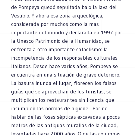
de Pompeya quedó sepultada bajo la lava del
Vesubio. Y ahora esa zona arqueológica,
considerada por muchos como la mas
importante del mundo y declarada en 1997 por
la Unesco Patrimonio de la Humanidad, se
enfrenta a otro importante cataclismo: la
incompetencia de los responsables culturales
italianos. Desde hace varios años, Pompeya se
encuentra en una situación de grave deterioro.
La basura inunda el lugar, florecen los falsos
guías que se aprovechan de los turistas, se
multiplican los restaurantes sin licencia que
incumplen las normas de higiene... Por no
hablar de las fosas sépticas excavadas a pocos
metros de las antiguas murallas de la ciudad,
levantadas hace 2.000 años. O de las columnas