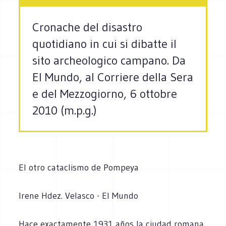
Cronache del disastro
quotidiano in cui si dibatte il
sito archeologico campano. Da
El Mundo, al Corriere della Sera
e del Mezzogiorno, 6 ottobre
2010 (m.p.g.)
El otro cataclismo de Pompeya
Irene Hdez. Velasco - El Mundo
Hace exactamente 1931 años la ciudad romana